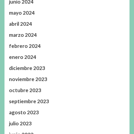
junio 2024
mayo 2024
abril 2024
marzo 2024
febrero 2024
enero 2024
diciembre 2023
noviembre 2023
octubre 2023
septiembre 2023
agosto 2023
julio 2023