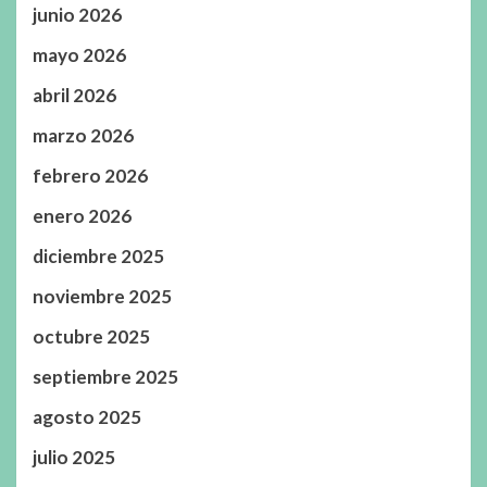
junio 2026
mayo 2026
abril 2026
marzo 2026
febrero 2026
enero 2026
diciembre 2025
noviembre 2025
octubre 2025
septiembre 2025
agosto 2025
julio 2025