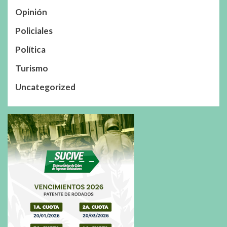
Opinión
Policiales
Política
Turismo
Uncategorized