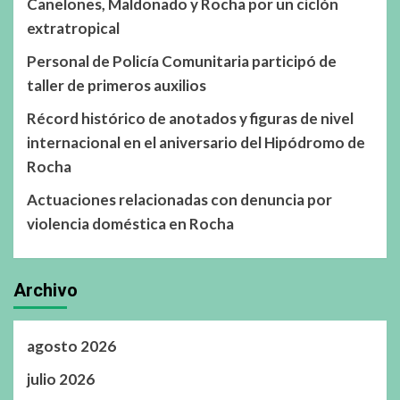
Canelones, Maldonado y Rocha por un ciclón
extratropical
Personal de Policía Comunitaria participó de
taller de primeros auxilios
Récord histórico de anotados y figuras de nivel
internacional en el aniversario del Hipódromo de
Rocha
Actuaciones relacionadas con denuncia por
violencia doméstica en Rocha
Archivo
agosto 2026
julio 2026