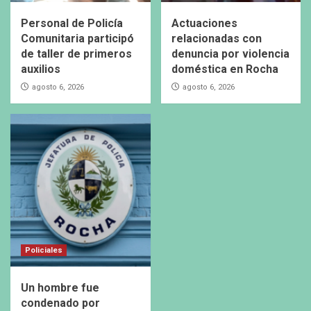
Personal de Policía
Actuaciones
Comunitaria participó
relacionadas con
de taller de primeros
denuncia por violencia
auxilios
doméstica en Rocha
agosto 6, 2026
agosto 6, 2026
Policiales
Un hombre fue
condenado por