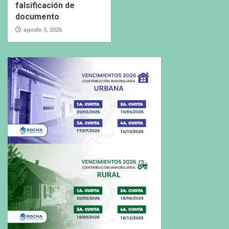
falsificación de
documento
agosto 5, 2026