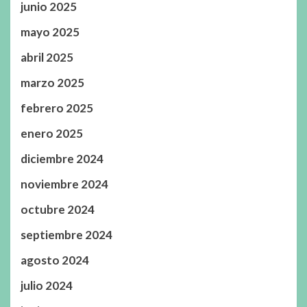
junio 2025
mayo 2025
abril 2025
marzo 2025
febrero 2025
enero 2025
diciembre 2024
noviembre 2024
octubre 2024
septiembre 2024
agosto 2024
julio 2024