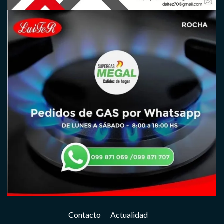
Contacto
Actualidad