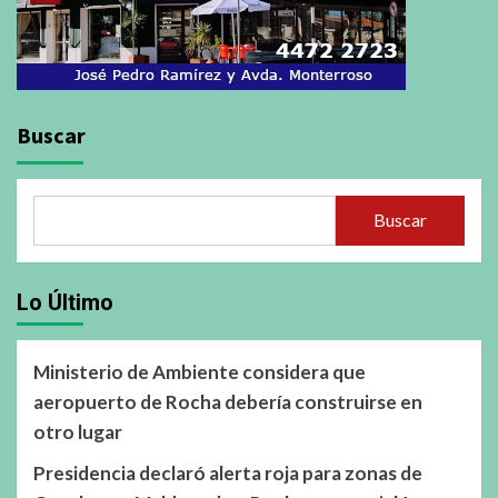
Buscar
Buscar
Lo Último
Ministerio de Ambiente considera que
aeropuerto de Rocha debería construirse en
otro lugar
Presidencia declaró alerta roja para zonas de