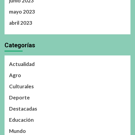
junio 2023
mayo 2023
abril 2023
Categorías
Actualidad
Agro
Culturales
Deporte
Destacadas
Educación
Mundo