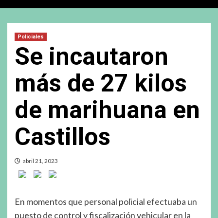
Policiales
Se incautaron
más de 27 kilos
de marihuana en
Castillos
abril 21, 2023
En momentos que personal policial efectuaba un
puesto de control y fiscalización vehicular en la