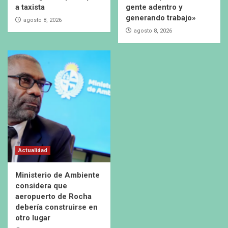
a taxista
gente adentro y
generando trabajo»
agosto 8, 2026
agosto 8, 2026
Actualidad
Ministerio de Ambiente
considera que
aeropuerto de Rocha
debería construirse en
otro lugar