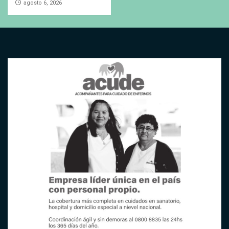
agosto 6, 2026