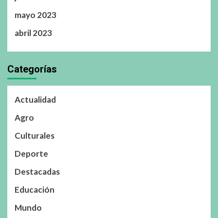
mayo 2023
abril 2023
Categorías
Actualidad
Agro
Culturales
Deporte
Destacadas
Educación
Mundo