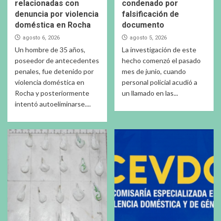
relacionadas con
condenado por
denuncia por violencia
falsificación de
doméstica en Rocha
documento
agosto 6, 2026
agosto 5, 2026
Un hombre de 35 años,
La investigación de este
poseedor de antecedentes
hecho comenzó el pasado
penales, fue detenido por
mes de junio, cuando
violencia doméstica en
personal policial acudió a
Rocha y posteriormente
un llamado en las...
intentó autoeliminarse....