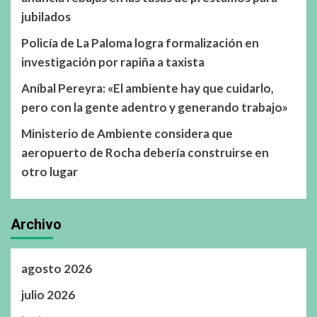
jubilados
Policía de La Paloma logra formalización en
investigación por rapiña a taxista
Aníbal Pereyra: «El ambiente hay que cuidarlo,
pero con la gente adentro y generando trabajo»
Ministerio de Ambiente considera que
aeropuerto de Rocha debería construirse en
otro lugar
Archivo
agosto 2026
julio 2026