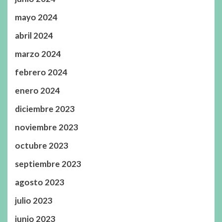
mayo 2024
abril 2024
marzo 2024
febrero 2024
enero 2024
diciembre 2023
noviembre 2023
octubre 2023
septiembre 2023
agosto 2023
julio 2023
junio 2023