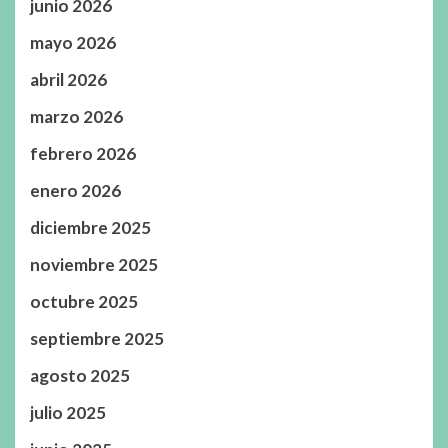
junio 2026
mayo 2026
abril 2026
marzo 2026
febrero 2026
enero 2026
diciembre 2025
noviembre 2025
octubre 2025
septiembre 2025
agosto 2025
julio 2025