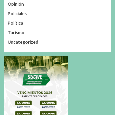
Opinión
Policiales
Política
Turismo
Uncategorized