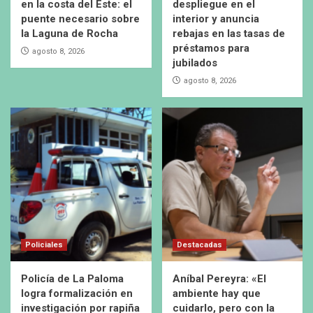
en la costa del Este: el
despliegue en el
puente necesario sobre
interior y anuncia
la Laguna de Rocha
rebajas en las tasas de
préstamos para
agosto 8, 2026
jubilados
agosto 8, 2026
Policiales
Destacadas
Policía de La Paloma
Aníbal Pereyra: «El
logra formalización en
ambiente hay que
investigación por rapiña
cuidarlo, pero con la