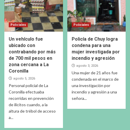
Policiales
Policiales
Un vehículo fue
Policía de Chuy logra
ubicado con
condena para una
contrabando por más
mujer investigada por
de 700 mil pesos en
incendio y agresión
zona cercana a La
agosto 3, 2026
Coronilla
Una mujer de 21 años fue
agosto 5, 2026
condenada en el marco de
Personal policial de La
una investigación por
Coronilla efectuaba
incendio y agresión a una
recorridas en prevención
señora...
de ilícitos cuando, a la
altura de trébol de acceso
a...