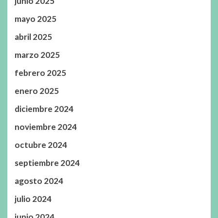
junio 2025
mayo 2025
abril 2025
marzo 2025
febrero 2025
enero 2025
diciembre 2024
noviembre 2024
octubre 2024
septiembre 2024
agosto 2024
julio 2024
junio 2024