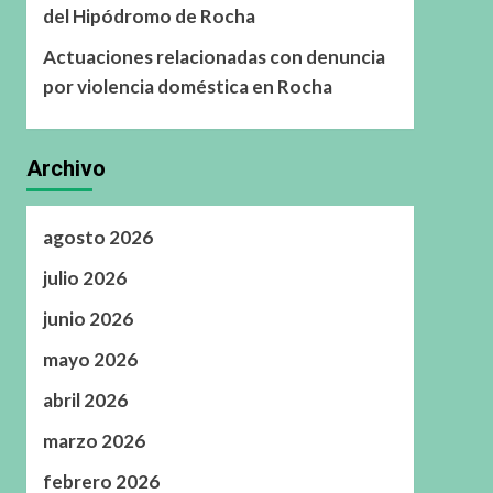
del Hipódromo de Rocha
Actuaciones relacionadas con denuncia
por violencia doméstica en Rocha
Archivo
agosto 2026
julio 2026
junio 2026
mayo 2026
abril 2026
marzo 2026
febrero 2026