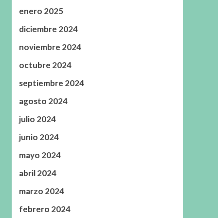
enero 2025
diciembre 2024
noviembre 2024
octubre 2024
septiembre 2024
agosto 2024
julio 2024
junio 2024
mayo 2024
abril 2024
marzo 2024
febrero 2024