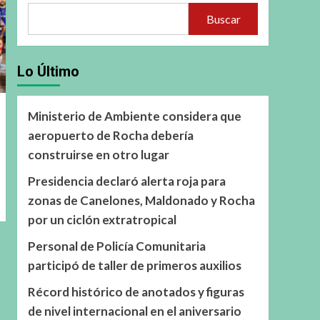
Buscar
Lo Último
Ministerio de Ambiente considera que
aeropuerto de Rocha debería
construirse en otro lugar
Presidencia declaró alerta roja para
zonas de Canelones, Maldonado y Rocha
por un ciclón extratropical
Personal de Policía Comunitaria
participó de taller de primeros auxilios
Récord histórico de anotados y figuras
de nivel internacional en el aniversario