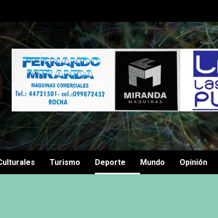
Culturales
Turismo
Deporte
Mundo
Opinión