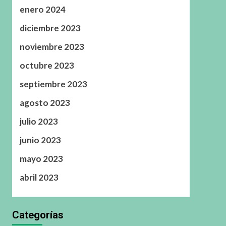
enero 2024
diciembre 2023
noviembre 2023
octubre 2023
septiembre 2023
agosto 2023
julio 2023
junio 2023
mayo 2023
abril 2023
Categorías