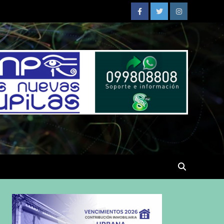
Facebook
Twitter
Instagram