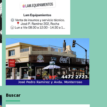
Buscar