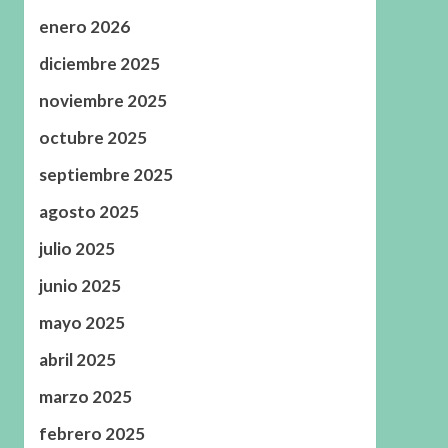
enero 2026
diciembre 2025
noviembre 2025
octubre 2025
septiembre 2025
agosto 2025
julio 2025
junio 2025
mayo 2025
abril 2025
marzo 2025
febrero 2025