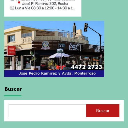
Buscar
Buscar