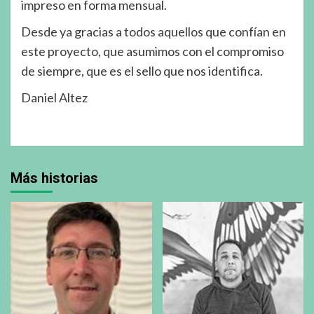
impreso en forma mensual.
Desde ya gracias a todos aquellos que confían en
este proyecto, que asumimos con el compromiso
de siempre, que es el sello que nos identifica.
Daniel Altez
Más historias