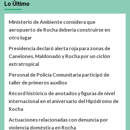
Lo Último
Ministerio de Ambiente considera que
aeropuerto de Rocha debería construirse en
otro lugar
Presidencia declaró alerta roja para zonas de
Canelones, Maldonado y Rocha por un ciclón
extratropical
Personal de Policía Comunitaria participó de
taller de primeros auxilios
Récord histórico de anotados y figuras de nivel
internacional en el aniversario del Hipódromo de
Rocha
Actuaciones relacionadas con denuncia por
violencia doméstica en Rocha