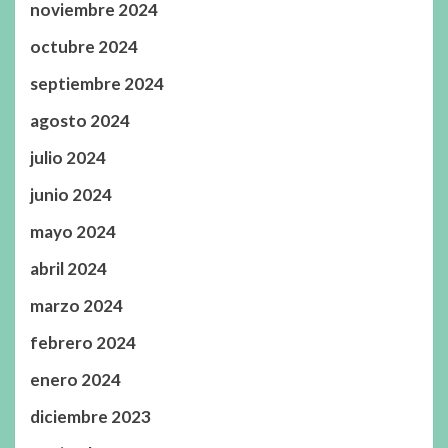
noviembre 2024
octubre 2024
septiembre 2024
agosto 2024
julio 2024
junio 2024
mayo 2024
abril 2024
marzo 2024
febrero 2024
enero 2024
diciembre 2023