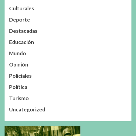
Culturales
Deporte
Destacadas
Educación
Mundo
Opinión
Policiales
Política
Turismo
Uncategorized