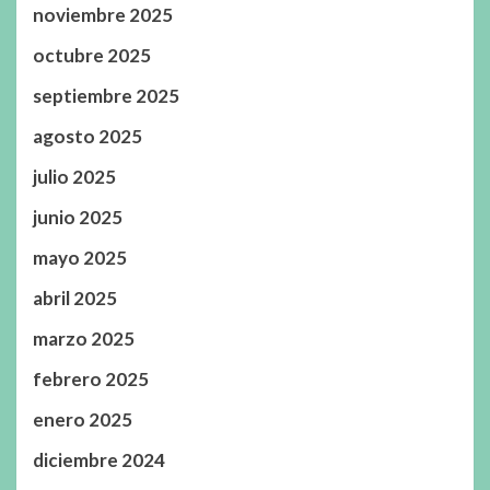
noviembre 2025
octubre 2025
septiembre 2025
agosto 2025
julio 2025
junio 2025
mayo 2025
abril 2025
marzo 2025
febrero 2025
enero 2025
diciembre 2024