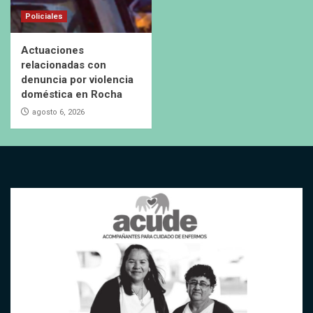
Policiales
Actuaciones
relacionadas con
denuncia por violencia
doméstica en Rocha
agosto 6, 2026