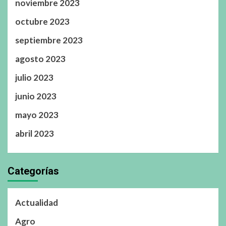
noviembre 2023
octubre 2023
septiembre 2023
agosto 2023
julio 2023
junio 2023
mayo 2023
abril 2023
Categorías
Actualidad
Agro