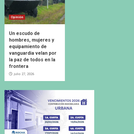
Opinión
Un escudo de
hombres, mujeres y
equipamiento de
vanguardia velan por
la paz de todos en la
frontera
julio 27, 2026