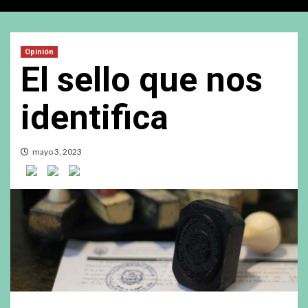
Opinión
El sello que nos
identifica
mayo 3, 2023