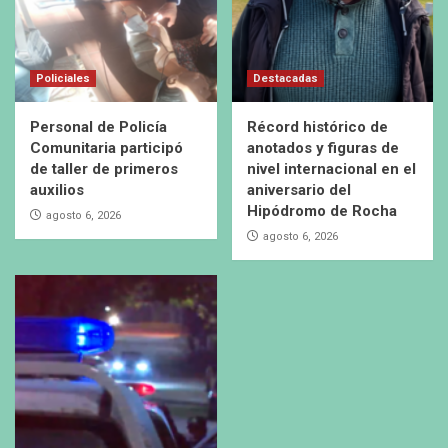
Policiales
Destacadas
Personal de Policía
Récord histórico de
Comunitaria participó
anotados y figuras de
de taller de primeros
nivel internacional en el
auxilios
aniversario del
Hipódromo de Rocha
agosto 6, 2026
agosto 6, 2026