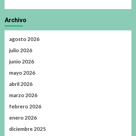
Archivo
agosto 2026
julio 2026
junio 2026
mayo 2026
abril 2026
marzo 2026
febrero 2026
enero 2026
diciembre 2025