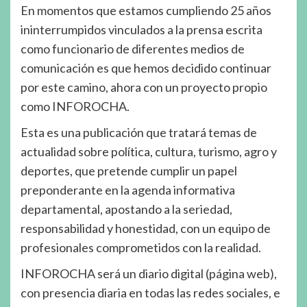
En momentos que estamos cumpliendo 25 años
ininterrumpidos vinculados a la prensa escrita
como funcionario de diferentes medios de
comunicación es que hemos decidido continuar
por este camino, ahora con un proyecto propio
como INFOROCHA.
Esta es una publicación que tratará temas de
actualidad sobre política, cultura, turismo, agro y
deportes, que pretende cumplir un papel
preponderante en la agenda informativa
departamental, apostando a la seriedad,
responsabilidad y honestidad, con un equipo de
profesionales comprometidos con la realidad.
INFOROCHA será un diario digital (página web),
con presencia diaria en todas las redes sociales, e