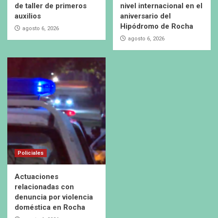
de taller de primeros
nivel internacional en el
auxilios
aniversario del
Hipódromo de Rocha
agosto 6, 2026
agosto 6, 2026
Policiales
Actuaciones
relacionadas con
denuncia por violencia
doméstica en Rocha