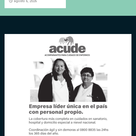
agosto 6, 2026