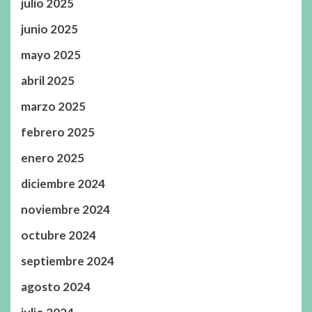
julio 2025
junio 2025
mayo 2025
abril 2025
marzo 2025
febrero 2025
enero 2025
diciembre 2024
noviembre 2024
octubre 2024
septiembre 2024
agosto 2024