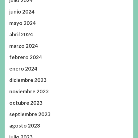
julio 2024
junio 2024
mayo 2024
abril 2024
marzo 2024
febrero 2024
enero 2024
diciembre 2023
noviembre 2023
octubre 2023
septiembre 2023
agosto 2023
julio 2023