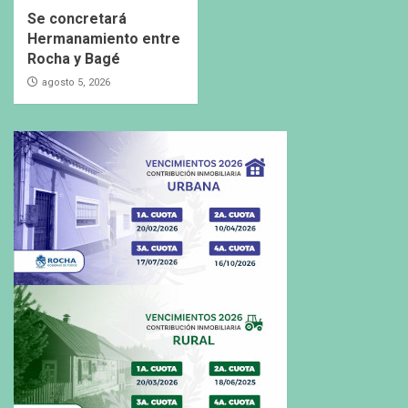
Se concretará
Hermanamiento entre
Rocha y Bagé
agosto 5, 2026