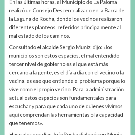
En las últimas horas, el Municipio de La Paloma
realizó un Consejo Descentralizado en la Barra de
la Laguna de Rocha, donde los vecinos realizaron
diferentes planteos, referidos principalmente al
mal estado de los caminos.
Consultado el alcalde Sergio Muniz, dijo: «los
municipios son estos espacios, el mal entendido
tercer nivel de gobierno es el que está más
cercano a la gente, es el día a día con el vecino o la
vecina, es ese que entiende el problema porque lo
vive como el propio vecino. Para la administración
actual estos espacios son fundamentales para
escuchar y para que cada uno de quienes vivimos
aquí comprendan las herramientas o la capacidad
que tenemos».
Hace algunos días, InfoRocha dialogó con Muniz,