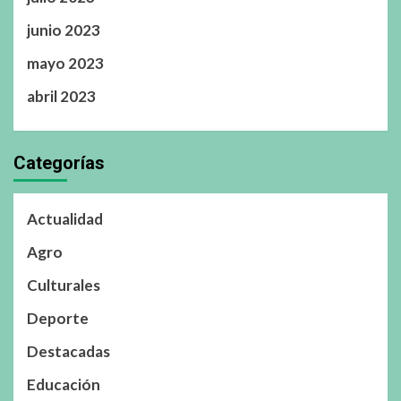
junio 2023
mayo 2023
abril 2023
Categorías
Actualidad
Agro
Culturales
Deporte
Destacadas
Educación