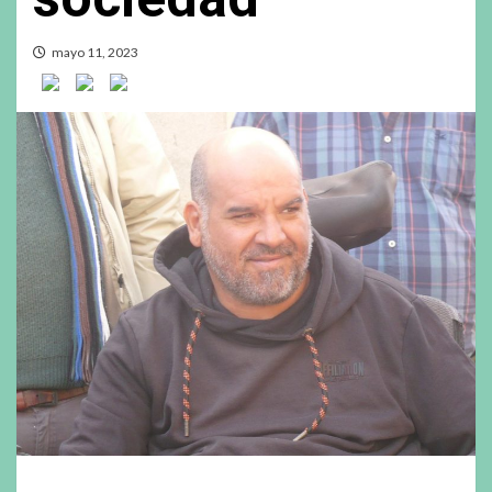
mayo 11, 2023