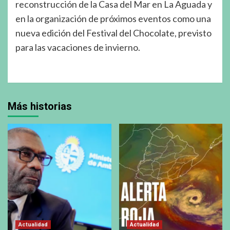
reconstrucción de la Casa del Mar en La Aguada y
en la organización de próximos eventos como una
nueva edición del Festival del Chocolate, previsto
para las vacaciones de invierno.
Más historias
Actualidad
Actualidad