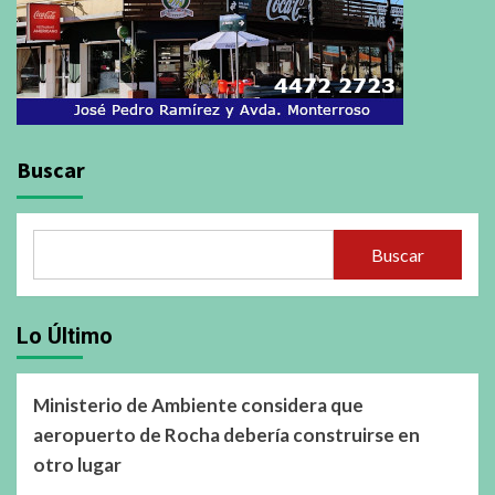
Buscar
Buscar
Lo Último
Ministerio de Ambiente considera que
aeropuerto de Rocha debería construirse en
otro lugar