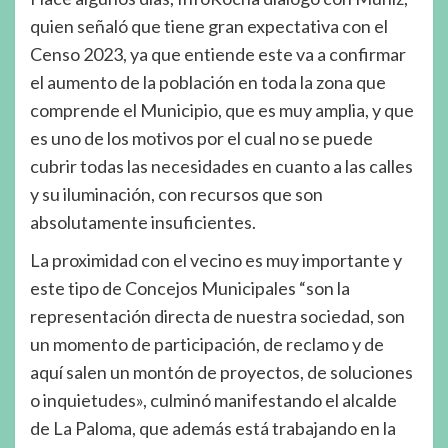
quien señaló que tiene gran expectativa con el
Censo 2023, ya que entiende este va a confirmar
el aumento de la población en toda la zona que
comprende el Municipio, que es muy amplia, y que
es uno de los motivos por el cual no se puede
cubrir todas las necesidades en cuanto a las calles
y su iluminación, con recursos que son
absolutamente insuficientes.
La proximidad con el vecino es muy importante y
este tipo de Concejos Municipales “son la
representación directa de nuestra sociedad, son
un momento de participación, de reclamo y de
aquí salen un montón de proyectos, de soluciones
o inquietudes», culminó manifestando el alcalde
de La Paloma, que además está trabajando en la