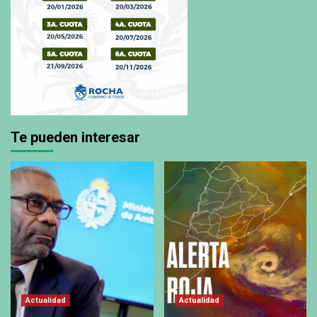
Te pueden interesar
Actualidad
Actualidad