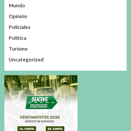
Mundo
Opinión
Policiales
Política
Turismo
Uncategorized