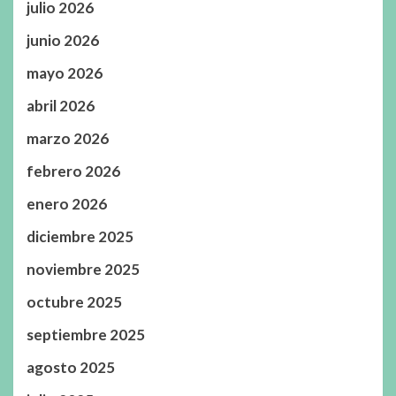
julio 2026
junio 2026
mayo 2026
abril 2026
marzo 2026
febrero 2026
enero 2026
diciembre 2025
noviembre 2025
octubre 2025
septiembre 2025
agosto 2025