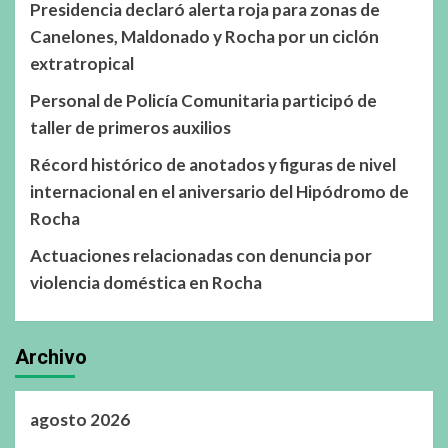
Presidencia declaró alerta roja para zonas de
Canelones, Maldonado y Rocha por un ciclón
extratropical
Personal de Policía Comunitaria participó de
taller de primeros auxilios
Récord histórico de anotados y figuras de nivel
internacional en el aniversario del Hipódromo de
Rocha
Actuaciones relacionadas con denuncia por
violencia doméstica en Rocha
Archivo
agosto 2026