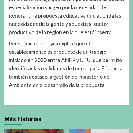
especialización surgen por la necesidad de
generar una propuesta educativa que atienda las
necesidades de la gente y apueste al sector
productivo de la región en la que está inserta.
Por su parte, Pereyra explicó que el
establecimiento es producto de un trabajo
iniciado en 2020 entre ANEP y UTU, que permitió
identificar las realidades de todo el país. El jerarca
también destacó la gestión del ministerio de
Ambiente en el desarrollo de la propuesta.
Más historias