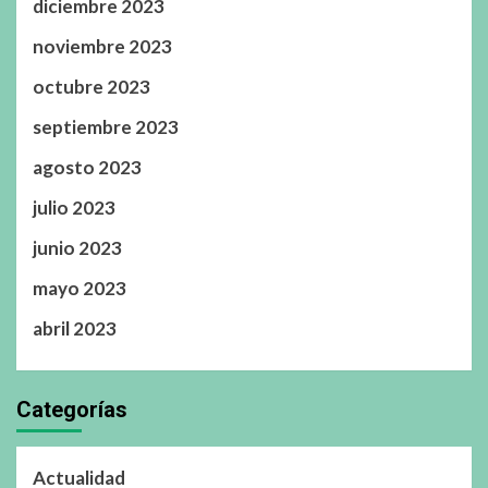
diciembre 2023
noviembre 2023
octubre 2023
septiembre 2023
agosto 2023
julio 2023
junio 2023
mayo 2023
abril 2023
Categorías
Actualidad