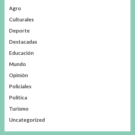
Agro
Culturales
Deporte
Destacadas
Educación
Mundo
Opinión
Policiales
Política
Turismo
Uncategorized