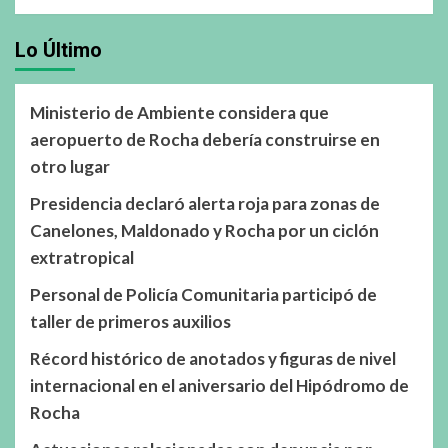
Lo Último
Ministerio de Ambiente considera que
aeropuerto de Rocha debería construirse en
otro lugar
Presidencia declaró alerta roja para zonas de
Canelones, Maldonado y Rocha por un ciclón
extratropical
Personal de Policía Comunitaria participó de
taller de primeros auxilios
Récord histórico de anotados y figuras de nivel
internacional en el aniversario del Hipódromo de
Rocha