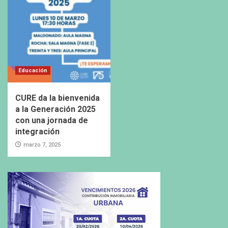
Educación
CURE da la bienvenida
a la Generación 2025
con una jornada de
integración
marzo 7, 2025