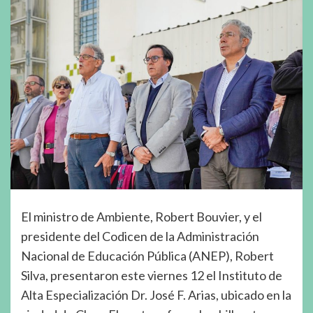
El ministro de Ambiente, Robert Bouvier, y el
presidente del Codicen de la Administración
Nacional de Educación Pública (ANEP), Robert
Silva, presentaron este viernes 12 el Instituto de
Alta Especialización Dr. José F. Arias, ubicado en la