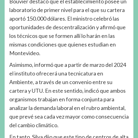
Bouvier destacó que el establecimiento posee un
laboratorio de primer nivel para el que su cartera
aportó 150.000 dólares. El ministro celebró las
oportunidades de descentralización y afirmó que
los técnicos que se formen allí lo harán en las
mismas condiciones que quienes estudian en
Montevideo.
Asimismo, informó que a partir de marzo del 2024
el instituto ofrecerá una tecnicatura en
Ambiente, a través de un convenio entre su
cartera y UTU. En este sentido, indicó que ambos
organismos trabajan en forma conjunta para
analizar la demanda laboral en el rubro ambiental,
que prevé sea cada vez mayor como consecuencia
del cambio climático.
En tanto, Silva dijo que este tipo de centros de alta