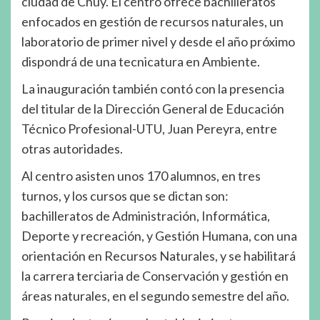
ciudad de Chuy. El centro ofrece bachilleratos
enfocados en gestión de recursos naturales, un
laboratorio de primer nivel y desde el año próximo
dispondrá de una tecnicatura en Ambiente.
La inauguración también contó con la presencia
del titular de la Dirección General de Educación
Técnico Profesional-UTU, Juan Pereyra, entre
otras autoridades.
Al centro asisten unos 170 alumnos, en tres
turnos, y los cursos que se dictan son:
bachilleratos de Administración, Informática,
Deporte y recreación, y Gestión Humana, con una
orientación en Recursos Naturales, y se habilitará
la carrera terciaria de Conservación y gestión en
áreas naturales, en el segundo semestre del año.