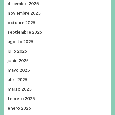
diciembre 2025
noviembre 2025
octubre 2025
septiembre 2025
agosto 2025
julio 2025
junio 2025
mayo 2025
abril 2025
marzo 2025
febrero 2025
enero 2025