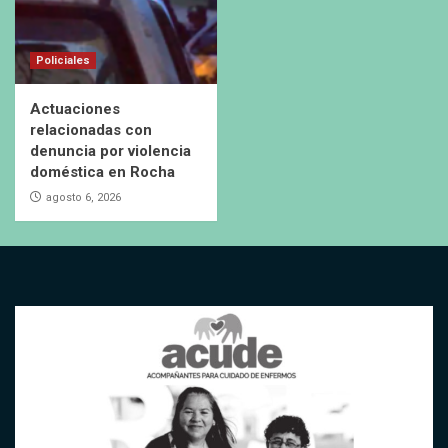
Policiales
Actuaciones
relacionadas con
denuncia por violencia
doméstica en Rocha
agosto 6, 2026