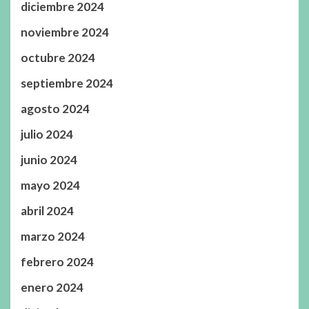
diciembre 2024
noviembre 2024
octubre 2024
septiembre 2024
agosto 2024
julio 2024
junio 2024
mayo 2024
abril 2024
marzo 2024
febrero 2024
enero 2024