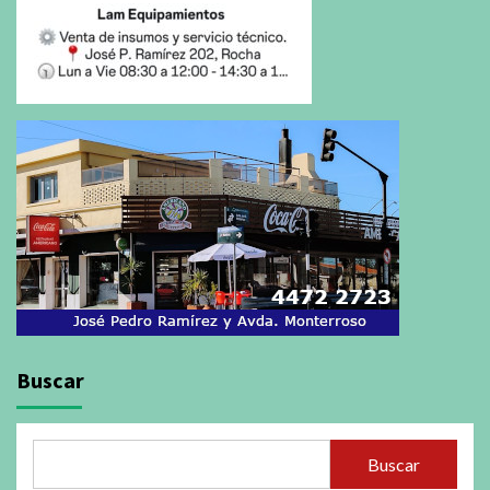
Buscar
Buscar