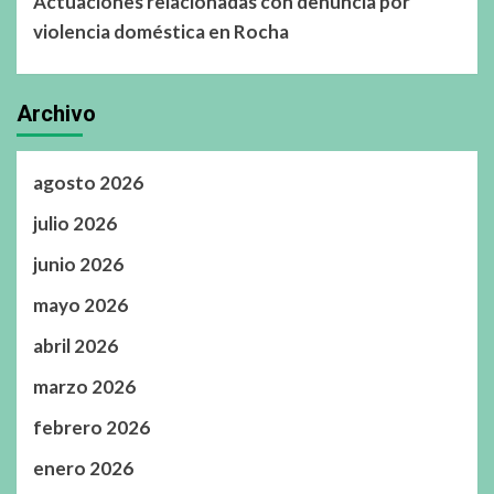
Actuaciones relacionadas con denuncia por
violencia doméstica en Rocha
Archivo
agosto 2026
julio 2026
junio 2026
mayo 2026
abril 2026
marzo 2026
febrero 2026
enero 2026