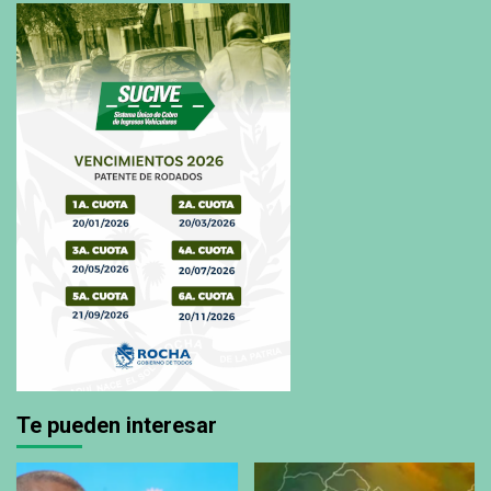
Te pueden interesar