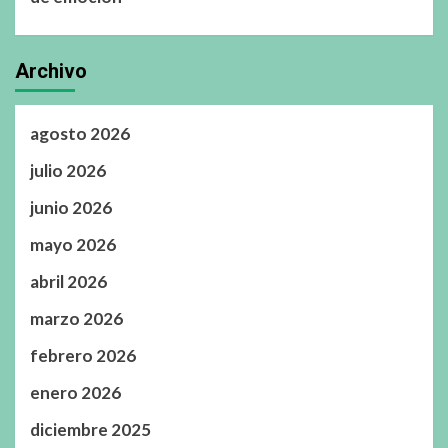
Archivo
agosto 2026
julio 2026
junio 2026
mayo 2026
abril 2026
marzo 2026
febrero 2026
enero 2026
diciembre 2025