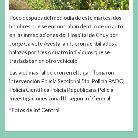
Poco después del mediodía de este martes, dos
hombres que se encontraban dentro de un auto
en las inmediaciones del Hospital de Chuy por
Jorge Calvete Ayestaran fueron acribillados a
balazos por tres o cuatro individuos que se
trasladaban en otro vehículo.
Las victimas fallecieron en el lugar. Tomaron
intervención Policía Seccional 5ta, Policía PADO,
Policía Científica Policía Republicana Policía
Investigaciones zona III, según Inf Central.
*Fotos de Inf Central