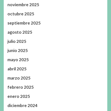
noviembre 2025
octubre 2025
septiembre 2025
agosto 2025
julio 2025
junio 2025
mayo 2025
abril 2025
marzo 2025
febrero 2025
enero 2025
diciembre 2024