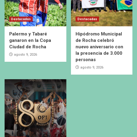
Destacadas
Destacadas
Palermo y Tabaré
Hipódromo Municipal
ganaron en la Copa
de Rocha celebró
Ciudad de Rocha
nuevo aniversario con
la presencia de 3.000
agosto 9, 2026
personas
agosto 9, 2026