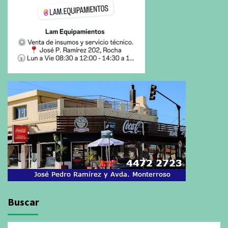
Buscar