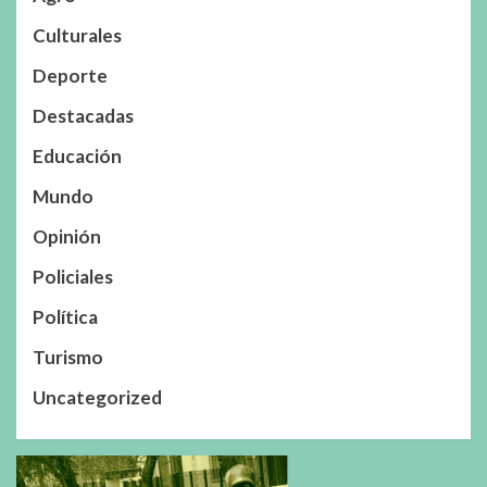
Culturales
Deporte
Destacadas
Educación
Mundo
Opinión
Policiales
Política
Turismo
Uncategorized