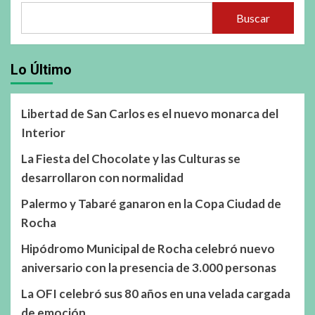
Buscar
Lo Último
Libertad de San Carlos es el nuevo monarca del
Interior
La Fiesta del Chocolate y las Culturas se
desarrollaron con normalidad
Palermo y Tabaré ganaron en la Copa Ciudad de
Rocha
Hipódromo Municipal de Rocha celebró nuevo
aniversario con la presencia de 3.000 personas
La OFI celebró sus 80 años en una velada cargada
de emoción