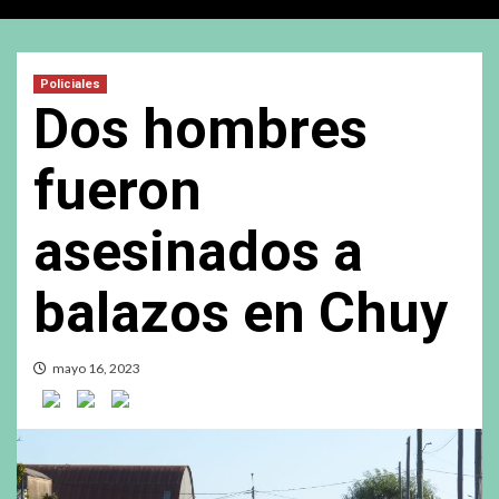
Policiales
Dos hombres
fueron
asesinados a
balazos en Chuy
mayo 16, 2023