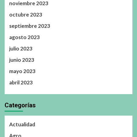
noviembre 2023
octubre 2023
septiembre 2023
agosto 2023
julio 2023
junio 2023
mayo 2023
abril 2023
Categorías
Actualidad
Agro