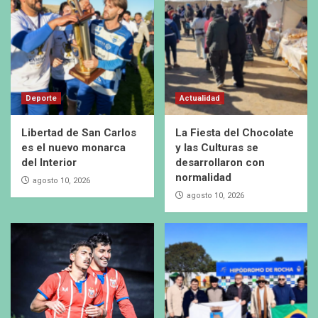
Deporte
Actualidad
Libertad de San Carlos
La Fiesta del Chocolate
es el nuevo monarca
y las Culturas se
del Interior
desarrollaron con
normalidad
agosto 10, 2026
agosto 10, 2026