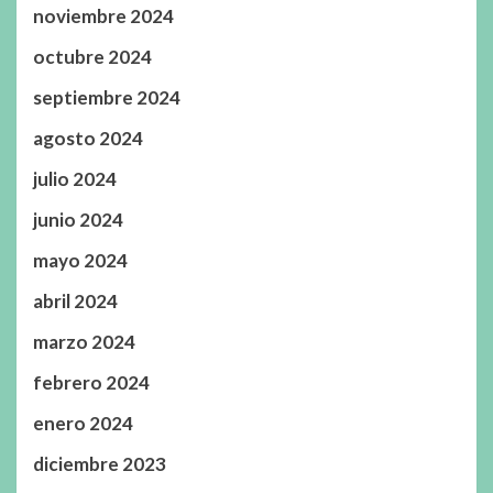
noviembre 2024
octubre 2024
septiembre 2024
agosto 2024
julio 2024
junio 2024
mayo 2024
abril 2024
marzo 2024
febrero 2024
enero 2024
diciembre 2023