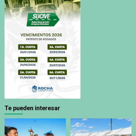
Te pueden interesar