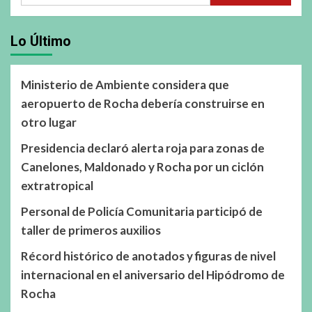
Lo Último
Ministerio de Ambiente considera que
aeropuerto de Rocha debería construirse en
otro lugar
Presidencia declaró alerta roja para zonas de
Canelones, Maldonado y Rocha por un ciclón
extratropical
Personal de Policía Comunitaria participó de
taller de primeros auxilios
Récord histórico de anotados y figuras de nivel
internacional en el aniversario del Hipódromo de
Rocha