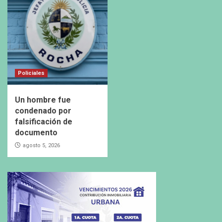
Policiales
Un hombre fue
condenado por
falsificación de
documento
agosto 5, 2026