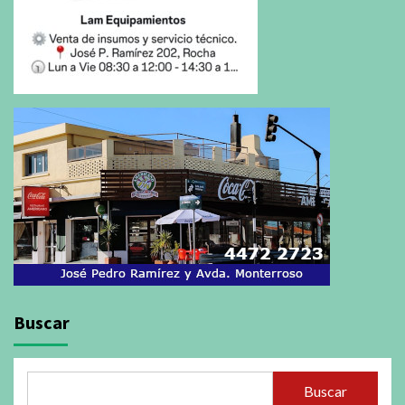
Buscar
Buscar