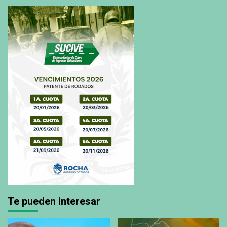
Te pueden interesar