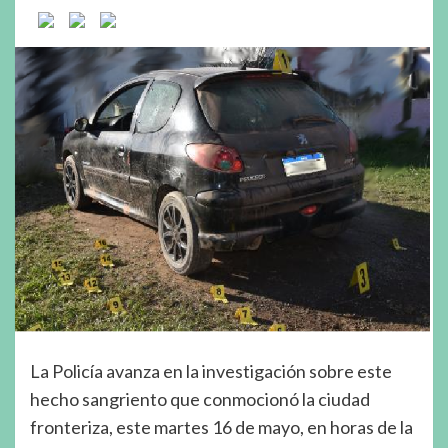
La Policía avanza en la investigación sobre este
hecho sangriento que conmocionó la ciudad
fronteriza, este martes 16 de mayo, en horas de la