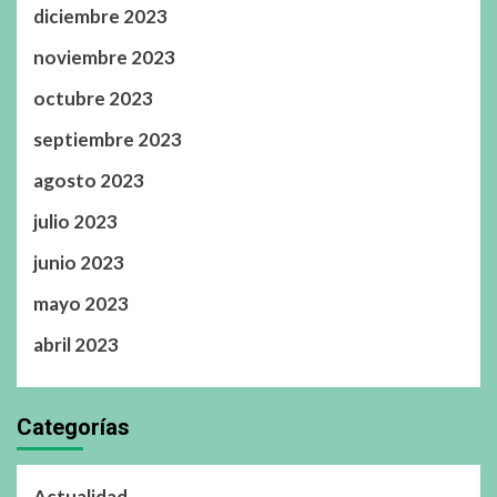
diciembre 2023
noviembre 2023
octubre 2023
septiembre 2023
agosto 2023
julio 2023
junio 2023
mayo 2023
abril 2023
Categorías
Actualidad