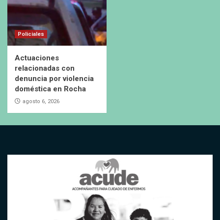
Policiales
Actuaciones
relacionadas con
denuncia por violencia
doméstica en Rocha
agosto 6, 2026