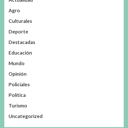
Agro
Culturales
Deporte
Destacadas
Educación
Mundo
Opinión
Policiales
Política
Turismo
Uncategorized