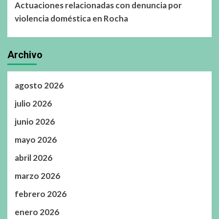
Actuaciones relacionadas con denuncia por
violencia doméstica en Rocha
Archivo
agosto 2026
julio 2026
junio 2026
mayo 2026
abril 2026
marzo 2026
febrero 2026
enero 2026