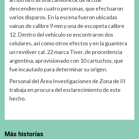
descendieron cuatro personas, que efectuaron
varios disparos. En la escena fueron ubicadas
vainas de calibre 9 mm y una de escopeta calibre
12. Dentro del vehículo se encontraron dos
celulares, así como otros efectos y en la guantera
un revólver cal. 22 marca Tiver, de procedencia
argentina, aprovisionado con 10 cartuchos, que
fue incautado para determinar su origen.
Personal del Área Investigaciones de Zona de III
trabaja en procura del esclarecimiento de este
hecho.
Más historias