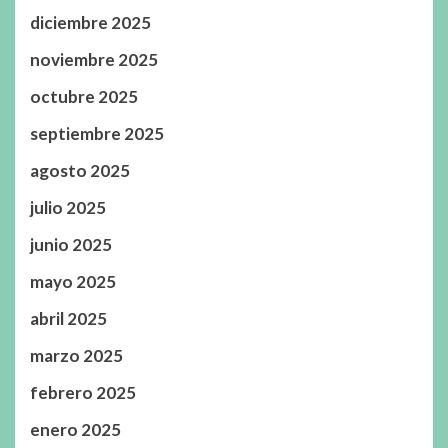
diciembre 2025
noviembre 2025
octubre 2025
septiembre 2025
agosto 2025
julio 2025
junio 2025
mayo 2025
abril 2025
marzo 2025
febrero 2025
enero 2025