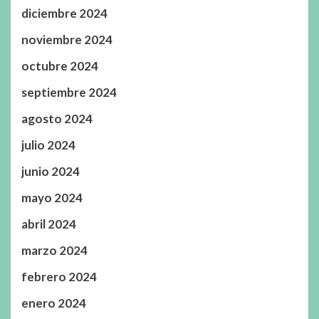
diciembre 2024
noviembre 2024
octubre 2024
septiembre 2024
agosto 2024
julio 2024
junio 2024
mayo 2024
abril 2024
marzo 2024
febrero 2024
enero 2024