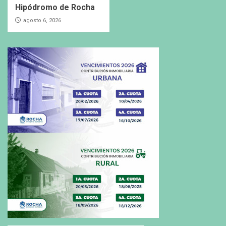
Hipódromo de Rocha
agosto 6, 2026