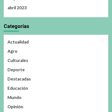
abril 2023
Categorías
Actualidad
Agro
Culturales
Deporte
Destacadas
Educación
Mundo
Opinión