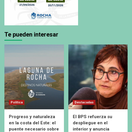
Te pueden interesar
Política
Destacadas
Progreso y naturaleza
El BPS refuerza su
en la costa del Este: el
despliegue en el
puente necesario sobre
interior y anuncia