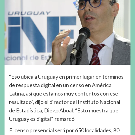
“Eso ubica a Uruguay en primer lugar en términos
de respuesta digital en un censo en América
Latina, así que estamos muy contentos con ese
resultado”, dijo el director del Instituto Nacional
de Estadística, Diego Aboal. “Esto muestra que
Uruguay es digital”, remarcó.
El censo presencial será por 650 localidades, 80