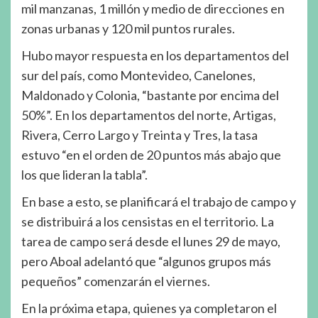
mil manzanas, 1 millón y medio de direcciones en
zonas urbanas y 120 mil puntos rurales.
Hubo mayor respuesta en los departamentos del
sur del país, como Montevideo, Canelones,
Maldonado y Colonia, “bastante por encima del
50%”. En los departamentos del norte, Artigas,
Rivera, Cerro Largo y Treinta y Tres, la tasa
estuvo “en el orden de 20 puntos más abajo que
los que lideran la tabla”.
En base a esto, se planificará el trabajo de campo y
se distribuirá a los censistas en el territorio. La
tarea de campo será desde el lunes 29 de mayo,
pero Aboal adelantó que “algunos grupos más
pequeños” comenzarán el viernes.
En la próxima etapa, quienes ya completaron el