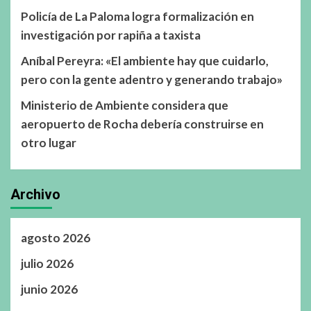
Policía de La Paloma logra formalización en
investigación por rapiña a taxista
Aníbal Pereyra: «El ambiente hay que cuidarlo,
pero con la gente adentro y generando trabajo»
Ministerio de Ambiente considera que
aeropuerto de Rocha debería construirse en
otro lugar
Archivo
agosto 2026
julio 2026
junio 2026