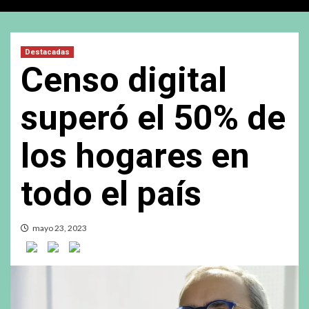
Destacadas
Censo digital
superó el 50% de
los hogares en
todo el país
mayo 23, 2023