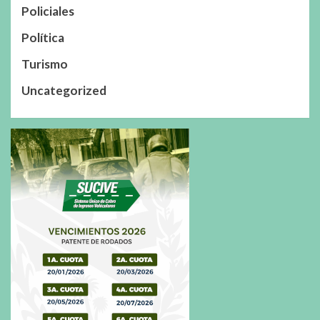
Policiales
Política
Turismo
Uncategorized