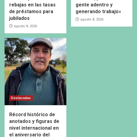
rebajas en las tasas
gente adentro y
de préstamos para
generando trabajo»
jubilados
agosto 8, 2026
agosto 8, 2026
Destacadas
Récord histórico de
anotados y figuras de
nivel internacional en
el aniversario del