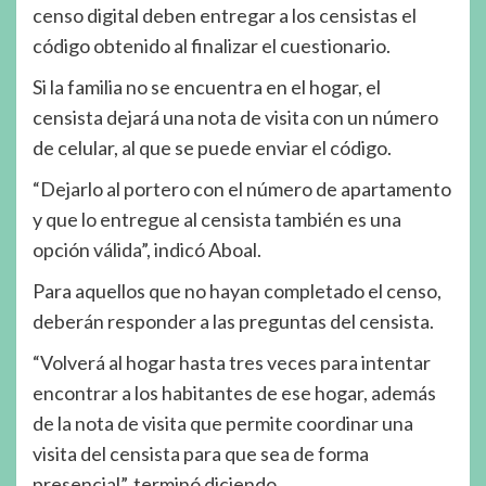
censo digital deben entregar a los censistas el
código obtenido al finalizar el cuestionario.
Si la familia no se encuentra en el hogar, el
censista dejará una nota de visita con un número
de celular, al que se puede enviar el código.
“Dejarlo al portero con el número de apartamento
y que lo entregue al censista también es una
opción válida”, indicó Aboal.
Para aquellos que no hayan completado el censo,
deberán responder a las preguntas del censista.
“Volverá al hogar hasta tres veces para intentar
encontrar a los habitantes de ese hogar, además
de la nota de visita que permite coordinar una
visita del censista para que sea de forma
presencial”, terminó diciendo.