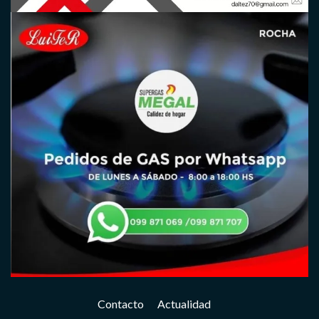
Contacto
Actualidad