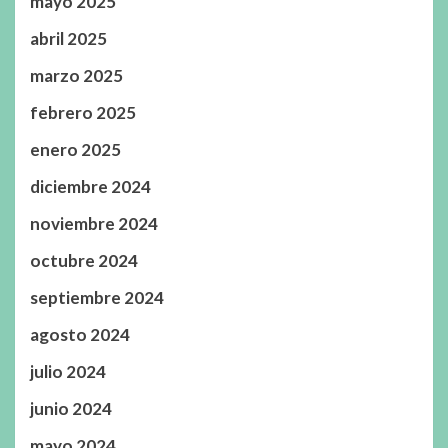
mayo 2025
abril 2025
marzo 2025
febrero 2025
enero 2025
diciembre 2024
noviembre 2024
octubre 2024
septiembre 2024
agosto 2024
julio 2024
junio 2024
mayo 2024