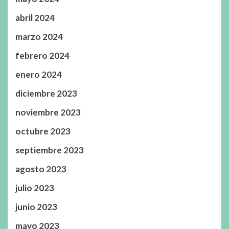
abril 2024
marzo 2024
febrero 2024
enero 2024
diciembre 2023
noviembre 2023
octubre 2023
septiembre 2023
agosto 2023
julio 2023
junio 2023
mayo 2023