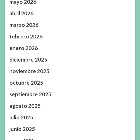
mayo 2026
abril 2026
marzo 2026
febrero 2026
enero 2026
diciembre 2025
noviembre 2025
octubre 2025
septiembre 2025
agosto 2025
julio 2025
junio 2025