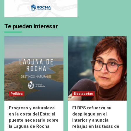
Te pueden interesar
Política
Destacadas
Progreso y naturaleza
El BPS refuerza su
en la costa del Este: el
despliegue en el
puente necesario sobre
interior y anuncia
la Laguna de Rocha
rebajas en las tasas de