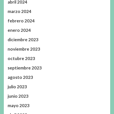
abril 2024
marzo 2024
febrero 2024
enero 2024
diciembre 2023
noviembre 2023
octubre 2023
septiembre 2023
agosto 2023
julio 2023
junio 2023
mayo 2023