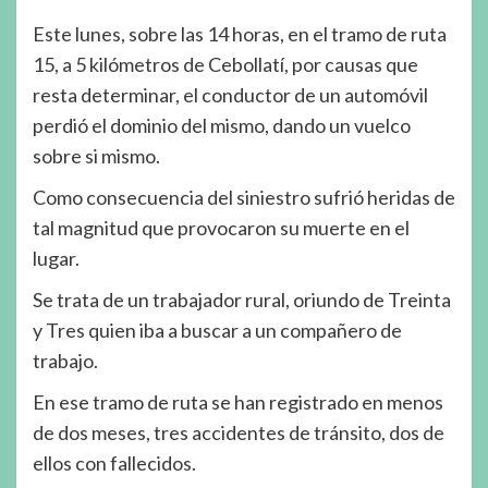
Este lunes, sobre las 14 horas, en el tramo de ruta
15, a 5 kilómetros de Cebollatí, por causas que
resta determinar, el conductor de un automóvil
perdió el dominio del mismo, dando un vuelco
sobre si mismo.
Como consecuencia del siniestro sufrió heridas de
tal magnitud que provocaron su muerte en el
lugar.
Se trata de un trabajador rural, oriundo de Treinta
y Tres quien iba a buscar a un compañero de
trabajo.
En ese tramo de ruta se han registrado en menos
de dos meses, tres accidentes de tránsito, dos de
ellos con fallecidos.