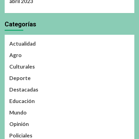
abril 2023
Categorías
Actualidad
Agro
Culturales
Deporte
Destacadas
Educación
Mundo
Opinión
Policiales