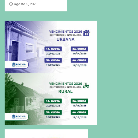
agosto 5, 2026