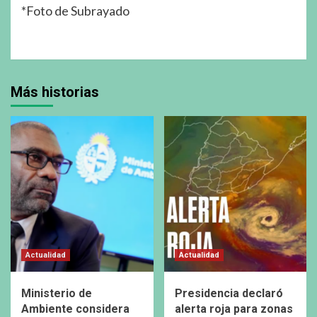
*Foto de Subrayado
Más historias
Actualidad
Actualidad
Ministerio de
Presidencia declaró
Ambiente considera
alerta roja para zonas