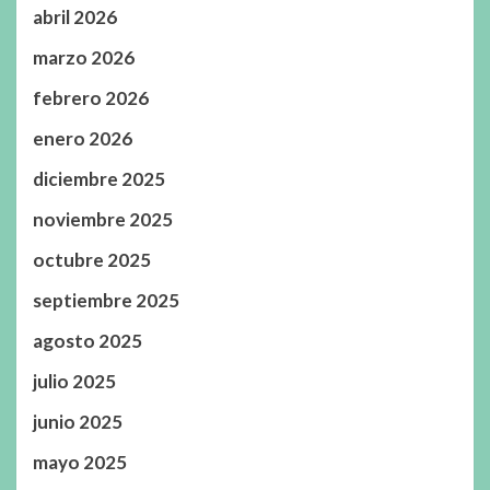
abril 2026
marzo 2026
febrero 2026
enero 2026
diciembre 2025
noviembre 2025
octubre 2025
septiembre 2025
agosto 2025
julio 2025
junio 2025
mayo 2025