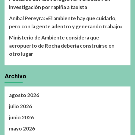
investigación por rapiña a taxista
Aníbal Pereyra: «El ambiente hay que cuidarlo,
pero con la gente adentro y generando trabajo»
Ministerio de Ambiente considera que
aeropuerto de Rocha debería construirse en
otro lugar
Archivo
agosto 2026
julio 2026
junio 2026
mayo 2026