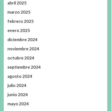
abril 2025
marzo 2025
febrero 2025
enero 2025
diciembre 2024
noviembre 2024
octubre 2024
septiembre 2024
agosto 2024
julio 2024
junio 2024
mayo 2024