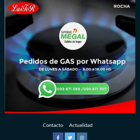
Contacto
Actualidad