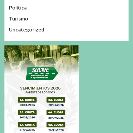
Política
Turismo
Uncategorized