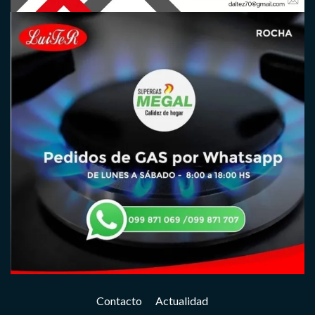
Contacto
Actualidad