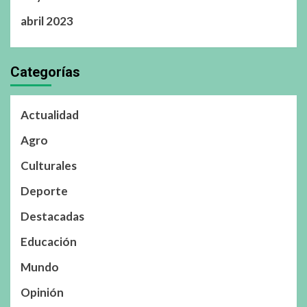
abril 2023
Categorías
Actualidad
Agro
Culturales
Deporte
Destacadas
Educación
Mundo
Opinión