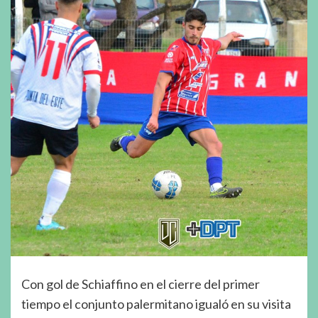
Con gol de Schiaffino en el cierre del primer
tiempo el conjunto palermitano igualó en su visita