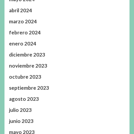
abril 2024
marzo 2024
febrero 2024
enero 2024
diciembre 2023
noviembre 2023
octubre 2023
septiembre 2023
agosto 2023
julio 2023
junio 2023
mayo 2023