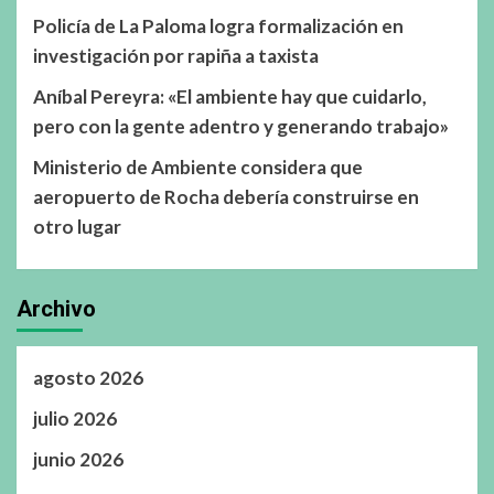
Policía de La Paloma logra formalización en
investigación por rapiña a taxista
Aníbal Pereyra: «El ambiente hay que cuidarlo,
pero con la gente adentro y generando trabajo»
Ministerio de Ambiente considera que
aeropuerto de Rocha debería construirse en
otro lugar
Archivo
agosto 2026
julio 2026
junio 2026