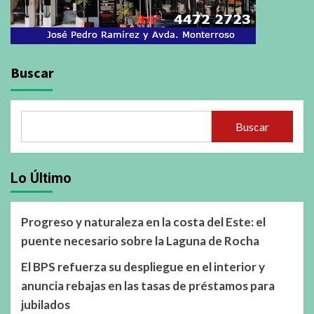
Buscar
Buscar
Lo Último
Progreso y naturaleza en la costa del Este: el
puente necesario sobre la Laguna de Rocha
El BPS refuerza su despliegue en el interior y
anuncia rebajas en las tasas de préstamos para
jubilados