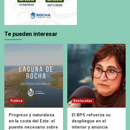
Te pueden interesar
Política
Destacadas
Progreso y naturaleza
El BPS refuerza su
en la costa del Este: el
despliegue en el
puente necesario sobre
interior y anuncia