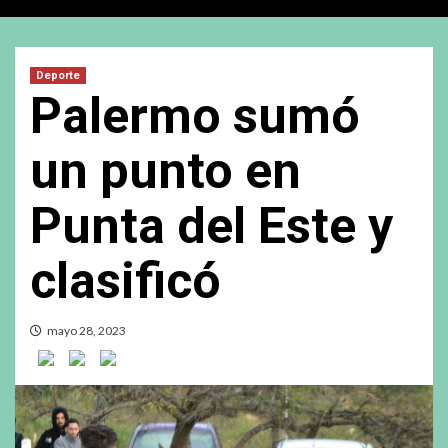
Deporte
Palermo sumó
un punto en
Punta del Este y
clasificó
mayo 28, 2023