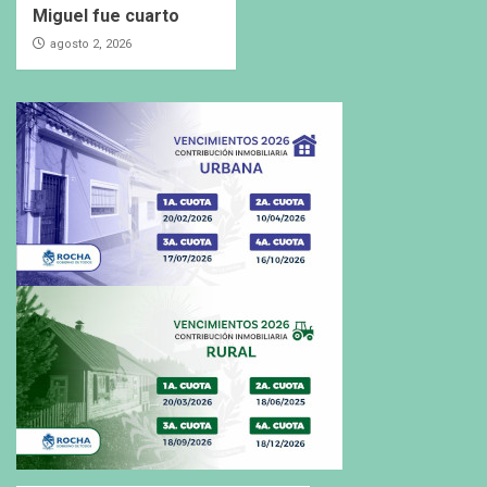
Miguel fue cuarto
agosto 2, 2026