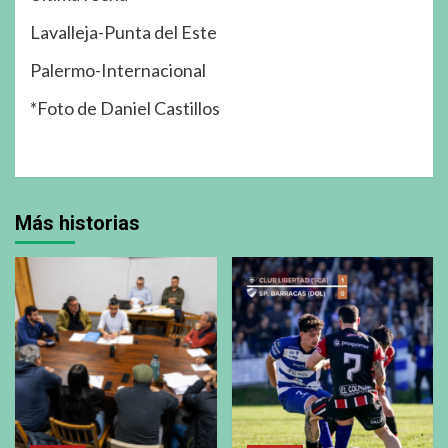
Lavalleja-Punta del Este
Palermo-Internacional
*Foto de Daniel Castillos
Más historias