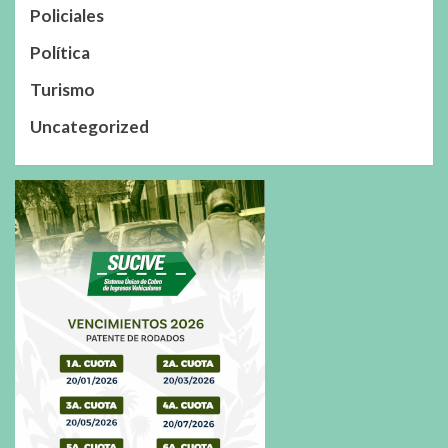
Policiales
Política
Turismo
Uncategorized