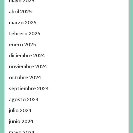
mayo 2025
abril 2025
marzo 2025
febrero 2025
enero 2025
diciembre 2024
noviembre 2024
octubre 2024
septiembre 2024
agosto 2024
julio 2024
junio 2024
mayo 2024