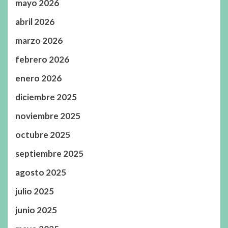
mayo 2026
abril 2026
marzo 2026
febrero 2026
enero 2026
diciembre 2025
noviembre 2025
octubre 2025
septiembre 2025
agosto 2025
julio 2025
junio 2025