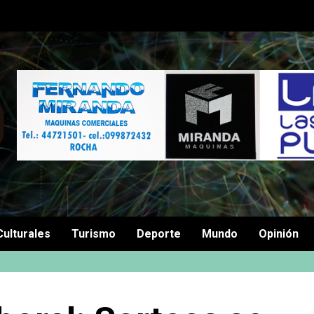
Culturales
Turismo
Deporte
Mundo
Opinión