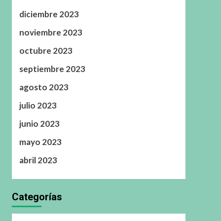
diciembre 2023
noviembre 2023
octubre 2023
septiembre 2023
agosto 2023
julio 2023
junio 2023
mayo 2023
abril 2023
Categorías