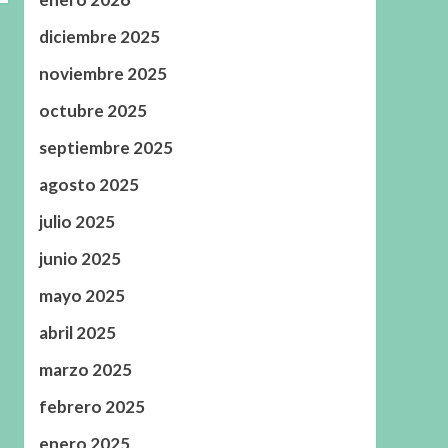
diciembre 2025
noviembre 2025
octubre 2025
septiembre 2025
agosto 2025
julio 2025
junio 2025
mayo 2025
abril 2025
marzo 2025
febrero 2025
enero 2025