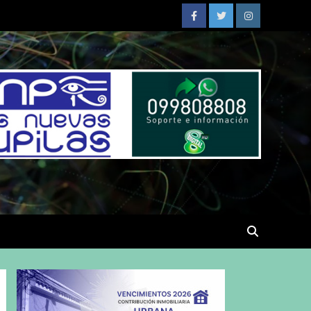
Facebook
Twitter
Instagram