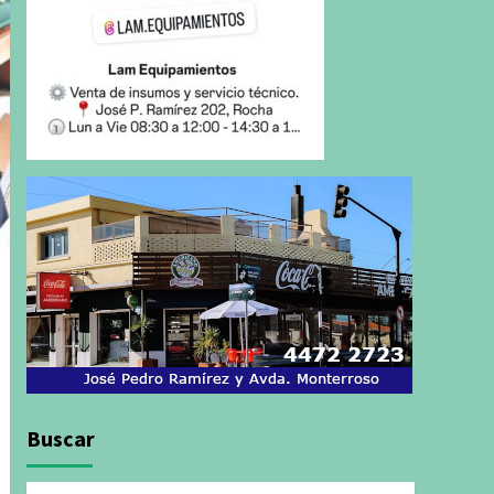
Buscar