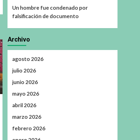
Un hombre fue condenado por
falsificación de documento
Archivo
agosto 2026
julio 2026
junio 2026
mayo 2026
abril 2026
marzo 2026
febrero 2026
enero 2026