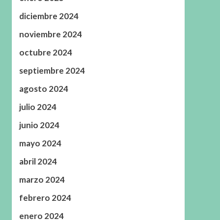
diciembre 2024
noviembre 2024
octubre 2024
septiembre 2024
agosto 2024
julio 2024
junio 2024
mayo 2024
abril 2024
marzo 2024
febrero 2024
enero 2024