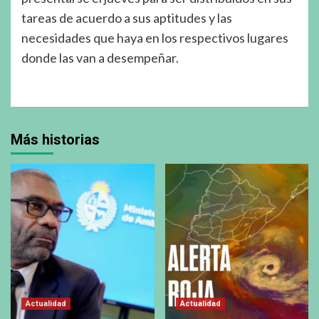
tareas de acuerdo a sus aptitudes y las
necesidades que haya en los respectivos lugares
donde las van a desempeñar.
Más historias
Actualidad
Actualidad