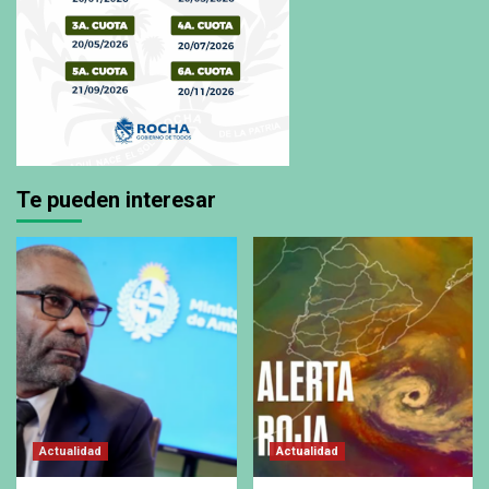
Te pueden interesar
Actualidad
Actualidad