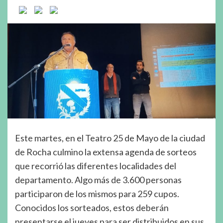
Este martes, en el Teatro 25 de Mayo de la ciudad
de Rocha culmino la extensa agenda de sorteos
que recorrió las diferentes localidades del
departamento. Algo más de 3.600 personas
participaron de los mismos para 259 cupos.
Conocidos los sorteados, estos deberán
presentarse el jueves para ser distribuidos en sus