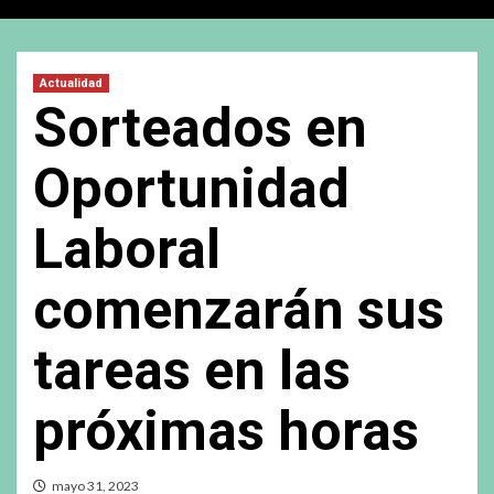
Actualidad
Sorteados en
Oportunidad
Laboral
comenzarán sus
tareas en las
próximas horas
mayo 31, 2023