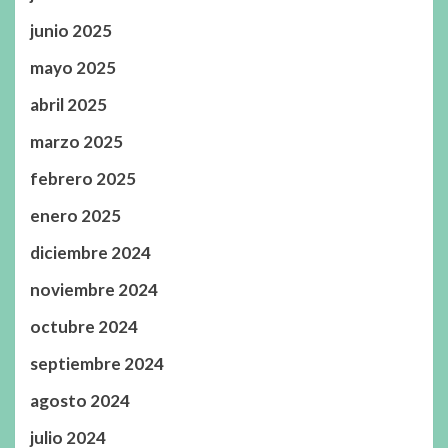
junio 2025
mayo 2025
abril 2025
marzo 2025
febrero 2025
enero 2025
diciembre 2024
noviembre 2024
octubre 2024
septiembre 2024
agosto 2024
julio 2024