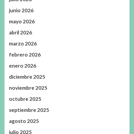
junio 2026
mayo 2026
abril 2026
marzo 2026
febrero 2026
enero 2026
diciembre 2025
noviembre 2025
octubre 2025
septiembre 2025
agosto 2025
julio 2025