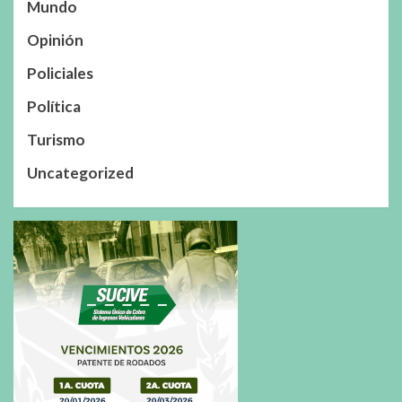
Mundo
Opinión
Policiales
Política
Turismo
Uncategorized