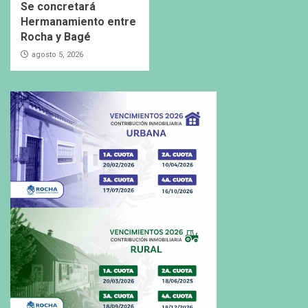
Se concretará
Hermanamiento entre
Rocha y Bagé
agosto 5, 2026