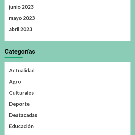
junio 2023
mayo 2023
abril 2023
Categorías
Actualidad
Agro
Culturales
Deporte
Destacadas
Educación