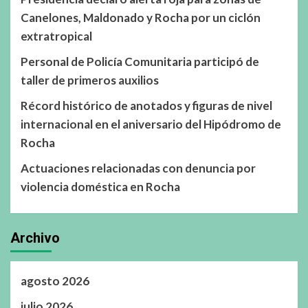
Canelones, Maldonado y Rocha por un ciclón
extratropical
Personal de Policía Comunitaria participó de
taller de primeros auxilios
Récord histórico de anotados y figuras de nivel
internacional en el aniversario del Hipódromo de
Rocha
Actuaciones relacionadas con denuncia por
violencia doméstica en Rocha
Archivo
agosto 2026
julio 2026