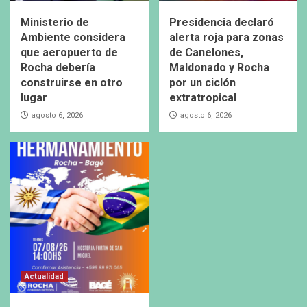
Ministerio de
Presidencia declaró
Ambiente considera
alerta roja para zonas
que aeropuerto de
de Canelones,
Rocha debería
Maldonado y Rocha
construirse en otro
por un ciclón
lugar
extratropical
agosto 6, 2026
agosto 6, 2026
Actualidad