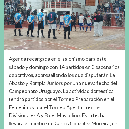
Agenda recargada en el salonismo para este
sábado y domingo con 14 partidos en 3 escenarios
deportivos, sobresaliendo los que disputarán La
Abasto y Rampla Juniors por una nueva fecha del
Campeonato Uruguayo. La actividad domestica
tendrá partidos por el Torneo Preparación en el
Femenino y por el Torneo Apertura en las
Divisionales A y B del Masculino. Esta fecha
llevará el nombre de Carlos González Moreira, en