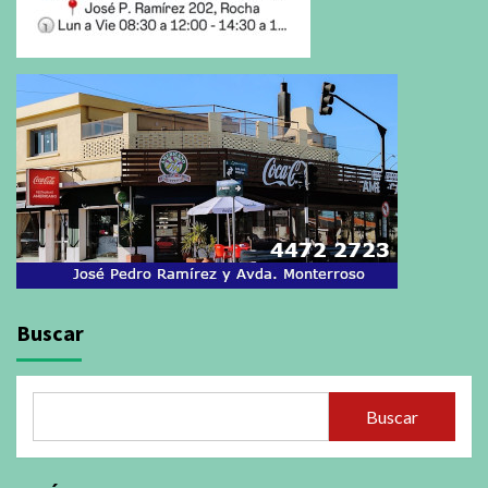
Buscar
Buscar