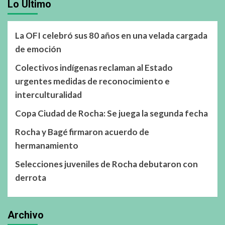
Lo Último
La OFI celebró sus 80 años en una velada cargada
de emoción
Colectivos indígenas reclaman al Estado
urgentes medidas de reconocimiento e
interculturalidad
Copa Ciudad de Rocha: Se juega la segunda fecha
Rocha y Bagé firmaron acuerdo de
hermanamiento
Selecciones juveniles de Rocha debutaron con
derrota
Archivo