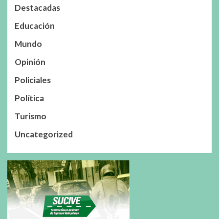
Destacadas
Educación
Mundo
Opinión
Policiales
Política
Turismo
Uncategorized