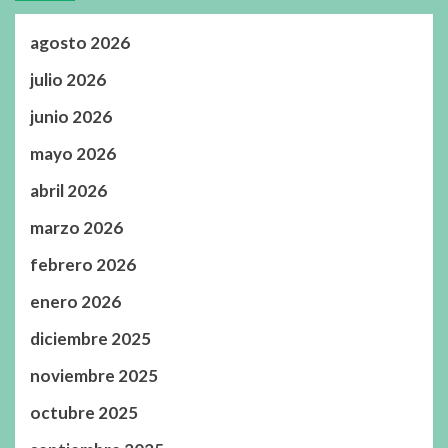
agosto 2026
julio 2026
junio 2026
mayo 2026
abril 2026
marzo 2026
febrero 2026
enero 2026
diciembre 2025
noviembre 2025
octubre 2025