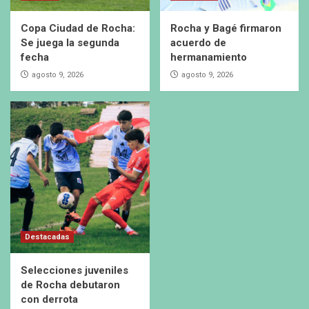
Copa Ciudad de Rocha:
Rocha y Bagé firmaron
Se juega la segunda
acuerdo de
fecha
hermanamiento
agosto 9, 2026
agosto 9, 2026
Destacadas
Selecciones juveniles
de Rocha debutaron
con derrota