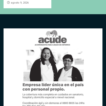
agosto 9, 2026