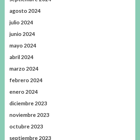
agosto 2024
julio 2024
junio 2024
mayo 2024
abril 2024
marzo 2024
febrero 2024
enero 2024
diciembre 2023
noviembre 2023
octubre 2023
septiembre 2023