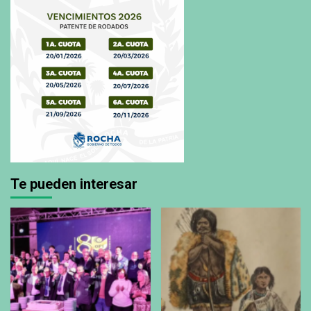
Te pueden interesar