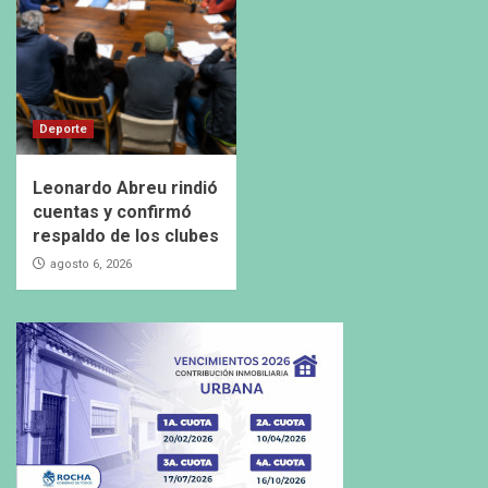
Deporte
Leonardo Abreu rindió
cuentas y confirmó
respaldo de los clubes
agosto 6, 2026