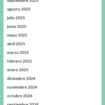
septiembre 2025
agosto 2025
julio 2025
junio 2025
mayo 2025
abril 2025
marzo 2025
febrero 2025
enero 2025
diciembre 2024
noviembre 2024
octubre 2024
septiembre 2024