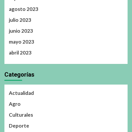
agosto 2023
julio 2023
junio 2023
mayo 2023
abril 2023
Categorías
Actualidad
Agro
Culturales
Deporte