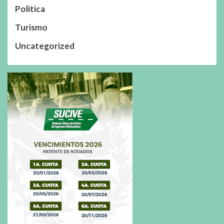
Política
Turismo
Uncategorized