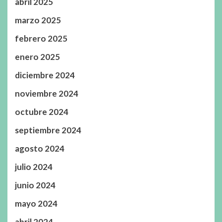
abril 2025
marzo 2025
febrero 2025
enero 2025
diciembre 2024
noviembre 2024
octubre 2024
septiembre 2024
agosto 2024
julio 2024
junio 2024
mayo 2024
abril 2024