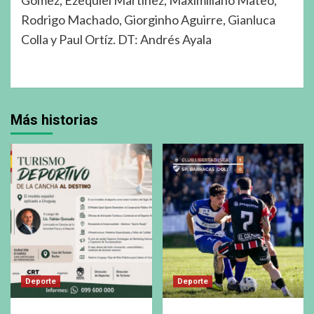
Rodrigo Machado, Giorginho Aguirre, Gianluca
Colla y Paul Ortíz. DT: Andrés Ayala
Más historias
Deporte
Deporte