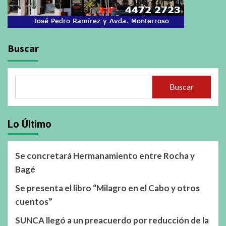
Buscar
Buscar
Lo Último
Se concretará Hermanamiento entre Rocha y
Bagé
Se presenta el libro “Milagro en el Cabo y otros
cuentos”
SUNCA llegó a un preacuerdo por reducción de la