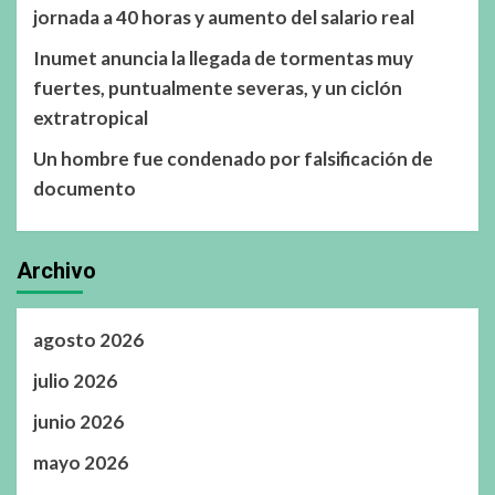
jornada a 40 horas y aumento del salario real
Inumet anuncia la llegada de tormentas muy
fuertes, puntualmente severas, y un ciclón
extratropical
Un hombre fue condenado por falsificación de
documento
Archivo
agosto 2026
julio 2026
junio 2026
mayo 2026