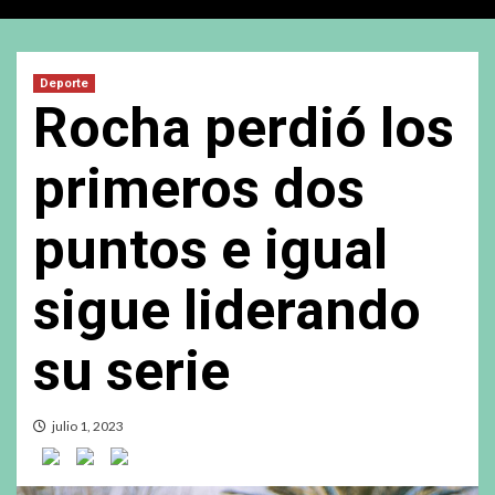
Deporte
Rocha perdió los
primeros dos
puntos e igual
sigue liderando
su serie
julio 1, 2023