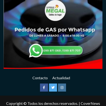
Contacto
Actualidad
Facebook
Twitter
Instagram
Copyright © Todos los derechos reservados.
|
CoverNews