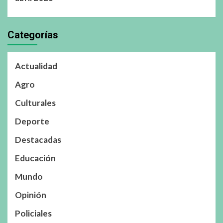
Categorías
Actualidad
Agro
Culturales
Deporte
Destacadas
Educación
Mundo
Opinión
Policiales