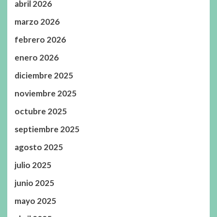
abril 2026
marzo 2026
febrero 2026
enero 2026
diciembre 2025
noviembre 2025
octubre 2025
septiembre 2025
agosto 2025
julio 2025
junio 2025
mayo 2025