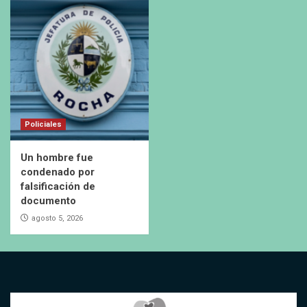
Policiales
Un hombre fue
condenado por
falsificación de
documento
agosto 5, 2026