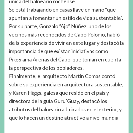
única del balneario rochense.
Se está trabajando en casas llave en mano “que
apuntan a fomentar un estilo de vida sustentable”.
Por su parte, Gonzalo “Ajo” Núñez, uno de los
vecinos más reconocidos de Cabo Polonio, habló
de la experiencia de vivir en este lugar y destacó la
importancia de que existan iniciativas como
Programa Arenas del Cabo, que toman en cuenta
la perspectiva de los pobladores.
Finalmente, el arquitecto Martín Comas contó
sobre su experiencia en arquitectura sustentable,
y Karen Higgs, galesa que reside en el país y
directora de la guía Guru’Guay, destacó los
atributos del balneario admirados en el exterior, y
que lo hacen un destino atractivo a nivel mundial