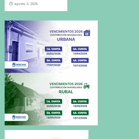
agosto 5, 2026