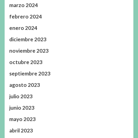
marzo 2024
febrero 2024
enero 2024
diciembre 2023
noviembre 2023
octubre 2023
septiembre 2023
agosto 2023
julio 2023
junio 2023
mayo 2023
abril 2023