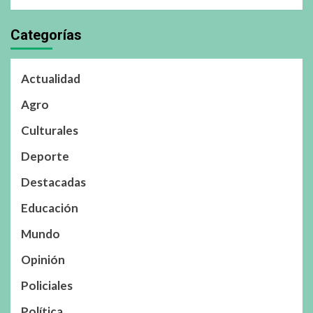
Categorías
Actualidad
Agro
Culturales
Deporte
Destacadas
Educación
Mundo
Opinión
Policiales
Política