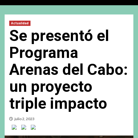
Actualidad
Se presentó el
Programa
Arenas del Cabo:
un proyecto
triple impacto
julio 2, 2023