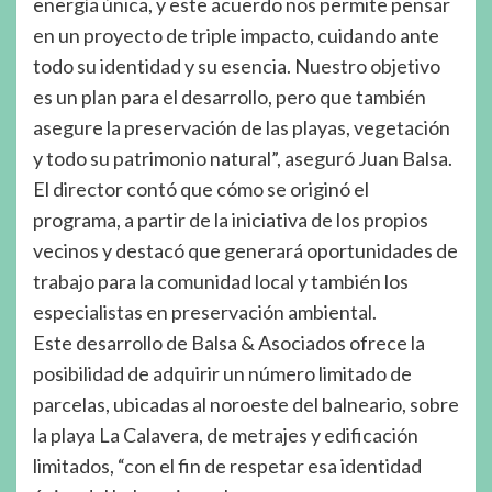
energía única, y este acuerdo nos permite pensar
en un proyecto de triple impacto, cuidando ante
todo su identidad y su esencia. Nuestro objetivo
es un plan para el desarrollo, pero que también
asegure la preservación de las playas, vegetación
y todo su patrimonio natural”, aseguró Juan Balsa.
El director contó que cómo se originó el
programa, a partir de la iniciativa de los propios
vecinos y destacó que generará oportunidades de
trabajo para la comunidad local y también los
especialistas en preservación ambiental.
Este desarrollo de Balsa & Asociados ofrece la
posibilidad de adquirir un número limitado de
parcelas, ubicadas al noroeste del balneario, sobre
la playa La Calavera, de metrajes y edificación
limitados, “con el fin de respetar esa identidad