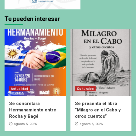
Te pueden interesar
Actualidad
Culturales
Se concretará
Se presenta el libro
Hermanamiento entre
“Milagro en el Cabo y
Rocha y Bagé
otros cuentos”
agosto 5, 2026
agosto 5, 2026