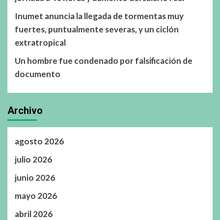
Inumet anuncia la llegada de tormentas muy
fuertes, puntualmente severas, y un ciclón
extratropical
Un hombre fue condenado por falsificación de
documento
Archivo
agosto 2026
julio 2026
junio 2026
mayo 2026
abril 2026