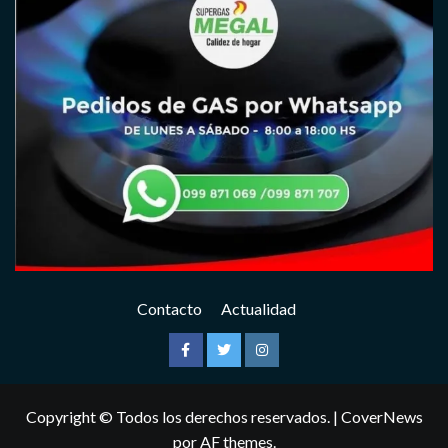
Contacto
Actualidad
Facebook
Twitter
Instagram
Copyright © Todos los derechos reservados.
|
CoverNews
por AF themes.