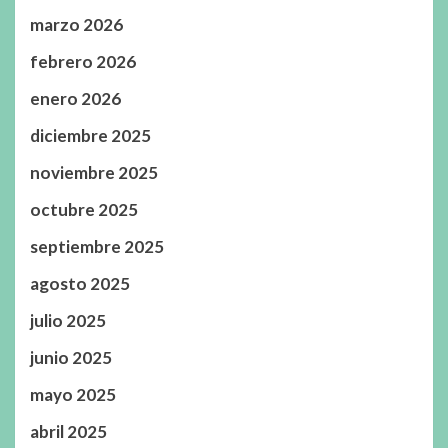
marzo 2026
febrero 2026
enero 2026
diciembre 2025
noviembre 2025
octubre 2025
septiembre 2025
agosto 2025
julio 2025
junio 2025
mayo 2025
abril 2025