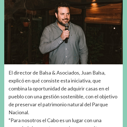
El director de Balsa & Asociados, Juan Balsa,
explicó en qué consiste esta iniciativa, que
combina la oportunidad de adquirir casas en el
pueblo con una gestión sostenible, con el objetivo
de preservar el patrimonio natural del Parque
Nacional.
“Para nosotros el Cabo es un lugar con una