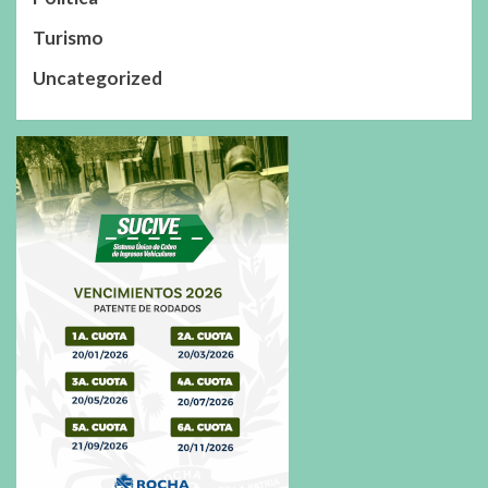
Turismo
Uncategorized