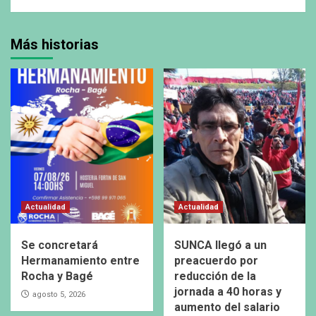
Más historias
Actualidad
Actualidad
Se concretará
SUNCA llegó a un
Hermanamiento entre
preacuerdo por
Rocha y Bagé
reducción de la
jornada a 40 horas y
agosto 5, 2026
aumento del salario