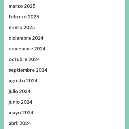
marzo 2025
febrero 2025
enero 2025
diciembre 2024
noviembre 2024
octubre 2024
septiembre 2024
agosto 2024
julio 2024
junio 2024
mayo 2024
abril 2024