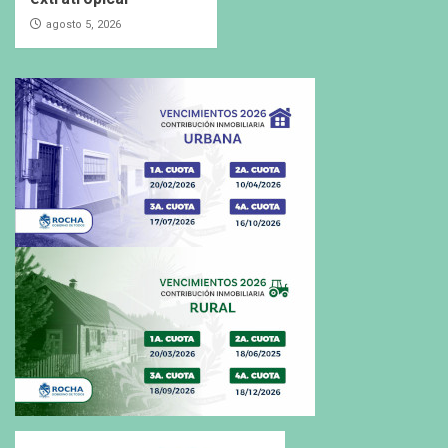
agosto 5, 2026