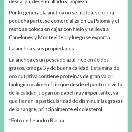
descarga, desenmallado y limpieza.
Por lo general, la anchoa no se filetea, solo una
pequeña parte, se comercializa en La Paloma y el
resto se coloca en cajas con hielo y se lleva a
Canelones y Montevideo, y luego se exporta.
La anchoa y sus propiedades
La anchoa es un pescado azul, rico en ácidos
grasos, omega 3 y de buena calidad. Esta mina de
oro nutritiva contiene proteínas de gran valor
biológico y alimenticio que desde el punto de vista
de la calidad juegan un papel muy importante, ya
que tienen la particularidad de disminuir las grasas
de la sangre, principalmente el colesterol.
*Foto de Leandro Borba