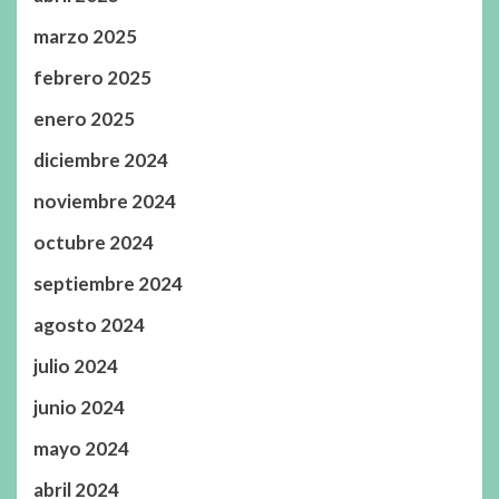
marzo 2025
febrero 2025
enero 2025
diciembre 2024
noviembre 2024
octubre 2024
septiembre 2024
agosto 2024
julio 2024
junio 2024
mayo 2024
abril 2024