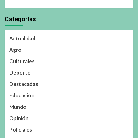
Categorías
Actualidad
Agro
Culturales
Deporte
Destacadas
Educación
Mundo
Opinión
Policiales