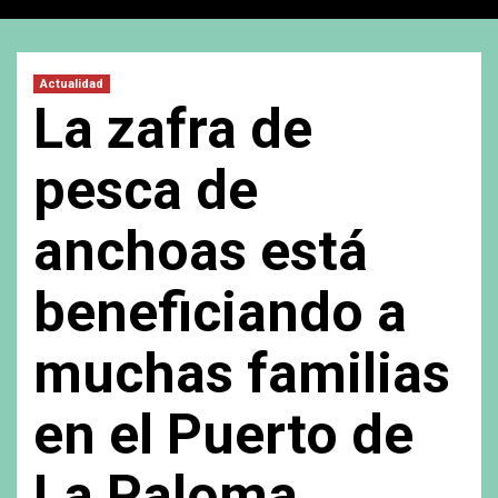
Actualidad
La zafra de
pesca de
anchoas está
beneficiando a
muchas familias
en el Puerto de
La Paloma