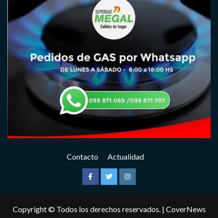
Contacto
Actualidad
Facebook
Twitter
Instagram
Copyright © Todos los derechos reservados.
|
CoverNews