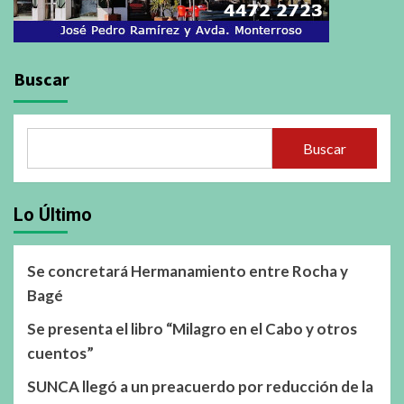
Buscar
Buscar
Lo Último
Se concretará Hermanamiento entre Rocha y
Bagé
Se presenta el libro “Milagro en el Cabo y otros
cuentos”
SUNCA llegó a un preacuerdo por reducción de la