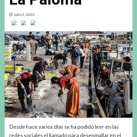
julio 3, 2023
Desde hace varios días se ha podido leer en las
redes sociales el llamado para desenmallar en el