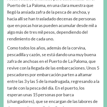
Puerto de La Paloma, en una clara muestra que
llegó la ansiada zafra de la pesca de anchoa, y
hacia allí se han trasladado decenas de personas
que en pocas horas pueden acumular desde mil a
algo más de tres mil pesos, dependiendo del
rendimiento de cada uno.
Como todos los años, además de la corvina,
pescadilla y cazón, se está dando una muy buena
zafra de anchoas en el Puerto de La Paloma, que
revive con la llegada de las embarcaciones. Unos 5
pescadores por embarcación parten a altamar
entre las 3 y las 5 de la madrugada, regresando a la
tarde con la pesca del día. En el puerto, los
esperan unas 15 personas por barca
(changadores), que se encargan de las labores de