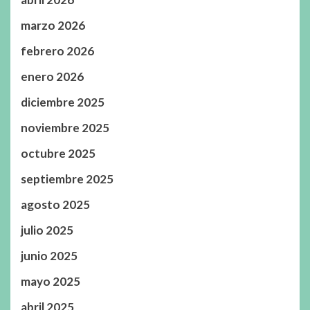
marzo 2026
febrero 2026
enero 2026
diciembre 2025
noviembre 2025
octubre 2025
septiembre 2025
agosto 2025
julio 2025
junio 2025
mayo 2025
abril 2025