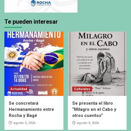
Te pueden interesar
Actualidad
Culturales
Se concretará
Se presenta el libro
Hermanamiento entre
“Milagro en el Cabo y
Rocha y Bagé
otros cuentos”
agosto 5, 2026
agosto 5, 2026