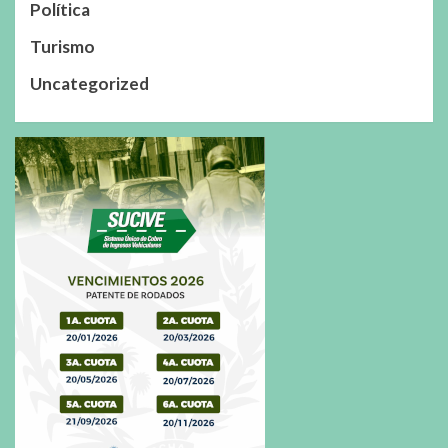
Política
Turismo
Uncategorized