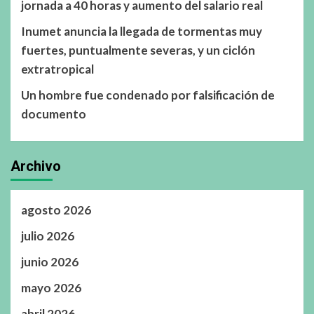
jornada a 40 horas y aumento del salario real
Inumet anuncia la llegada de tormentas muy
fuertes, puntualmente severas, y un ciclón
extratropical
Un hombre fue condenado por falsificación de
documento
Archivo
agosto 2026
julio 2026
junio 2026
mayo 2026
abril 2026