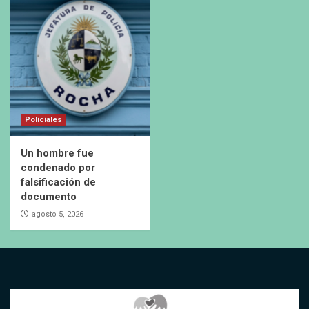
Policiales
Un hombre fue
condenado por
falsificación de
documento
agosto 5, 2026