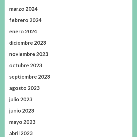
marzo 2024
febrero 2024
enero 2024
diciembre 2023
noviembre 2023
octubre 2023
septiembre 2023
agosto 2023
julio 2023
junio 2023
mayo 2023
abril 2023