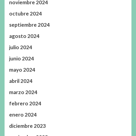
noviembre 2024
octubre 2024
septiembre 2024
agosto 2024
julio 2024
junio 2024
mayo 2024
abril 2024
marzo 2024
febrero 2024
enero 2024
diciembre 2023