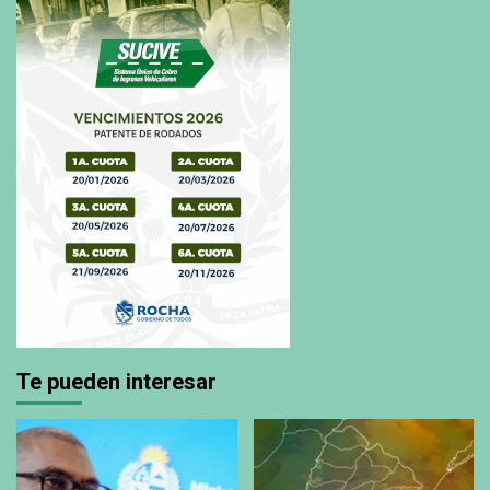
Te pueden interesar