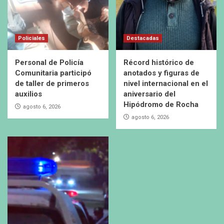
Policiales
Destacadas
Personal de Policía
Récord histórico de
Comunitaria participó
anotados y figuras de
de taller de primeros
nivel internacional en el
auxilios
aniversario del
Hipódromo de Rocha
agosto 6, 2026
agosto 6, 2026