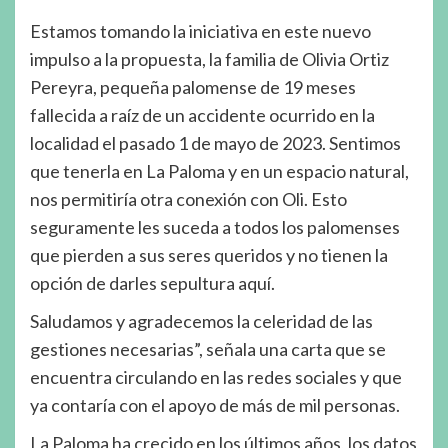
Estamos tomando la iniciativa en este nuevo
impulso a la propuesta, la familia de Olivia Ortiz
Pereyra, pequeña palomense de 19 meses
fallecida a raíz de un accidente ocurrido en la
localidad el pasado 1 de mayo de 2023. Sentimos
que tenerla en La Paloma y en un espacio natural,
nos permitiría otra conexión con Oli. Esto
seguramente les suceda a todos los palomenses
que pierden a sus seres queridos y no tienen la
opción de darles sepultura aquí.
Saludamos y agradecemos la celeridad de las
gestiones necesarias”, señala una carta que se
encuentra circulando en las redes sociales y que
ya contaría con el apoyo de más de mil personas.
La Paloma ha crecido en los últimos años, los datos