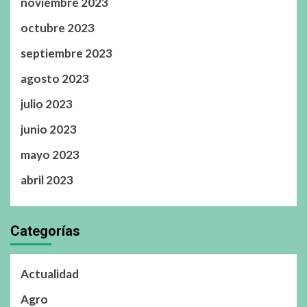
noviembre 2023
octubre 2023
septiembre 2023
agosto 2023
julio 2023
junio 2023
mayo 2023
abril 2023
Categorías
Actualidad
Agro