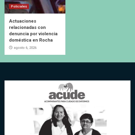
Policiales
Actuaciones
relacionadas con
denuncia por violencia
doméstica en Rocha
agosto 6, 2026