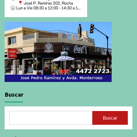
Buscar
Buscar