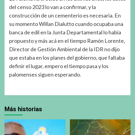
del censo 2023 lo van a confirmar, y la
construcción de un cementerio es necesaria. En
su momento Willan Dialutto cuando ocupaba una
banca de edil en la Junta Departamental lo había
propuesto y más acá en el tiempo Ramón Lorente,
Director de Gestión Ambiental de la IDR no dijo
que estaba en los planes del gobierno, que faltaba
definir el lugar, empero el tiempo pasa y los
palomenses siguen esperando.
Más historias