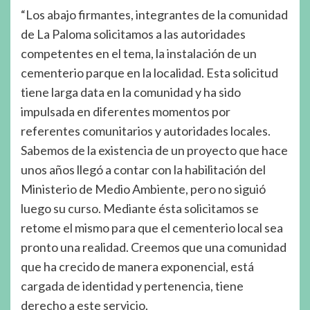
“Los abajo firmantes, integrantes de la comunidad
de La Paloma solicitamos a las autoridades
competentes en el tema, la instalación de un
cementerio parque en la localidad. Esta solicitud
tiene larga data en la comunidad y ha sido
impulsada en diferentes momentos por
referentes comunitarios y autoridades locales.
Sabemos de la existencia de un proyecto que hace
unos años llegó a contar con la habilitación del
Ministerio de Medio Ambiente, pero no siguió
luego su curso. Mediante ésta solicitamos se
retome el mismo para que el cementerio local sea
pronto una realidad. Creemos que una comunidad
que ha crecido de manera exponencial, está
cargada de identidad y pertenencia, tiene
derecho a este servicio.