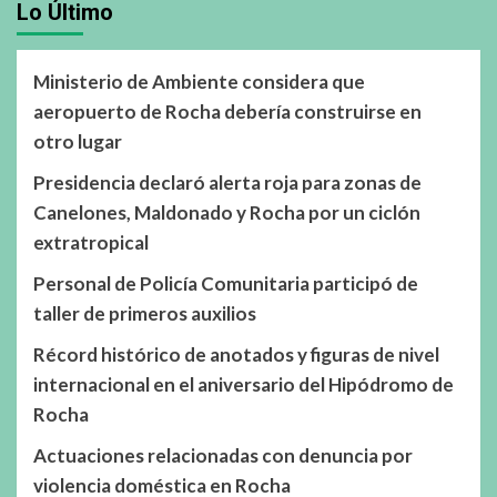
Lo Último
Ministerio de Ambiente considera que
aeropuerto de Rocha debería construirse en
otro lugar
Presidencia declaró alerta roja para zonas de
Canelones, Maldonado y Rocha por un ciclón
extratropical
Personal de Policía Comunitaria participó de
taller de primeros auxilios
Récord histórico de anotados y figuras de nivel
internacional en el aniversario del Hipódromo de
Rocha
Actuaciones relacionadas con denuncia por
violencia doméstica en Rocha