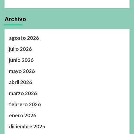
Archivo
agosto 2026
julio 2026
junio 2026
mayo 2026
abril 2026
marzo 2026
febrero 2026
enero 2026
diciembre 2025