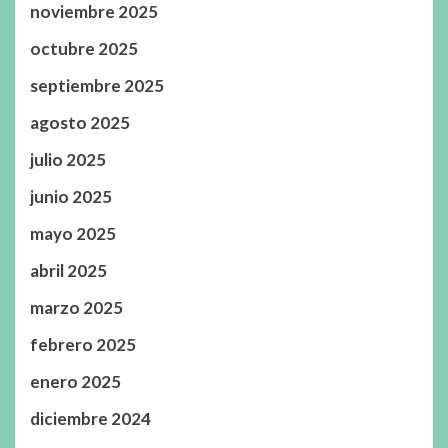
noviembre 2025
octubre 2025
septiembre 2025
agosto 2025
julio 2025
junio 2025
mayo 2025
abril 2025
marzo 2025
febrero 2025
enero 2025
diciembre 2024