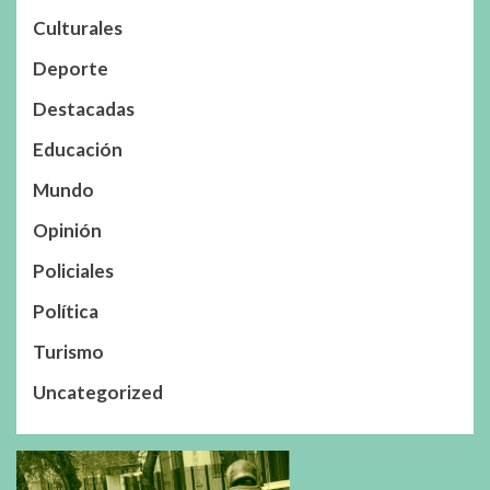
Culturales
Deporte
Destacadas
Educación
Mundo
Opinión
Policiales
Política
Turismo
Uncategorized