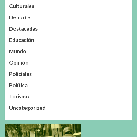
Culturales
Deporte
Destacadas
Educación
Mundo
Opinión
Policiales
Política
Turismo
Uncategorized