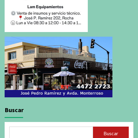
Buscar
Buscar