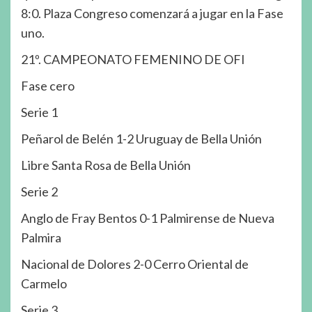
8:0. Plaza Congreso comenzará a jugar en la Fase
uno.
21º. CAMPEONATO FEMENINO DE OFI
Fase cero
Serie 1
Peñarol de Belén 1-2 Uruguay de Bella Unión
Libre Santa Rosa de Bella Unión
Serie 2
Anglo de Fray Bentos 0-1 Palmirense de Nueva
Palmira
Nacional de Dolores 2-0 Cerro Oriental de
Carmelo
Serie 3