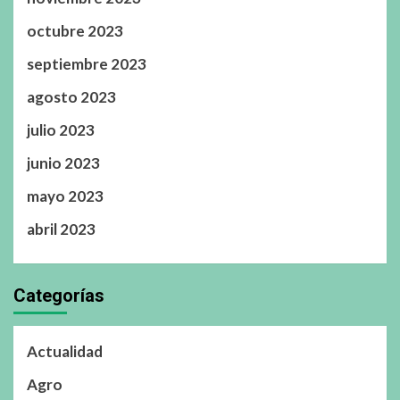
octubre 2023
septiembre 2023
agosto 2023
julio 2023
junio 2023
mayo 2023
abril 2023
Categorías
Actualidad
Agro