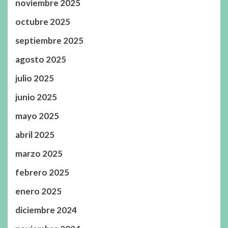
noviembre 2025
octubre 2025
septiembre 2025
agosto 2025
julio 2025
junio 2025
mayo 2025
abril 2025
marzo 2025
febrero 2025
enero 2025
diciembre 2024