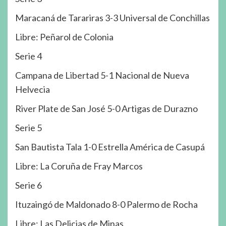
Maracaná de Tarariras 3-3 Universal de Conchillas
Libre: Peñarol de Colonia
Serie 4
Campana de Libertad 5-1 Nacional de Nueva
Helvecia
River Plate de San José 5-0 Artigas de Durazno
Serie 5
San Bautista Tala 1-0 Estrella América de Casupá
Libre: La Coruña de Fray Marcos
Serie 6
Ituzaingó de Maldonado 8-0 Palermo de Rocha
Libre: Las Delicias de Minas