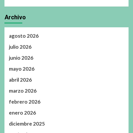
Archivo
agosto 2026
julio 2026
junio 2026
mayo 2026
abril 2026
marzo 2026
febrero 2026
enero 2026
diciembre 2025