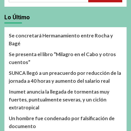
Lo Último
Se concretará Hermanamiento entre Rocha y
Bagé
Se presenta el libro “Milagro en el Cabo y otros
cuentos”
SUNCA llegó a un preacuerdo por reducción de la
jornada a 40 horas y aumento del salario real
Inumet anuncia la llegada de tormentas muy
fuertes, puntualmente severas, y un ciclón
extratropical
Un hombre fue condenado por falsificación de
documento