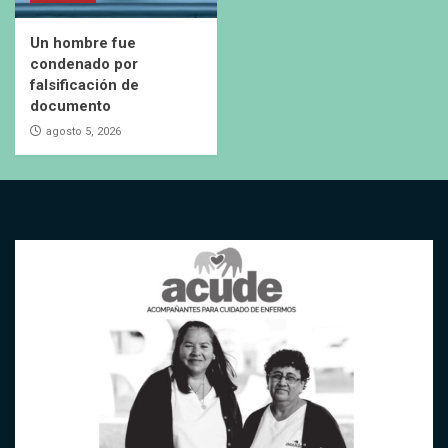
Un hombre fue
condenado por
falsificación de
documento
agosto 5, 2026