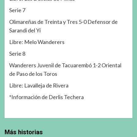
Serie 7
Olimareñas de Treinta y Tres 5-0 Defensor de
Sarandí del Yí
Libre: Melo Wanderers
Serie 8
Wanderers Juvenil de Tacuarembó 1-2 Oriental
de Paso de los Toros
Libre: Lavalleja de Rivera
*Información de Derlis Techera
Más historias