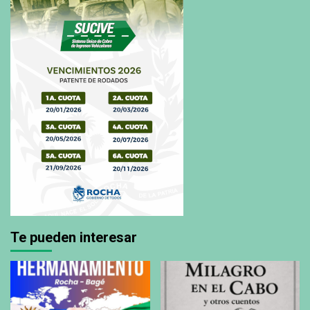
Te pueden interesar