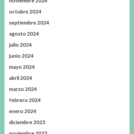
noviembre 2024
octubre 2024
septiembre 2024
agosto 2024
julio 2024
junio 2024
mayo 2024
abril 2024
marzo 2024
febrero 2024
enero 2024
diciembre 2023
noviembre 2023