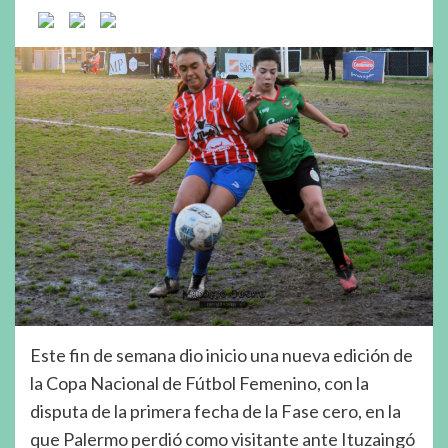
Este fin de semana dio inicio una nueva edición de
la Copa Nacional de Fútbol Femenino, con la
disputa de la primera fecha de la Fase cero, en la
que Palermo perdió como visitante ante Ituzaingó