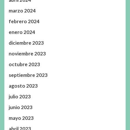
marzo 2024
febrero 2024
enero 2024
diciembre 2023
noviembre 2023
octubre 2023
septiembre 2023
agosto 2023
julio 2023
junio 2023
mayo 2023
abril 2023