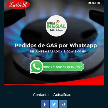
Contacto
Actualidad
Facebook
Twitter
Instagram