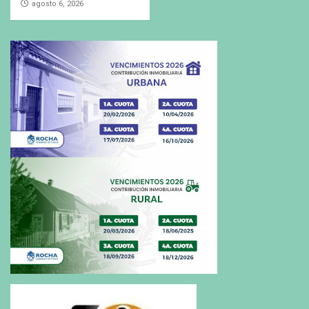
agosto 6, 2026