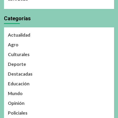
Categorías
Actualidad
Agro
Culturales
Deporte
Destacadas
Educación
Mundo
Opinión
Policiales