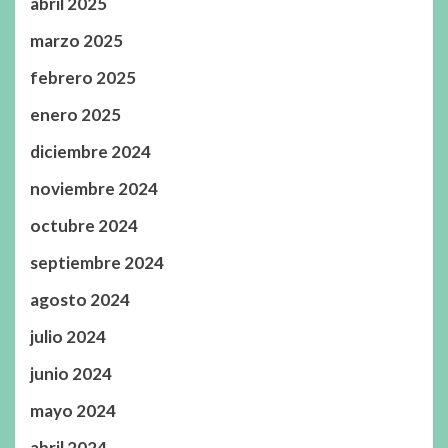
abril 2025
marzo 2025
febrero 2025
enero 2025
diciembre 2024
noviembre 2024
octubre 2024
septiembre 2024
agosto 2024
julio 2024
junio 2024
mayo 2024
abril 2024