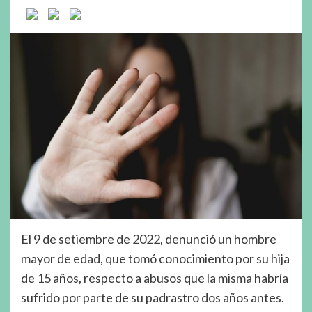
El 9 de setiembre de 2022, denunció un hombre
mayor de edad, que tomó conocimiento por su hija
de 15 años, respecto a abusos que la misma habría
sufrido por parte de su padrastro dos años antes.