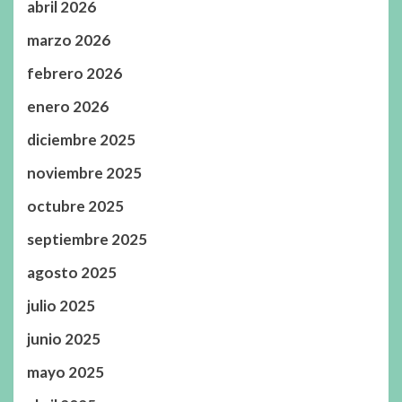
abril 2026
marzo 2026
febrero 2026
enero 2026
diciembre 2025
noviembre 2025
octubre 2025
septiembre 2025
agosto 2025
julio 2025
junio 2025
mayo 2025