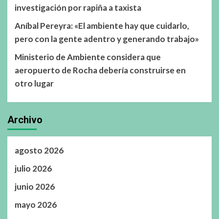
investigación por rapiña a taxista
Aníbal Pereyra: «El ambiente hay que cuidarlo,
pero con la gente adentro y generando trabajo»
Ministerio de Ambiente considera que
aeropuerto de Rocha debería construirse en
otro lugar
Archivo
agosto 2026
julio 2026
junio 2026
mayo 2026