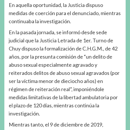
En aquella oportunidad, la Justicia dispuso
medidas de coerción para el denunciado, mientras
continuaba la investigación.
En la pasada jornada, se informó desde sede
judicial que la Justicia Letrada de 1er. Turno de
Chuy dispuso la formalización de C.H.G.M., de 42
años, por la presunta comisión de “un delito de
abuso sexual especialmente agravado y
reiterados delitos de abuso sexual agravados (por
ser la víctima menor de dieciocho años) en
régimen de reiteración real”, imponiéndole
medidas limitativas de la libertad ambulatoria por
el plazo de 120 días, mientras continúa la
investigación.
Mientras tanto, el 9 de diciembre de 2019,