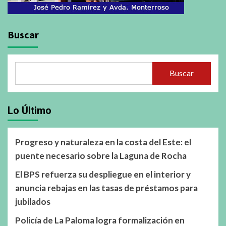
Buscar
Buscar
Lo Último
Progreso y naturaleza en la costa del Este: el
puente necesario sobre la Laguna de Rocha
El BPS refuerza su despliegue en el interior y
anuncia rebajas en las tasas de préstamos para
jubilados
Policía de La Paloma logra formalización en