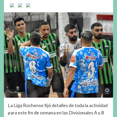
La Liga Rochense fijó detalles de toda la actividad
para este fin de semana en las Divisionales A y B