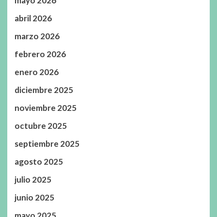
mayo 2026
abril 2026
marzo 2026
febrero 2026
enero 2026
diciembre 2025
noviembre 2025
octubre 2025
septiembre 2025
agosto 2025
julio 2025
junio 2025
mayo 2025