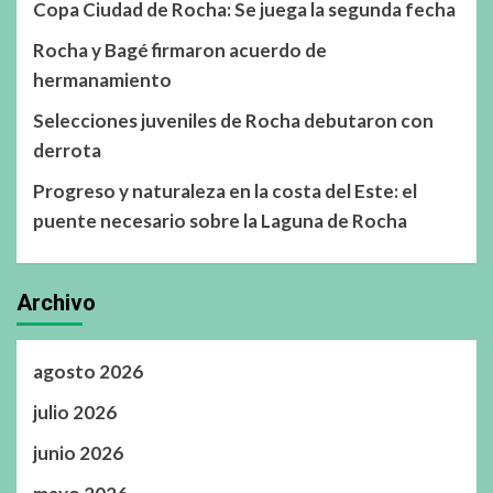
Copa Ciudad de Rocha: Se juega la segunda fecha
Rocha y Bagé firmaron acuerdo de
hermanamiento
Selecciones juveniles de Rocha debutaron con
derrota
Progreso y naturaleza en la costa del Este: el
puente necesario sobre la Laguna de Rocha
Archivo
agosto 2026
julio 2026
junio 2026