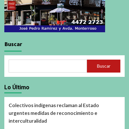
Buscar
Buscar
Lo Último
Colectivos indígenas reclaman al Estado
urgentes medidas de reconocimiento e
interculturalidad