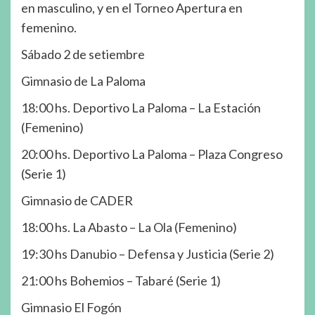
en masculino, y en el Torneo Apertura en
femenino.
Sábado 2 de setiembre
Gimnasio de La Paloma
18:00 hs. Deportivo La Paloma – La Estación
(Femenino)
20:00 hs. Deportivo La Paloma – Plaza Congreso
(Serie 1)
Gimnasio de CADER
18:00 hs. La Abasto – La Ola (Femenino)
19:30 hs Danubio – Defensa y Justicia (Serie 2)
21:00 hs Bohemios – Tabaré (Serie 1)
Gimnasio El Fogón