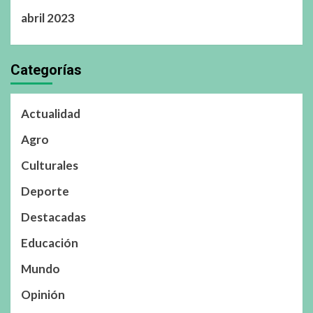
abril 2023
Categorías
Actualidad
Agro
Culturales
Deporte
Destacadas
Educación
Mundo
Opinión