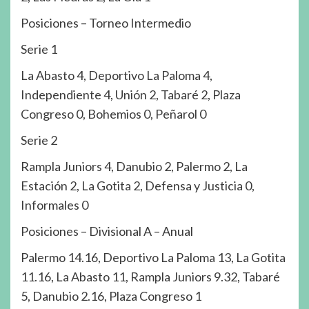
Posiciones – Torneo Intermedio
Serie 1
La Abasto 4, Deportivo La Paloma 4,
Independiente 4, Unión 2, Tabaré 2, Plaza
Congreso 0, Bohemios 0, Peñarol 0
Serie 2
Rampla Juniors 4, Danubio 2, Palermo 2, La
Estación 2, La Gotita 2, Defensa y Justicia 0,
Informales 0
Posiciones – Divisional A – Anual
Palermo 14.16, Deportivo La Paloma 13, La Gotita
11.16, La Abasto 11, Rampla Juniors 9.32, Tabaré
5, Danubio 2.16, Plaza Congreso 1