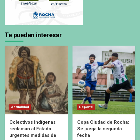
Te pueden interesar
Actualidad
Deporte
Colectivos indígenas
Copa Ciudad de Rocha:
reclaman al Estado
Se juega la segunda
urgentes medidas de
fecha