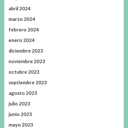
abril 2024
marzo 2024
febrero 2024
enero 2024
diciembre 2023
noviembre 2023
octubre 2023
septiembre 2023
agosto 2023
julio 2023
junio 2023
mayo 2023