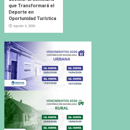
que Transformará el
Deporte en
Oportunidad Turística
agosto 5, 2026