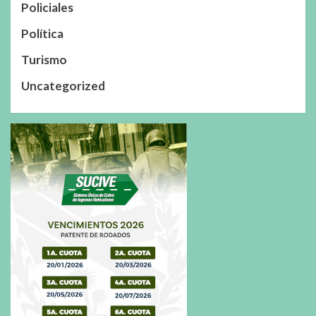
Policiales
Política
Turismo
Uncategorized