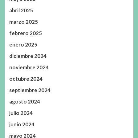
abril 2025
marzo 2025
febrero 2025
enero 2025
diciembre 2024
noviembre 2024
octubre 2024
septiembre 2024
agosto 2024
julio 2024
junio 2024
mayo 2024