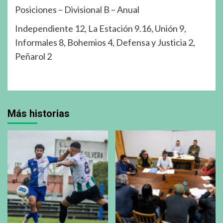
Posiciones – Divisional B – Anual
Independiente 12, La Estación 9.16, Unión 9,
Informales 8, Bohemios 4, Defensa y Justicia 2,
Peñarol 2
Más historias