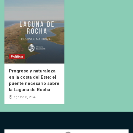
Política
Progreso y naturaleza
en la costa del Este: el
puente necesario sobre
la Laguna de Rocha
agosto 8, 2026