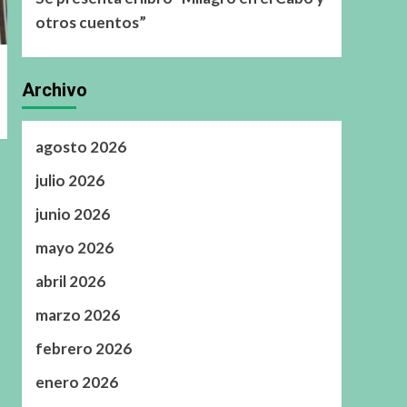
otros cuentos”
Archivo
agosto 2026
julio 2026
junio 2026
mayo 2026
abril 2026
marzo 2026
febrero 2026
enero 2026