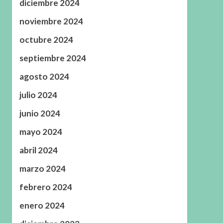
diciembre 2024
noviembre 2024
octubre 2024
septiembre 2024
agosto 2024
julio 2024
junio 2024
mayo 2024
abril 2024
marzo 2024
febrero 2024
enero 2024