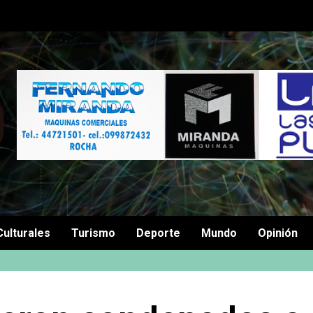
Culturales
Turismo
Deporte
Mundo
Opinión