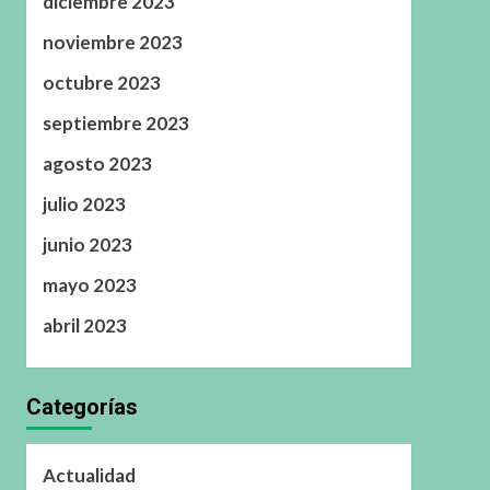
diciembre 2023
noviembre 2023
octubre 2023
septiembre 2023
agosto 2023
julio 2023
junio 2023
mayo 2023
abril 2023
Categorías
Actualidad