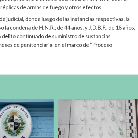
réplicas de armas de fuego y otros efectos.
 judicial, donde luego de las instancias respectivas, la
 la condena de H.N.R., de 44 años, y J.D.B.F., de 18 años,
delito continuado de suministro de sustancias
 meses de penitenciaria, en el marco de “Proceso