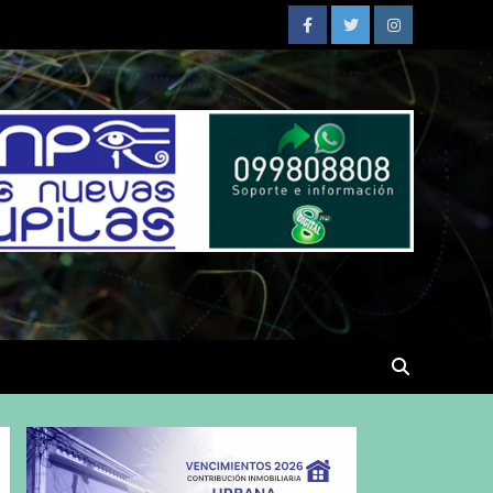
Facebook
Twitter
Instagram