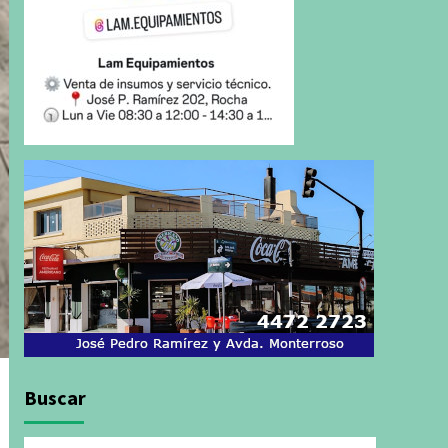
Buscar