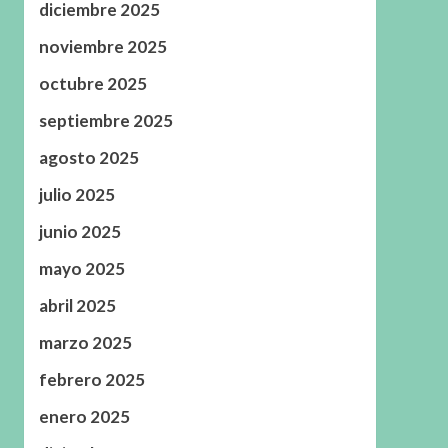
diciembre 2025
noviembre 2025
octubre 2025
septiembre 2025
agosto 2025
julio 2025
junio 2025
mayo 2025
abril 2025
marzo 2025
febrero 2025
enero 2025