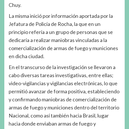
Chuy.
La misma inició por información aportada por la
Jefatura de Policía de Rocha, la que en un
principio refería a un grupo de personas que se
dedicaría a realizar maniobras vinculadas a la
comercialización de armas de fuego y municiones
en dicha ciudad.
En el transcurso de la investigación se llevaron a
cabo diversas tareas investigativas, entre ellas;
video-vigilancias y vigilancias electrónicas, lo que
permitió avanzar de forma positiva, estableciendo
y confirmando maniobras de comercialización de
armas de fuego y municiones dentro del territorio
Nacional, como así también hacia Brasil, lugar
hacia donde enviaban armas de fuego y