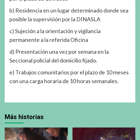
b) Residencia en un lugar determinado donde sea
posible la supervisión por la DINASLA
c) Sujeción a la orientación y vigilancia
permanente a la referida Oficina
d) Presentación una vez por semana en la
Seccional policial del domicilio fijado.
e) Trabajos comunitarios por el plazo de 10 meses
con una carga horaria de 10 horas semanales.
Más historias