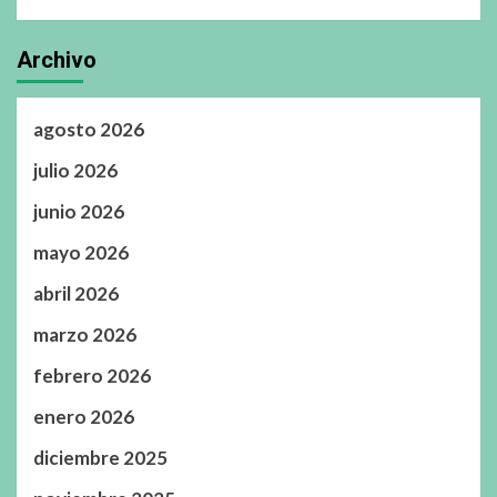
Archivo
agosto 2026
julio 2026
junio 2026
mayo 2026
abril 2026
marzo 2026
febrero 2026
enero 2026
diciembre 2025