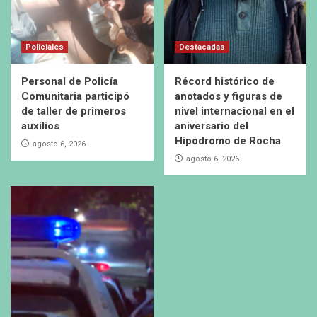
Policiales
Destacadas
Personal de Policía
Récord histórico de
Comunitaria participó
anotados y figuras de
de taller de primeros
nivel internacional en el
auxilios
aniversario del
Hipódromo de Rocha
agosto 6, 2026
agosto 6, 2026