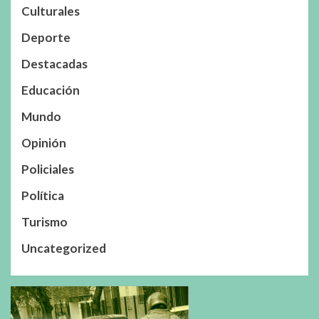
Culturales
Deporte
Destacadas
Educación
Mundo
Opinión
Policiales
Política
Turismo
Uncategorized