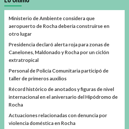
Lo Último
Ministerio de Ambiente considera que
aeropuerto de Rocha debería construirse en
otro lugar
Presidencia declaró alerta roja para zonas de
Canelones, Maldonado y Rocha por un ciclón
extratropical
Personal de Policía Comunitaria participó de
taller de primeros auxilios
Récord histórico de anotados y figuras de nivel
internacional en el aniversario del Hipódromo de
Rocha
Actuaciones relacionadas con denuncia por
violencia doméstica en Rocha