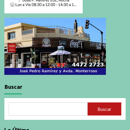
Buscar
Buscar