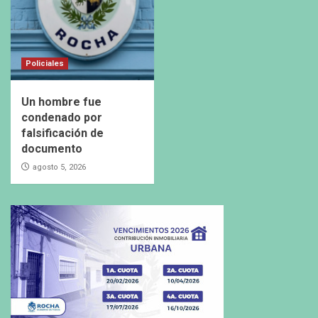
Policiales
Un hombre fue
condenado por
falsificación de
documento
agosto 5, 2026