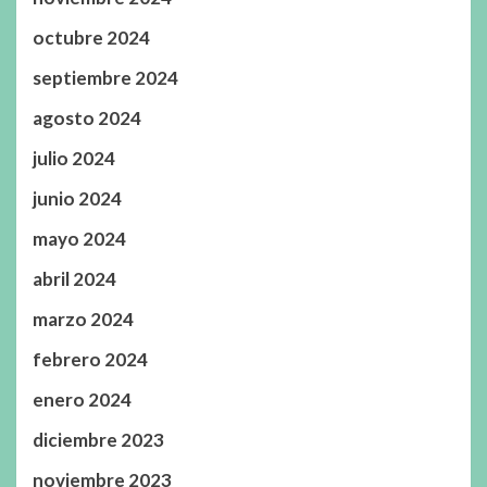
octubre 2024
septiembre 2024
agosto 2024
julio 2024
junio 2024
mayo 2024
abril 2024
marzo 2024
febrero 2024
enero 2024
diciembre 2023
noviembre 2023