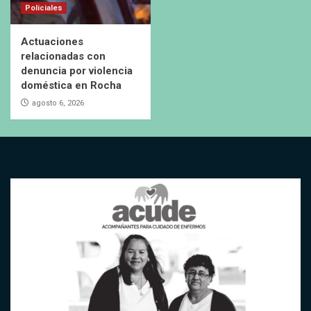
Policiales
Actuaciones
relacionadas con
denuncia por violencia
doméstica en Rocha
agosto 6, 2026