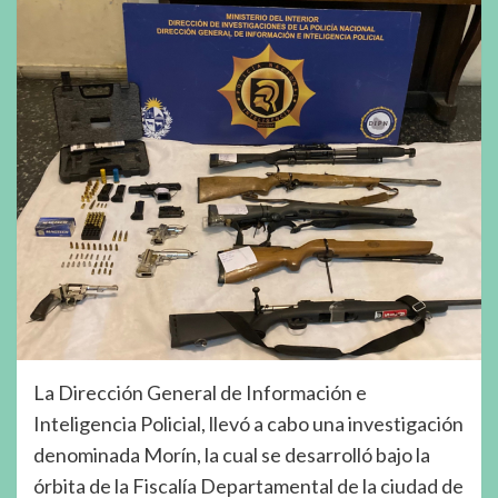
La Dirección General de Información e
Inteligencia Policial, llevó a cabo una investigación
denominada Morín, la cual se desarrolló bajo la
órbita de la Fiscalía Departamental de la ciudad de