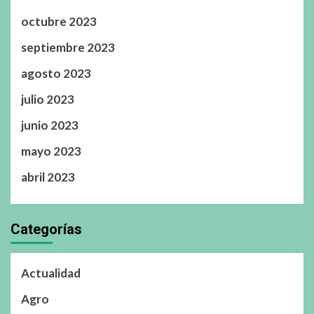
octubre 2023
septiembre 2023
agosto 2023
julio 2023
junio 2023
mayo 2023
abril 2023
Categorías
Actualidad
Agro