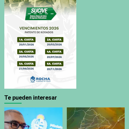
Te pueden interesar