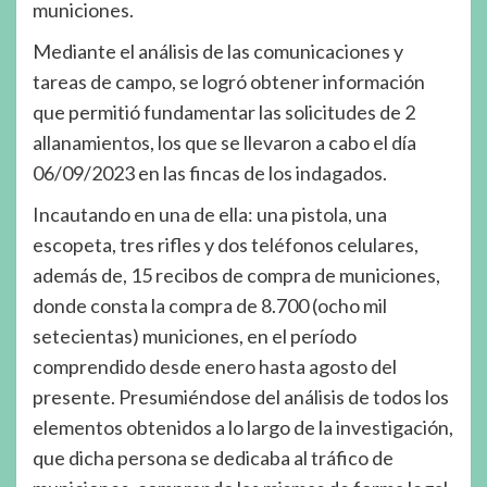
municiones.
Mediante el análisis de las comunicaciones y
tareas de campo, se logró obtener información
que permitió fundamentar las solicitudes de 2
allanamientos, los que se llevaron a cabo el día
06/09/2023 en las fincas de los indagados.
Incautando en una de ella: una pistola, una
escopeta, tres rifles y dos teléfonos celulares,
además de, 15 recibos de compra de municiones,
donde consta la compra de 8.700 (ocho mil
setecientas) municiones, en el período
comprendido desde enero hasta agosto del
presente. Presumiéndose del análisis de todos los
elementos obtenidos a lo largo de la investigación,
que dicha persona se dedicaba al tráfico de