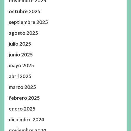
noviembre 2025
octubre 2025
septiembre 2025
agosto 2025
julio 2025
junio 2025
mayo 2025
abril 2025
marzo 2025
febrero 2025
enero 2025
diciembre 2024
noviembre 2024