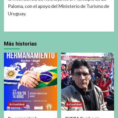
Paloma, con el apoyo del Ministerio de Turismo de
Uruguay.
Más historias
Actualidad
Actualidad