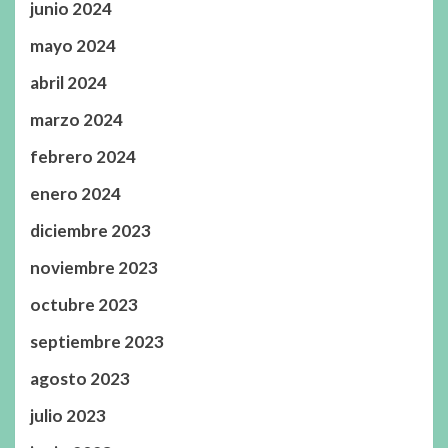
junio 2024
mayo 2024
abril 2024
marzo 2024
febrero 2024
enero 2024
diciembre 2023
noviembre 2023
octubre 2023
septiembre 2023
agosto 2023
julio 2023