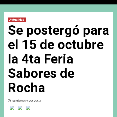
Actualidad
Se postergó para
el 15 de octubre
la 4ta Feria
Sabores de
Rocha
septiembre 20, 2023