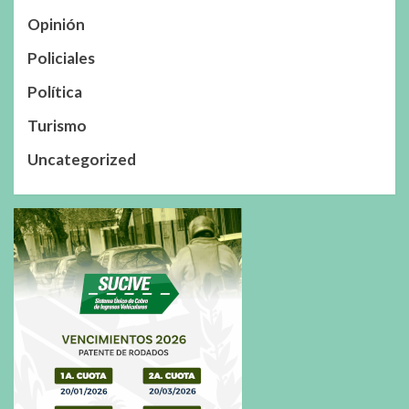
Opinión
Policiales
Política
Turismo
Uncategorized