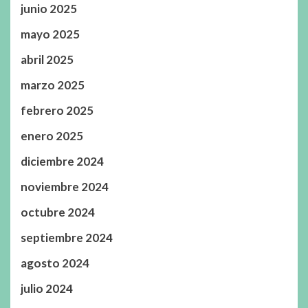
junio 2025
mayo 2025
abril 2025
marzo 2025
febrero 2025
enero 2025
diciembre 2024
noviembre 2024
octubre 2024
septiembre 2024
agosto 2024
julio 2024