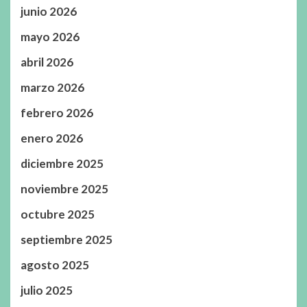
junio 2026
mayo 2026
abril 2026
marzo 2026
febrero 2026
enero 2026
diciembre 2025
noviembre 2025
octubre 2025
septiembre 2025
agosto 2025
julio 2025