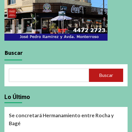
Buscar
Buscar
Lo Último
Se concretará Hermanamiento entre Rocha y
Bagé