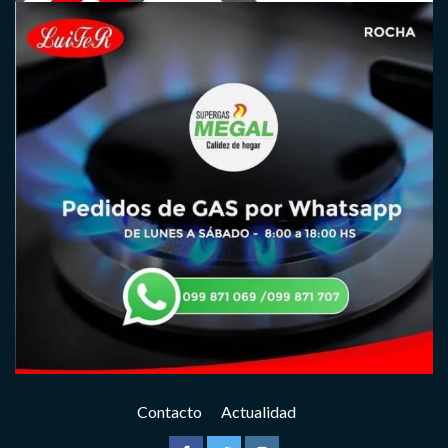
Contacto
Actualidad