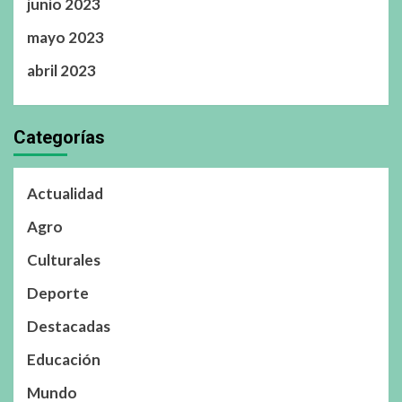
junio 2023
mayo 2023
abril 2023
Categorías
Actualidad
Agro
Culturales
Deporte
Destacadas
Educación
Mundo