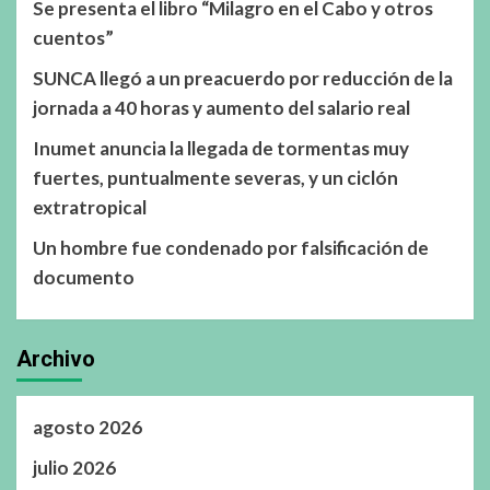
Se presenta el libro “Milagro en el Cabo y otros
cuentos”
SUNCA llegó a un preacuerdo por reducción de la
jornada a 40 horas y aumento del salario real
Inumet anuncia la llegada de tormentas muy
fuertes, puntualmente severas, y un ciclón
extratropical
Un hombre fue condenado por falsificación de
documento
Archivo
agosto 2026
julio 2026