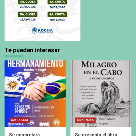
Te pueden interesar
Actualidad
Culturales
Se concretará
Se presenta el libro