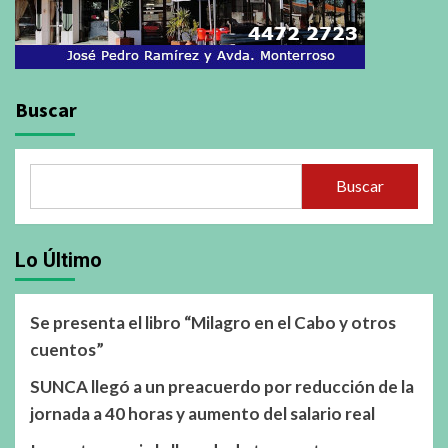
Buscar
Buscar
Lo Último
Se presenta el libro “Milagro en el Cabo y otros
cuentos”
SUNCA llegó a un preacuerdo por reducción de la
jornada a 40 horas y aumento del salario real