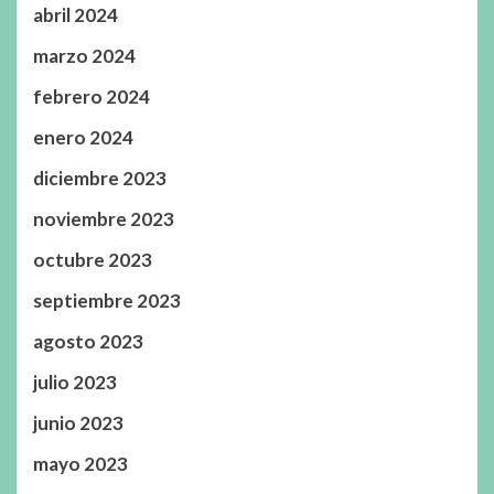
abril 2024
marzo 2024
febrero 2024
enero 2024
diciembre 2023
noviembre 2023
octubre 2023
septiembre 2023
agosto 2023
julio 2023
junio 2023
mayo 2023