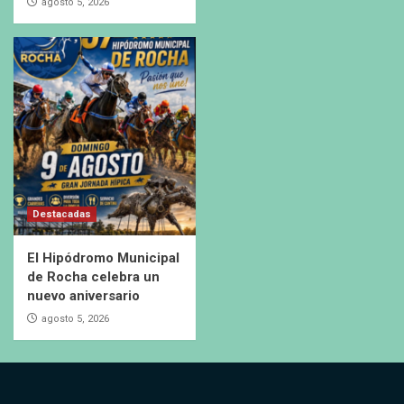
agosto 5, 2026
Destacadas
El Hipódromo Municipal
de Rocha celebra un
nuevo aniversario
agosto 5, 2026