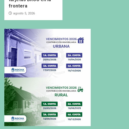
frontera
agosto 5, 2026