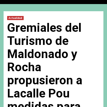
Actualidad
Gremiales del
Turismo de
Maldonado y
Rocha
propusieron a
Lacalle Pou
medidas para