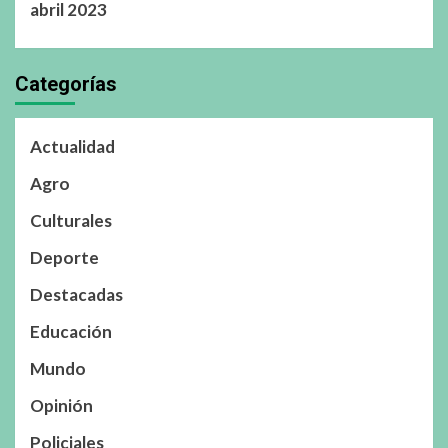
abril 2023
Categorías
Actualidad
Agro
Culturales
Deporte
Destacadas
Educación
Mundo
Opinión
Policiales