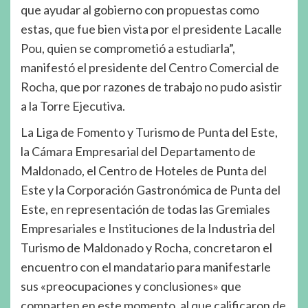
que ayudar al gobierno con propuestas como
estas, que fue bien vista por el presidente Lacalle
Pou, quien se comprometió a estudiarla”,
manifestó el presidente del Centro Comercial de
Rocha, que por razones de trabajo no pudo asistir
a la Torre Ejecutiva.
La Liga de Fomento y Turismo de Punta del Este,
la Cámara Empresarial del Departamento de
Maldonado, el Centro de Hoteles de Punta del
Este y la Corporación Gastronómica de Punta del
Este, en representación de todas las Gremiales
Empresariales e Instituciones de la Industria del
Turismo de Maldonado y Rocha, concretaron el
encuentro con el mandatario para manifestarle
sus «preocupaciones y conclusiones» que
comparten en este momento, al que calificaron de