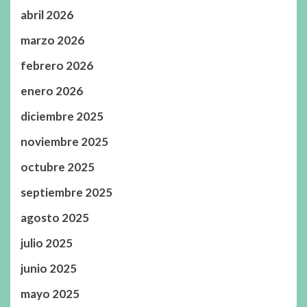
abril 2026
marzo 2026
febrero 2026
enero 2026
diciembre 2025
noviembre 2025
octubre 2025
septiembre 2025
agosto 2025
julio 2025
junio 2025
mayo 2025