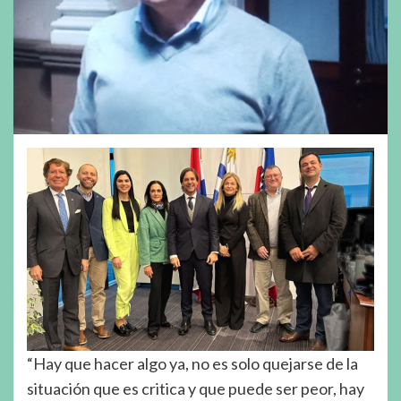
“Hay que hacer algo ya, no es solo quejarse de la
situación que es critica y que puede ser peor, hay