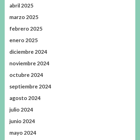
abril 2025
marzo 2025
febrero 2025
enero 2025
diciembre 2024
noviembre 2024
octubre 2024
septiembre 2024
agosto 2024
julio 2024
junio 2024
mayo 2024