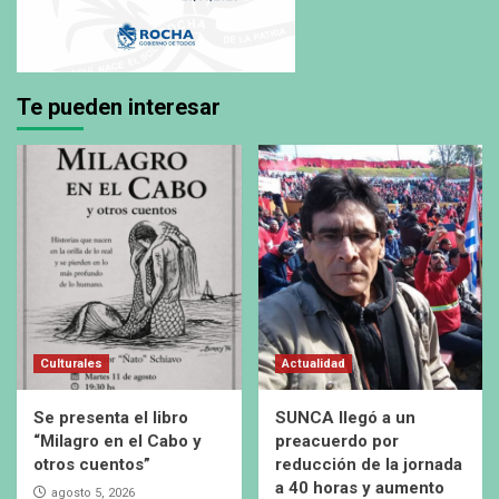
Te pueden interesar
Culturales
Actualidad
Se presenta el libro
SUNCA llegó a un
“Milagro en el Cabo y
preacuerdo por
otros cuentos”
reducción de la jornada
a 40 horas y aumento
agosto 5, 2026