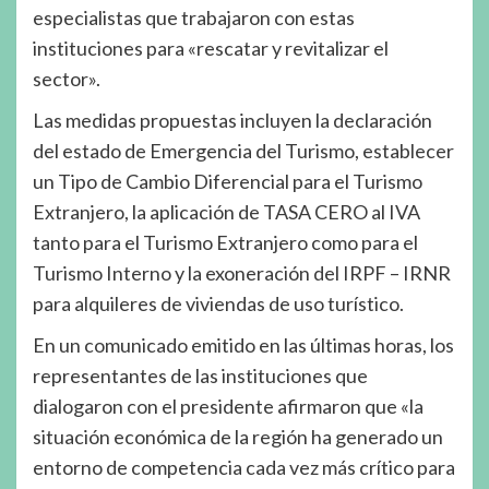
especialistas que trabajaron con estas
instituciones para «rescatar y revitalizar el
sector».
Las medidas propuestas incluyen la declaración
del estado de Emergencia del Turismo, establecer
un Tipo de Cambio Diferencial para el Turismo
Extranjero, la aplicación de TASA CERO al IVA
tanto para el Turismo Extranjero como para el
Turismo Interno y la exoneración del IRPF – IRNR
para alquileres de viviendas de uso turístico.
En un comunicado emitido en las últimas horas, los
representantes de las instituciones que
dialogaron con el presidente afirmaron que «la
situación económica de la región ha generado un
entorno de competencia cada vez más crítico para