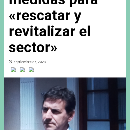
«rescatar y
revitalizar el
sector»
septiembre 27, 2023