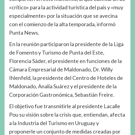
«crítico» para la actividad turística del país y «muy
especialmente» por la situación que se avecina
con el comienzo de la alta temporada, informó
Punta News.
En la reunión participaron la presidente de la Liga
de Fomento y Turismo de Punta del Este,
Florencia Sáder, el presidente en funciones de la
Cámara Empresarial de Maldonado, Dr. Willy
Ihlenfeld, la presidente del Centro de Hoteles de
Maldonado, Analía Suárez y el presidente de la
Corporación Gastronómica, Sebastián Freire.
El objetivo fue transmitirle al presidente Lacalle
Pou su visión sobre la crisis que, entiendan, afecta
a la Industria del Turismo en Uruguay y
proponerle un conjunto de medidas creadas por