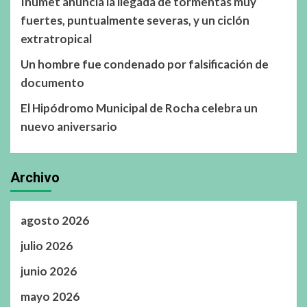
Inumet anuncia la llegada de tormentas muy
fuertes, puntualmente severas, y un ciclón
extratropical
Un hombre fue condenado por falsificación de
documento
El Hipódromo Municipal de Rocha celebra un
nuevo aniversario
Archivo
agosto 2026
julio 2026
junio 2026
mayo 2026