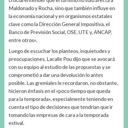
Maldonado y Rocha, sino que también influye en
la economía nacional y en organismos estatales
clave como la Dirección General Impositiva, el
Banco de Previsión Social, OSE, UTE y, ANCAP,
entre otros».
Luego de escuchar los planteos, inquietudes y
preocupaciones, Lacalle Pou dijo que se avocará
con su equipo al estudio de las propuestas y se
comprometió a dar una devolución lo antes
posible. Las gremiales le recordaron, no obstante,
hicieron énfasis en el «poco tiempo que queda
para la temporada», especialmente teniendo en
cuenta el tipo de decisiones que tendrían que ir
tomando las empresas de cara a la temporada
estival.