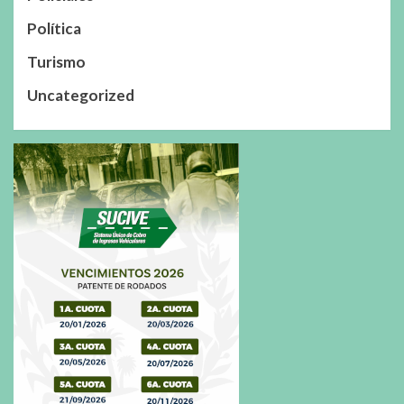
Política
Turismo
Uncategorized