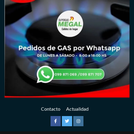
Contacto
Actualidad
Facebook
Twitter
Instagram