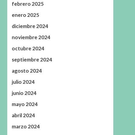
febrero 2025
enero 2025
diciembre 2024
noviembre 2024
octubre 2024
septiembre 2024
agosto 2024
julio 2024
junio 2024
mayo 2024
abril 2024
marzo 2024