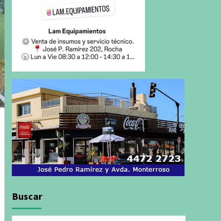
Buscar