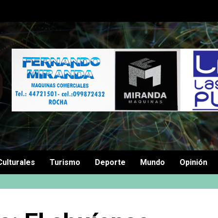
Culturales
Turismo
Deporte
Mundo
Opinión