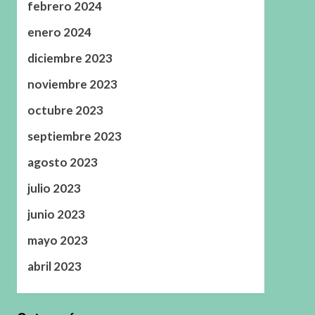
febrero 2024
enero 2024
diciembre 2023
noviembre 2023
octubre 2023
septiembre 2023
agosto 2023
julio 2023
junio 2023
mayo 2023
abril 2023