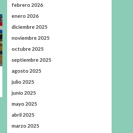
febrero 2026
enero 2026
diciembre 2025
noviembre 2025
octubre 2025
septiembre 2025
agosto 2025
julio 2025
junio 2025
mayo 2025
abril 2025
marzo 2025