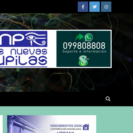
Facebook
Twitter
Instagram