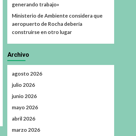
generando trabajo»
Ministerio de Ambiente considera que
aeropuerto de Rocha debería
construirse en otro lugar
Archivo
agosto 2026
julio 2026
junio 2026
mayo 2026
abril 2026
marzo 2026