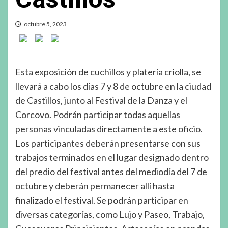
octubre 5, 2023
Esta exposición de cuchillos y platería criolla, se
llevará a cabo los días 7 y 8 de octubre en la ciudad
de Castillos, junto al Festival de la Danza y el
Corcovo. Podrán participar todas aquellas
personas vinculadas directamente a este oficio.
Los participantes deberán presentarse con sus
trabajos terminados en el lugar designado dentro
del predio del festival antes del mediodía del 7 de
octubre y deberán permanecer allí hasta
finalizado el festival. Se podrán participar en
diversas categorías, como Lujo y Paseo, Trabajo,