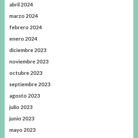
abril 2024
marzo 2024
febrero 2024
enero 2024
diciembre 2023
noviembre 2023
octubre 2023
septiembre 2023
agosto 2023
julio 2023
junio 2023
mayo 2023