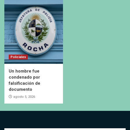
Policiales
Un hombre fue
condenado por
falsificación de
documento
agosto 5, 2026