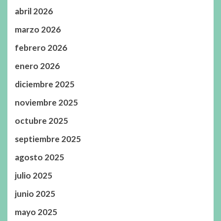
abril 2026
marzo 2026
febrero 2026
enero 2026
diciembre 2025
noviembre 2025
octubre 2025
septiembre 2025
agosto 2025
julio 2025
junio 2025
mayo 2025