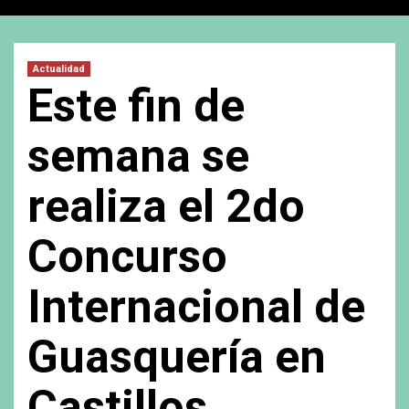
Actualidad
Este fin de
semana se
realiza el 2do
Concurso
Internacional de
Guasquería en
Castillos