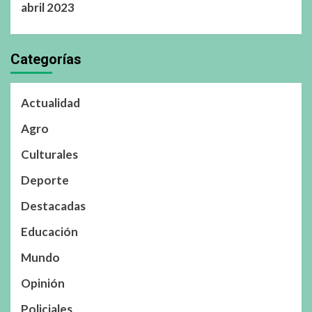
abril 2023
Categorías
Actualidad
Agro
Culturales
Deporte
Destacadas
Educación
Mundo
Opinión
Policiales