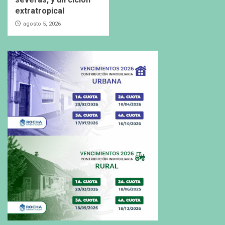
extratropical
agosto 5, 2026