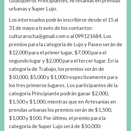
Guasqueros Principiantes, Artesanías en prendas
urbanas y Super Lujo.
Los interesados podrán inscribirse desde el 15 al
31 de mayo a través de los contactos:
culturarocha@gmail.com o al 099121684. Los
premios para la categoría de Lujo y Paseo serán de
$12,000 para el primer lugar, $7,000 para el
segundo lugar y $2,000 para el tercer lugar. En la
categoría de Trabajo, los premios serán de
$10,000, $5,000 y $1,000 respectivamente para
los tres primeros lugares. Los participantes de la
categoría Principiante podrán ganar $2,000,
$1,500 y $1,000, mientras que en Artesanías en
prendas urbanas los premios serán de $1,500,
$1,000 y $500. Por último, el premio para la
categoría de Super Lujo será de $50,000.