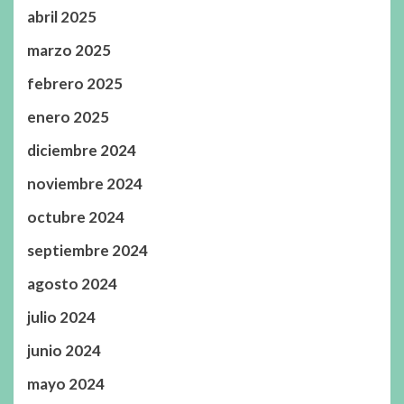
abril 2025
marzo 2025
febrero 2025
enero 2025
diciembre 2024
noviembre 2024
octubre 2024
septiembre 2024
agosto 2024
julio 2024
junio 2024
mayo 2024