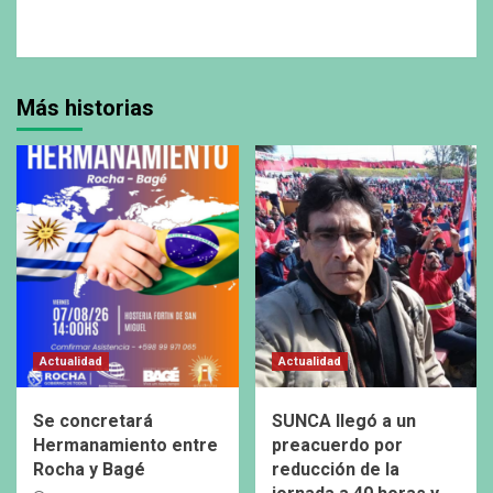
Más historias
Actualidad
Actualidad
Se concretará
SUNCA llegó a un
Hermanamiento entre
preacuerdo por
Rocha y Bagé
reducción de la