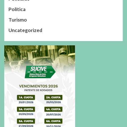
Política
Turismo
Uncategorized