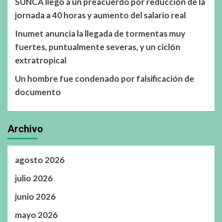
SUNCA llegó a un preacuerdo por reducción de la
jornada a 40 horas y aumento del salario real
Inumet anuncia la llegada de tormentas muy
fuertes, puntualmente severas, y un ciclón
extratropical
Un hombre fue condenado por falsificación de
documento
Archivo
agosto 2026
julio 2026
junio 2026
mayo 2026