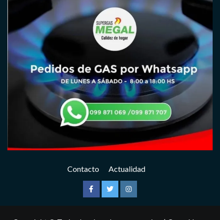
Contacto
Actualidad
Facebook
Twitter
Instagram