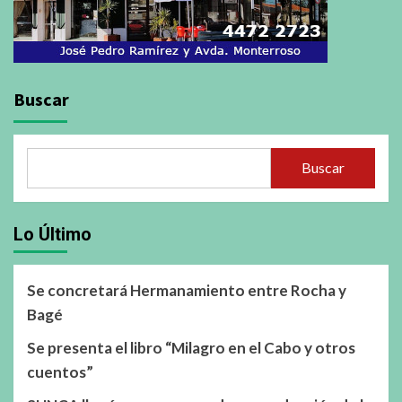
Buscar
Buscar
Lo Último
Se concretará Hermanamiento entre Rocha y
Bagé
Se presenta el libro “Milagro en el Cabo y otros
cuentos”