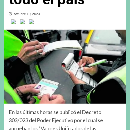
octubre 10, 2023
En las últimas horas se publicó el Decreto
303/023 del Poder Ejecutivo por el cual se
aprueban los “Valores Unificados de las