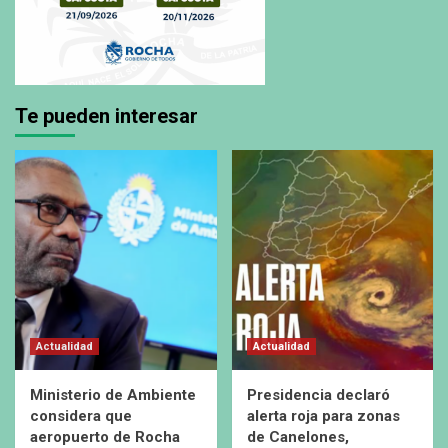
Te pueden interesar
Actualidad
Actualidad
Ministerio de Ambiente
Presidencia declaró
considera que
alerta roja para zonas
aeropuerto de Rocha
de Canelones,