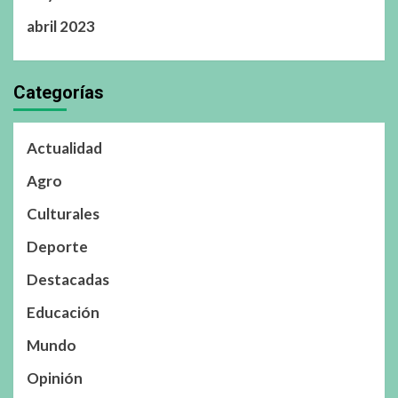
abril 2023
Categorías
Actualidad
Agro
Culturales
Deporte
Destacadas
Educación
Mundo
Opinión