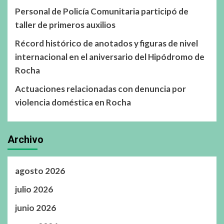
Personal de Policía Comunitaria participó de
taller de primeros auxilios
Récord histórico de anotados y figuras de nivel
internacional en el aniversario del Hipódromo de
Rocha
Actuaciones relacionadas con denuncia por
violencia doméstica en Rocha
Archivo
agosto 2026
julio 2026
junio 2026