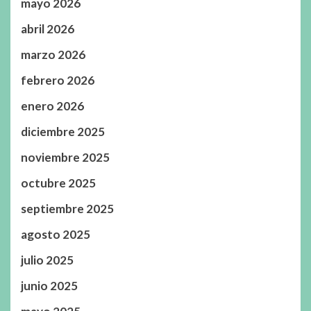
mayo 2026
abril 2026
marzo 2026
febrero 2026
enero 2026
diciembre 2025
noviembre 2025
octubre 2025
septiembre 2025
agosto 2025
julio 2025
junio 2025