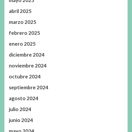
mayo 2025
abril 2025
marzo 2025
febrero 2025
enero 2025
diciembre 2024
noviembre 2024
octubre 2024
septiembre 2024
agosto 2024
julio 2024
junio 2024
mayo 2024