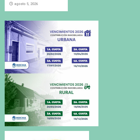
agosto 5, 2026