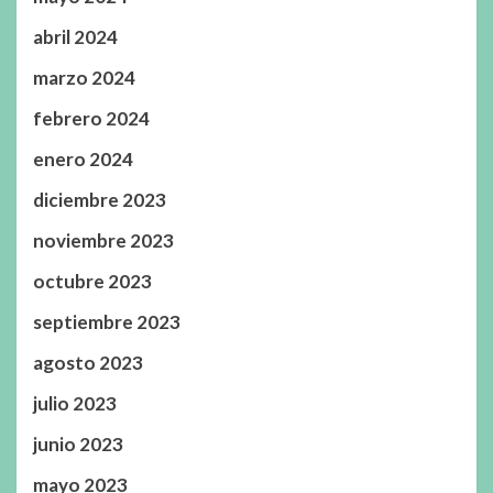
abril 2024
marzo 2024
febrero 2024
enero 2024
diciembre 2023
noviembre 2023
octubre 2023
septiembre 2023
agosto 2023
julio 2023
junio 2023
mayo 2023