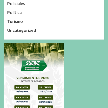
Policiales
Política
Turismo
Uncategorized