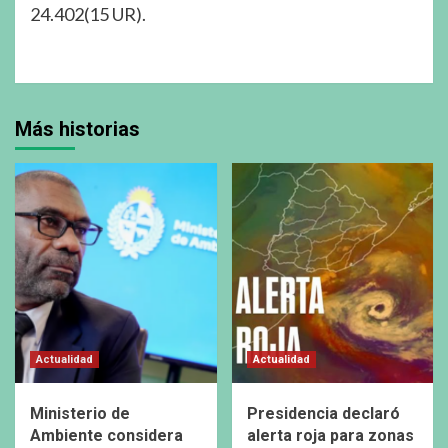
24.402(15 UR).
Más historias
Actualidad
Actualidad
Ministerio de
Presidencia declaró
Ambiente considera
alerta roja para zonas