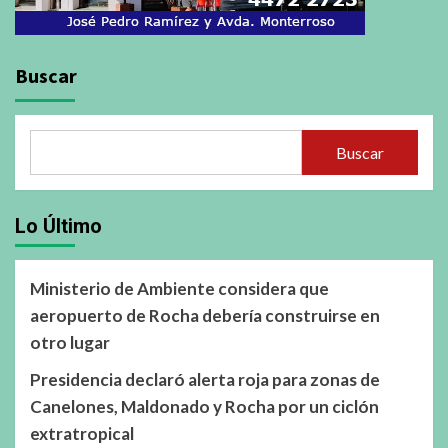
Buscar
Buscar
Lo Último
Ministerio de Ambiente considera que
aeropuerto de Rocha debería construirse en
otro lugar
Presidencia declaró alerta roja para zonas de
Canelones, Maldonado y Rocha por un ciclón
extratropical