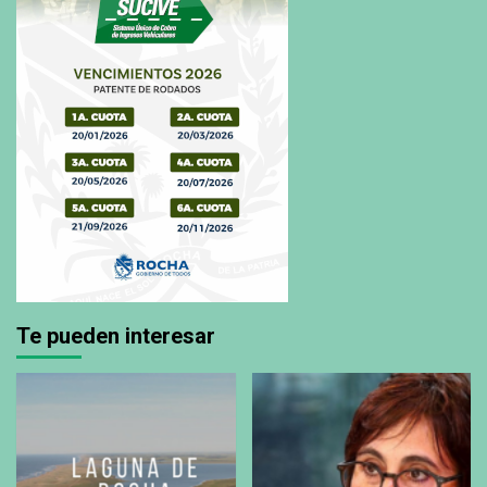
Te pueden interesar