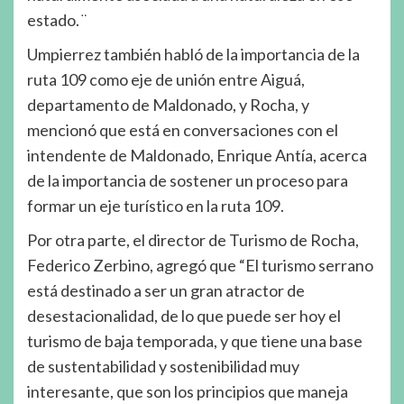
estado. ̈
Umpierrez también habló de la importancia de la
ruta 109 como eje de unión entre Aiguá,
departamento de Maldonado, y Rocha, y
mencionó que está en conversaciones con el
intendente de Maldonado, Enrique Antía, acerca
de la importancia de sostener un proceso para
formar un eje turístico en la ruta 109.
Por otra parte, el director de Turismo de Rocha,
Federico Zerbino, agregó que “El turismo serrano
está destinado a ser un gran atractor de
desestacionalidad, de lo que puede ser hoy el
turismo de baja temporada, y que tiene una base
de sustentabilidad y sostenibilidad muy
interesante, que son los principios que maneja