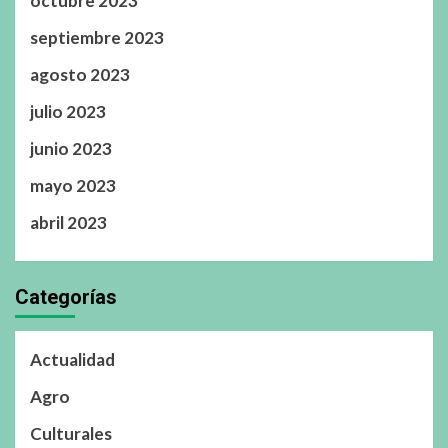
octubre 2023
septiembre 2023
agosto 2023
julio 2023
junio 2023
mayo 2023
abril 2023
Categorías
Actualidad
Agro
Culturales