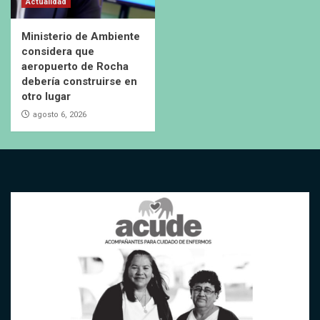
Actualidad
Ministerio de Ambiente
considera que
aeropuerto de Rocha
debería construirse en
otro lugar
agosto 6, 2026