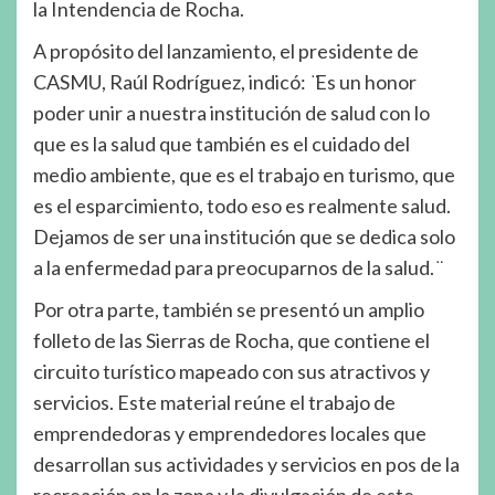
la Intendencia de Rocha.
A propósito del lanzamiento, el presidente de
CASMU, Raúl Rodríguez, indicó: ̈Es un honor
poder unir a nuestra institución de salud con lo
que es la salud que también es el cuidado del
medio ambiente, que es el trabajo en turismo, que
es el esparcimiento, todo eso es realmente salud.
Dejamos de ser una institución que se dedica solo
a la enfermedad para preocuparnos de la salud. ̈
Por otra parte, también se presentó un amplio
folleto de las Sierras de Rocha, que contiene el
circuito turístico mapeado con sus atractivos y
servicios. Este material reúne el trabajo de
emprendedoras y emprendedores locales que
desarrollan sus actividades y servicios en pos de la
recreación en la zona y la divulgación de este