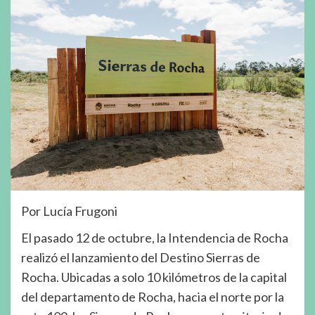
Por Lucía Frugoni
El pasado 12 de octubre, la Intendencia de Rocha
realizó el lanzamiento del Destino Sierras de
Rocha. Ubicadas a solo 10 kilómetros de la capital
del departamento de Rocha, hacia el norte por la