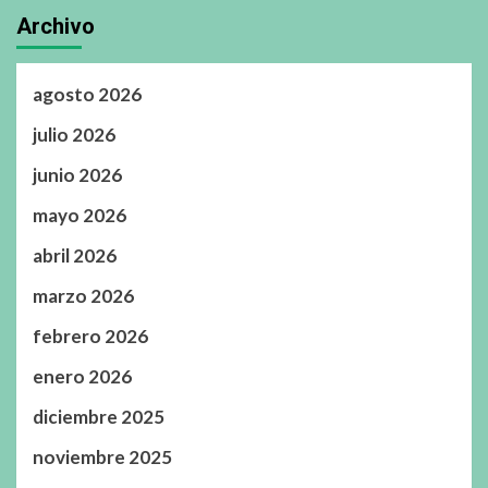
Archivo
agosto 2026
julio 2026
junio 2026
mayo 2026
abril 2026
marzo 2026
febrero 2026
enero 2026
diciembre 2025
noviembre 2025