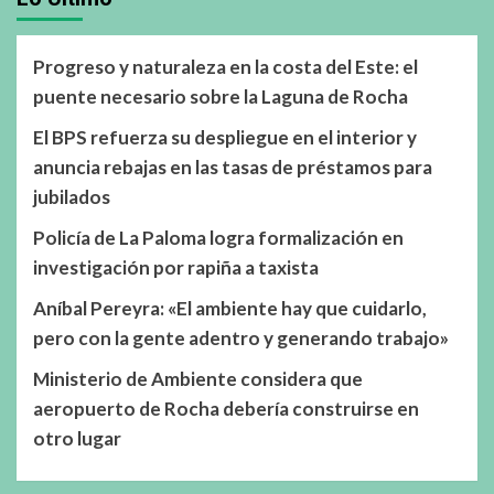
Progreso y naturaleza en la costa del Este: el
puente necesario sobre la Laguna de Rocha
El BPS refuerza su despliegue en el interior y
anuncia rebajas en las tasas de préstamos para
jubilados
Policía de La Paloma logra formalización en
investigación por rapiña a taxista
Aníbal Pereyra: «El ambiente hay que cuidarlo,
pero con la gente adentro y generando trabajo»
Ministerio de Ambiente considera que
aeropuerto de Rocha debería construirse en
otro lugar