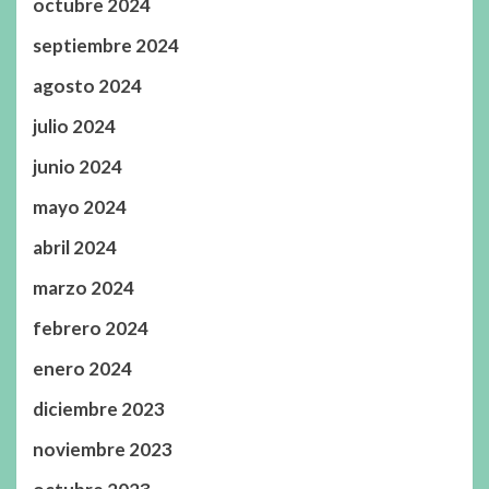
octubre 2024
septiembre 2024
agosto 2024
julio 2024
junio 2024
mayo 2024
abril 2024
marzo 2024
febrero 2024
enero 2024
diciembre 2023
noviembre 2023