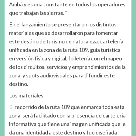
Ambá y es una constante en todos los operadores
que trabajan las sierras. ̈
En el lanzamiento se presentaron los distintos
materiales que se desarrollaron para fomentar
este destino de turismo de naturaleza: cartelería
unificada en la zona de la ruta 109, guía turística
en versión física y digital, folletería con el mapeo
de los circuitos, servicios y emprendimientos de la
zona, y spots audiovisuales para difundir este
destino.
Los materiales
El recorrido de la ruta 109 que enmarca toda esta
zona, será facilitado con la presencia de cartelería
informativa que tiene una imagen unificada que le
da una identidad a este destino y fue diseñada