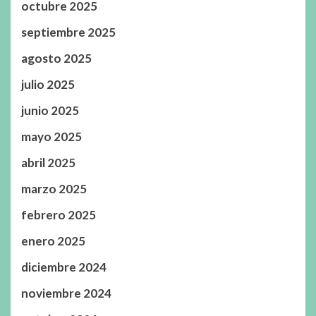
octubre 2025
septiembre 2025
agosto 2025
julio 2025
junio 2025
mayo 2025
abril 2025
marzo 2025
febrero 2025
enero 2025
diciembre 2024
noviembre 2024