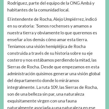
Rodríguez, parte del equipo de la ONG Ambá y
habitantes de la comunidad local.
El intendente de Rocha, Alejo Umpiérrez, indicó
en su oratoria: ̈Somos rochenses y amamos a
nuestra tierra y obviamente lo que queremos es
enseñar a los demás cómo amar esta tierra.
Teníamos una visión hemipléjica de Rocha
construida a través de su historia sobre su eje
costero y nos estábamos perdiendo la mitad, las
Sierras de Rocha. Desde que empezamos en esta
administración quisimos generar una visión global
del departamento donde lo miráramos
integralmente. La ruta 109, las Sierras de Rocha,
son de una belleza sin par, una naturaleza
exquisitamente virgen con una fauna
naturalmente asociada a una naturaleza en ese