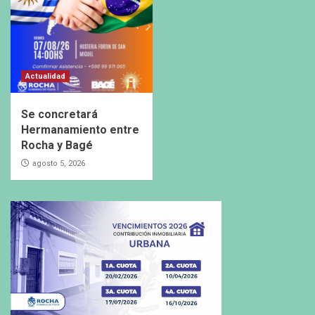
Actualidad
Se concretará
Hermanamiento entre
Rocha y Bagé
agosto 5, 2026