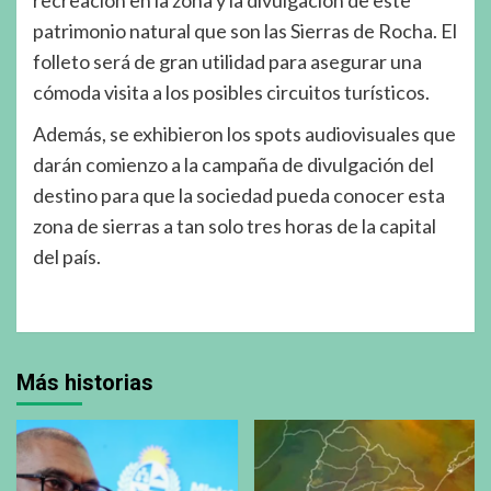
patrimonio natural que son las Sierras de Rocha. El
folleto será de gran utilidad para asegurar una
cómoda visita a los posibles circuitos turísticos.
Además, se exhibieron los spots audiovisuales que
darán comienzo a la campaña de divulgación del
destino para que la sociedad pueda conocer esta
zona de sierras a tan solo tres horas de la capital
del país.
Más historias