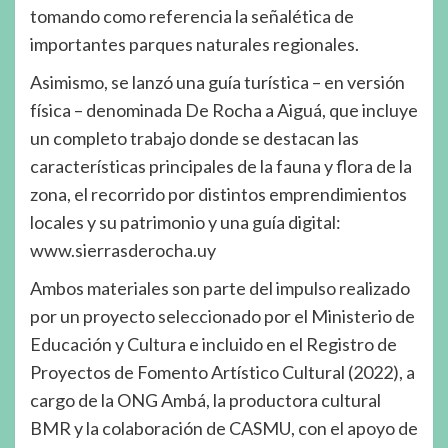
tomando como referencia la señalética de
importantes parques naturales regionales.
Asimismo, se lanzó una guía turística – en versión
física – denominada De Rocha a Aiguá, que incluye
un completo trabajo donde se destacan las
características principales de la fauna y flora de la
zona, el recorrido por distintos emprendimientos
locales y su patrimonio y una guía digital:
www.sierrasderocha.uy
Ambos materiales son parte del impulso realizado
por un proyecto seleccionado por el Ministerio de
Educación y Cultura e incluido en el Registro de
Proyectos de Fomento Artístico Cultural (2022), a
cargo de la ONG Ambá, la productora cultural
BMR y la colaboración de CASMU, con el apoyo de