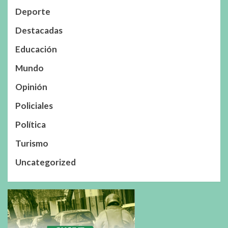
Deporte
Destacadas
Educación
Mundo
Opinión
Policiales
Política
Turismo
Uncategorized