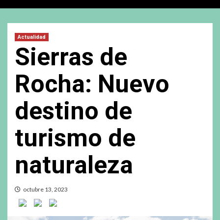
Actualidad
Sierras de
Rocha: Nuevo
destino de
turismo de
naturaleza
octubre 13, 2023