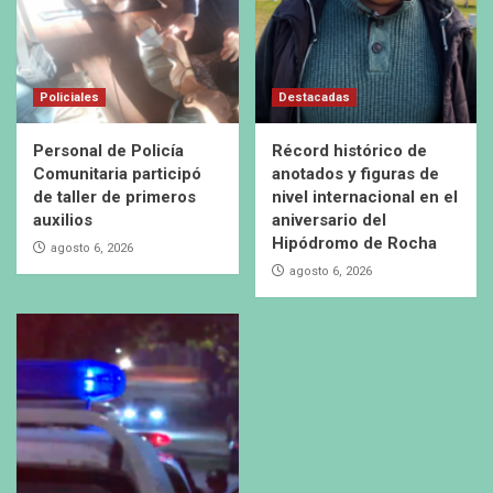
Policiales
Destacadas
Personal de Policía
Récord histórico de
Comunitaria participó
anotados y figuras de
de taller de primeros
nivel internacional en el
auxilios
aniversario del
Hipódromo de Rocha
agosto 6, 2026
agosto 6, 2026