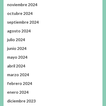
noviembre 2024
octubre 2024
septiembre 2024
agosto 2024
julio 2024
junio 2024
mayo 2024
abril 2024
marzo 2024
febrero 2024
enero 2024
diciembre 2023