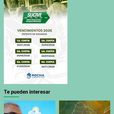
Te pueden interesar