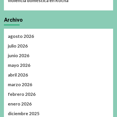
violencia doméstica en Rocha
Archivo
agosto 2026
julio 2026
junio 2026
mayo 2026
abril 2026
marzo 2026
febrero 2026
enero 2026
diciembre 2025