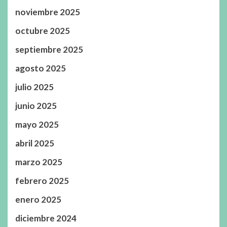
noviembre 2025
octubre 2025
septiembre 2025
agosto 2025
julio 2025
junio 2025
mayo 2025
abril 2025
marzo 2025
febrero 2025
enero 2025
diciembre 2024