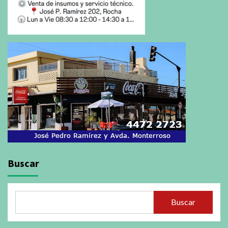
Buscar
Buscar