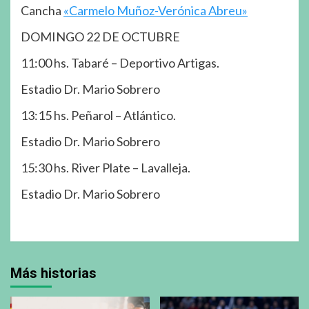
Cancha
«Carmelo Muñoz-Verónica Abreu»
DOMINGO 22 DE OCTUBRE
11:00 hs. Tabaré – Deportivo Artigas.
Estadio Dr. Mario Sobrero
13:15 hs. Peñarol – Atlántico.
Estadio Dr. Mario Sobrero
15:30 hs. River Plate – Lavalleja.
Estadio Dr. Mario Sobrero
Más historias