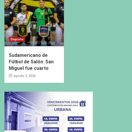
Deporte
Sudamericano de
Fútbol de Salón: San
Miguel fue cuarto
agosto 2, 2026