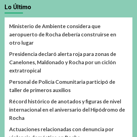
Lo Último
Ministerio de Ambiente considera que
aeropuerto de Rocha debería construirse en
otro lugar
Presidencia declaró alerta roja para zonas de
Canelones, Maldonado y Rocha por un ciclón
extratropical
Personal de Policía Comunitaria participó de
taller de primeros auxilios
Récord histórico de anotados y figuras de nivel
internacional en el aniversario del Hipódromo de
Rocha
Actuaciones relacionadas con denuncia por