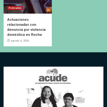
Policiales
Actuaciones
relacionadas con
denuncia por violencia
doméstica en Rocha
agosto 6, 2026