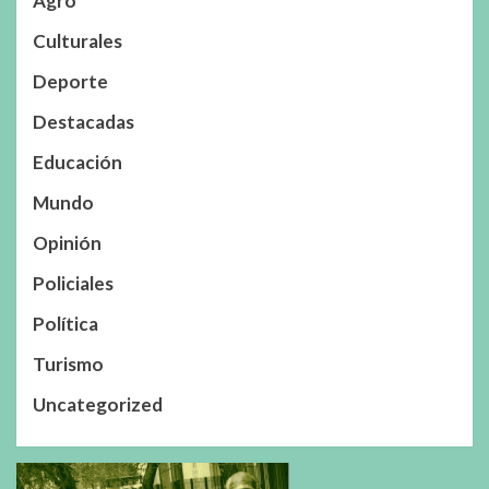
Agro
Culturales
Deporte
Destacadas
Educación
Mundo
Opinión
Policiales
Política
Turismo
Uncategorized