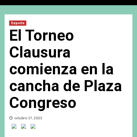
Deporte
El Torneo
Clausura
comienza en la
cancha de Plaza
Congreso
octubre 17, 2023