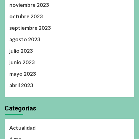
noviembre 2023
octubre 2023
septiembre 2023
agosto 2023
julio 2023
junio 2023
mayo 2023
abril 2023
Categorías
Actualidad