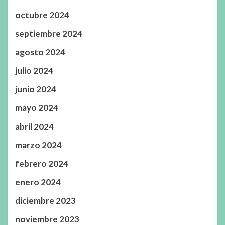
octubre 2024
septiembre 2024
agosto 2024
julio 2024
junio 2024
mayo 2024
abril 2024
marzo 2024
febrero 2024
enero 2024
diciembre 2023
noviembre 2023