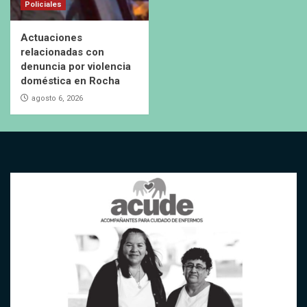
Policiales
Actuaciones
relacionadas con
denuncia por violencia
doméstica en Rocha
agosto 6, 2026