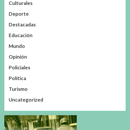
Culturales
Deporte
Destacadas
Educación
Mundo
Opinión
Policiales
Política
Turismo
Uncategorized