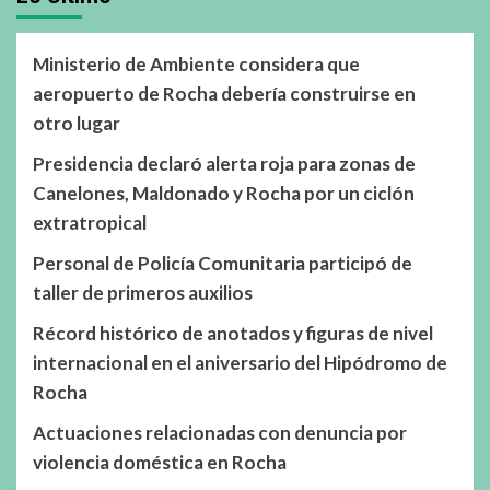
Ministerio de Ambiente considera que
aeropuerto de Rocha debería construirse en
otro lugar
Presidencia declaró alerta roja para zonas de
Canelones, Maldonado y Rocha por un ciclón
extratropical
Personal de Policía Comunitaria participó de
taller de primeros auxilios
Récord histórico de anotados y figuras de nivel
internacional en el aniversario del Hipódromo de
Rocha
Actuaciones relacionadas con denuncia por
violencia doméstica en Rocha