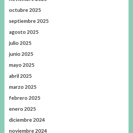
octubre 2025
septiembre 2025
agosto 2025
julio 2025
junio 2025
mayo 2025
abril 2025
marzo 2025
febrero 2025
enero 2025
diciembre 2024
noviembre 2024