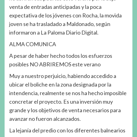
venta de entradas anticipadas y la poca
expectativa de los jóvenes con Rocha, la movida
joven se ha trasladado a Maldonado, según
informaron a La Paloma Diario Digital.
ALMA COMUNICA
A pesar de haber hecho todos los esfuerzos
posibles NO ABRIREMOS este verano
Muy a nuestro perjuicio, habiendo accedido a
ubicar el boliche en la zona designada por la
intendencia, realmente se nos ha hecho imposible
concretar el proyecto. Es una inversión muy
grande y los objetivos de venta necesarios para
avanzar no fueron alcanzados.
La lejanía del predio con los diferentes balnearios