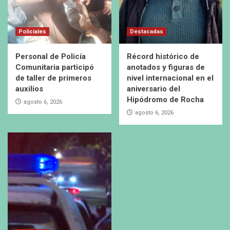
Policiales
Destacadas
Personal de Policía
Récord histórico de
Comunitaria participó
anotados y figuras de
de taller de primeros
nivel internacional en el
auxilios
aniversario del
Hipódromo de Rocha
agosto 6, 2026
agosto 6, 2026