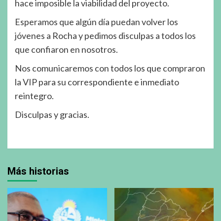
hace imposible la viabilidad del proyecto.
Esperamos que algún día puedan volver los
jóvenes a Rocha y pedimos disculpas a todos los
que confiaron en nosotros.
Nos comunicaremos con todos los que compraron
la VIP para su correspondiente e inmediato
reintegro.
Disculpas y gracias.
Más historias