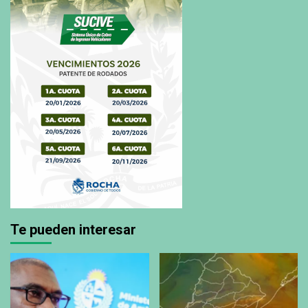
Te pueden interesar