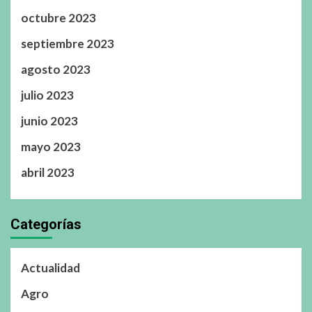
octubre 2023
septiembre 2023
agosto 2023
julio 2023
junio 2023
mayo 2023
abril 2023
Categorías
Actualidad
Agro