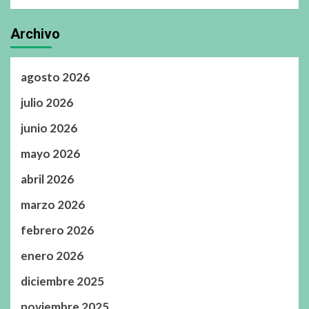
Archivo
agosto 2026
julio 2026
junio 2026
mayo 2026
abril 2026
marzo 2026
febrero 2026
enero 2026
diciembre 2025
noviembre 2025