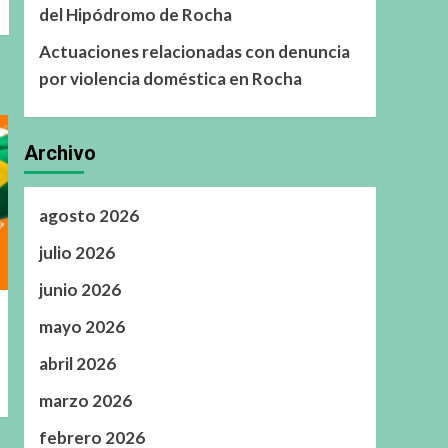
del Hipódromo de Rocha
Actuaciones relacionadas con denuncia
por violencia doméstica en Rocha
Archivo
agosto 2026
julio 2026
junio 2026
mayo 2026
abril 2026
marzo 2026
febrero 2026