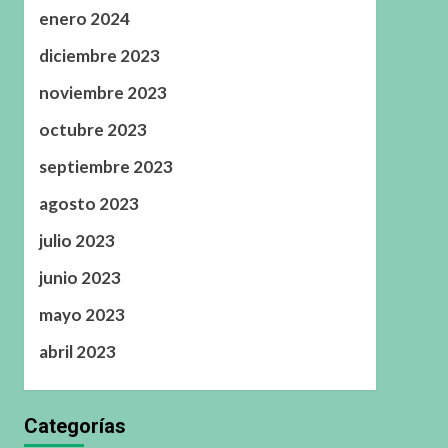
enero 2024
diciembre 2023
noviembre 2023
octubre 2023
septiembre 2023
agosto 2023
julio 2023
junio 2023
mayo 2023
abril 2023
Categorías