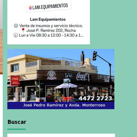
Buscar