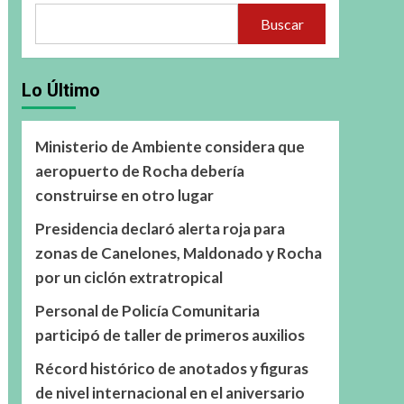
Buscar
Lo Último
Ministerio de Ambiente considera que
aeropuerto de Rocha debería
construirse en otro lugar
Presidencia declaró alerta roja para
zonas de Canelones, Maldonado y Rocha
por un ciclón extratropical
Personal de Policía Comunitaria
participó de taller de primeros auxilios
Récord histórico de anotados y figuras
de nivel internacional en el aniversario