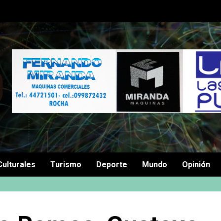
Culturales
Turismo
Deporte
Mundo
Opinión