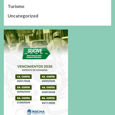
Turismo
Uncategorized