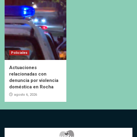
Policiales
Actuaciones
relacionadas con
denuncia por violencia
doméstica en Rocha
agosto 6, 2026