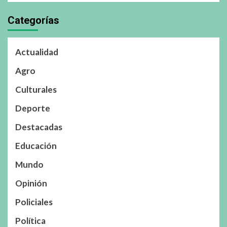
Categorías
Actualidad
Agro
Culturales
Deporte
Destacadas
Educación
Mundo
Opinión
Policiales
Política