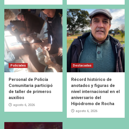
Policiales
Destacadas
Personal de Policía
Récord histórico de
Comunitaria participó
anotados y figuras de
de taller de primeros
nivel internacional en el
auxilios
aniversario del
Hipódromo de Rocha
agosto 6, 2026
agosto 6, 2026