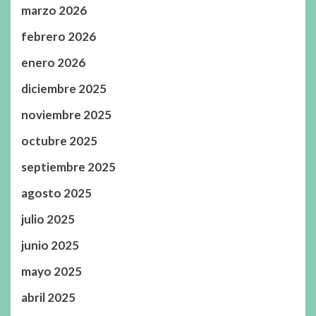
marzo 2026
febrero 2026
enero 2026
diciembre 2025
noviembre 2025
octubre 2025
septiembre 2025
agosto 2025
julio 2025
junio 2025
mayo 2025
abril 2025