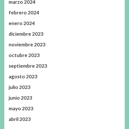
marzo 2024
febrero 2024
enero 2024
diciembre 2023
noviembre 2023
octubre 2023
septiembre 2023
agosto 2023
julio 2023
junio 2023
mayo 2023
abril 2023