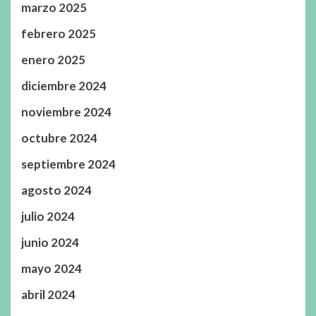
marzo 2025
febrero 2025
enero 2025
diciembre 2024
noviembre 2024
octubre 2024
septiembre 2024
agosto 2024
julio 2024
junio 2024
mayo 2024
abril 2024