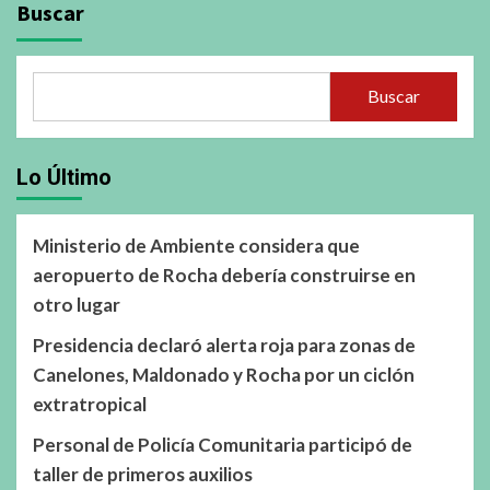
Buscar
Buscar
Lo Último
Ministerio de Ambiente considera que
aeropuerto de Rocha debería construirse en
otro lugar
Presidencia declaró alerta roja para zonas de
Canelones, Maldonado y Rocha por un ciclón
extratropical
Personal de Policía Comunitaria participó de
taller de primeros auxilios