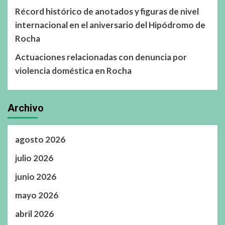
Récord histórico de anotados y figuras de nivel
internacional en el aniversario del Hipódromo de
Rocha
Actuaciones relacionadas con denuncia por
violencia doméstica en Rocha
Archivo
agosto 2026
julio 2026
junio 2026
mayo 2026
abril 2026