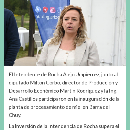
El Intendente de Rocha Alejo Umpierrez, junto al
diputado Milton Corbo, director de Producción y
Desarrollo Económico Martín Rodríguez y la Ing.
Ana Castillos participaron en la inauguración de la
planta de procesamiento de miel en Barra del
Chuy.
La inversión de la Intendencia de Rocha supera el