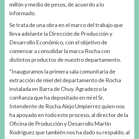
millón y medio de pesos, de acuerdo a lo
informado.
Se trata de una obra en el marco del trabajo que
lleva adelante la Dirección de Producción y
Desarrollo Económico, con el objetivo de
comenzar a consolidar la marca Rocha con
distintos productos de nuestro departamento.
“Inauguramos la primera sala comunitaria de
extracción de miel del departamento de Rocha
instalada en Barra de Chuy. Agradezco la
confianza que ha depositado en mí el Sr.
Intendente de Rocha Alejo Umpierrez quien nos
ha apoyado en todo este proceso, al director de la
Oficina de Producción y Desarrollo Martín
Rodríguez que también nos ha dado su respaldo, al