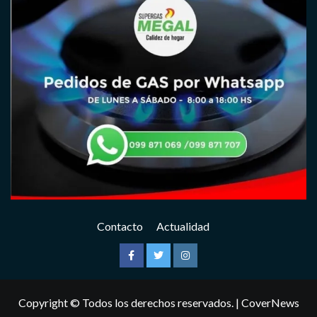
Contacto
Actualidad
Facebook
Twitter
Instagram
Copyright © Todos los derechos reservados.
|
CoverNews