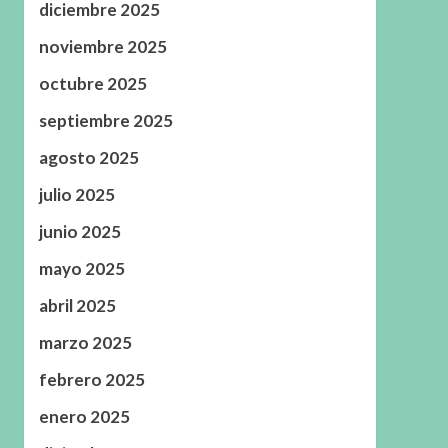
diciembre 2025
noviembre 2025
octubre 2025
septiembre 2025
agosto 2025
julio 2025
junio 2025
mayo 2025
abril 2025
marzo 2025
febrero 2025
enero 2025