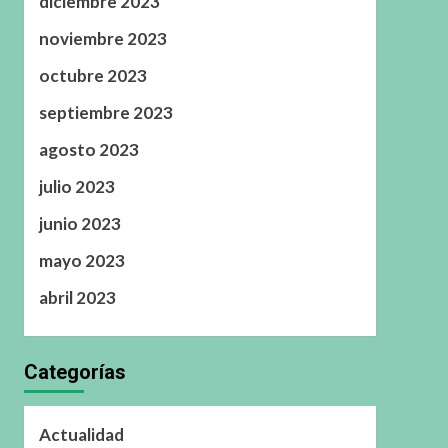
diciembre 2023
noviembre 2023
octubre 2023
septiembre 2023
agosto 2023
julio 2023
junio 2023
mayo 2023
abril 2023
Categorías
Actualidad