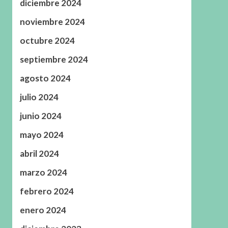
diciembre 2024
noviembre 2024
octubre 2024
septiembre 2024
agosto 2024
julio 2024
junio 2024
mayo 2024
abril 2024
marzo 2024
febrero 2024
enero 2024