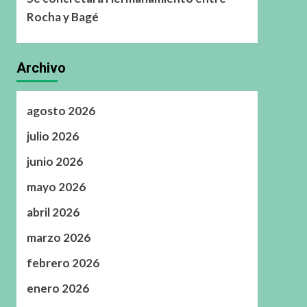
Rocha y Bagé
Archivo
agosto 2026
julio 2026
junio 2026
mayo 2026
abril 2026
marzo 2026
febrero 2026
enero 2026