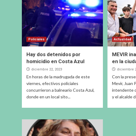
Policiales
Actualidad
Hay dos detenidos por
MEVIR ina
homicidio en Costa Azul
en la ciud
diciembre 22, 2023
diciembre 2
En horas de la madrugada de este
Con la prese
viernes, efectivos policiales
Mevir, Juan 
concurrieron a balneario Costa Azul,
intendente 
donde en un local sito...
y el alcalde d