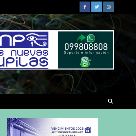
Facebook
Twitter
Instagram