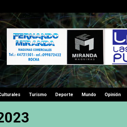
Culturales
Turismo
Deporte
Mundo
Opinión
 2023