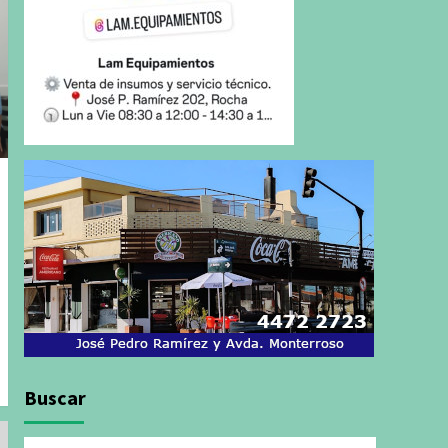
Buscar