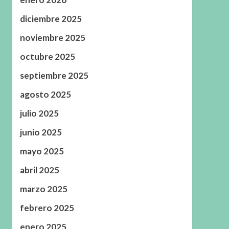
diciembre 2025
noviembre 2025
octubre 2025
septiembre 2025
agosto 2025
julio 2025
junio 2025
mayo 2025
abril 2025
marzo 2025
febrero 2025
enero 2025