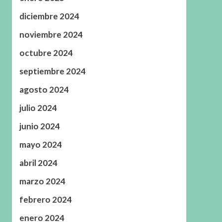
diciembre 2024
noviembre 2024
octubre 2024
septiembre 2024
agosto 2024
julio 2024
junio 2024
mayo 2024
abril 2024
marzo 2024
febrero 2024
enero 2024