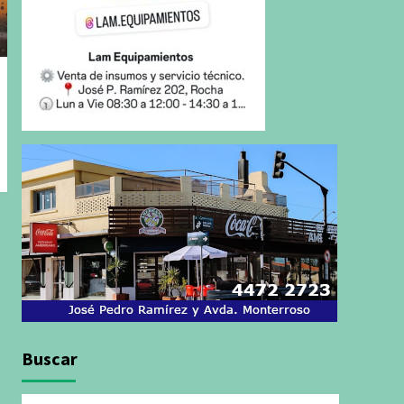
Buscar