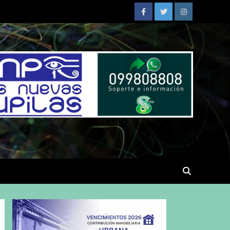
Facebook
Twitter
Instagram