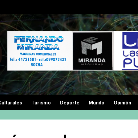
Culturales
Turismo
Deporte
Mundo
Opinión