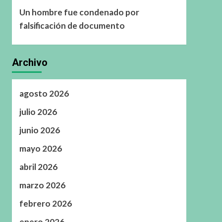
Un hombre fue condenado por
falsificación de documento
Archivo
agosto 2026
julio 2026
junio 2026
mayo 2026
abril 2026
marzo 2026
febrero 2026
enero 2026