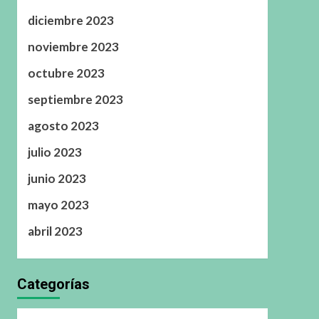
diciembre 2023
noviembre 2023
octubre 2023
septiembre 2023
agosto 2023
julio 2023
junio 2023
mayo 2023
abril 2023
Categorías