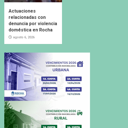
Actuaciones
relacionadas con
denuncia por violencia
doméstica en Rocha
agosto 6, 2026