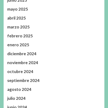
junio 2025
mayo 2025
abril 2025
marzo 2025
febrero 2025
enero 2025
diciembre 2024
noviembre 2024
octubre 2024
septiembre 2024
agosto 2024
julio 2024
junio 2024