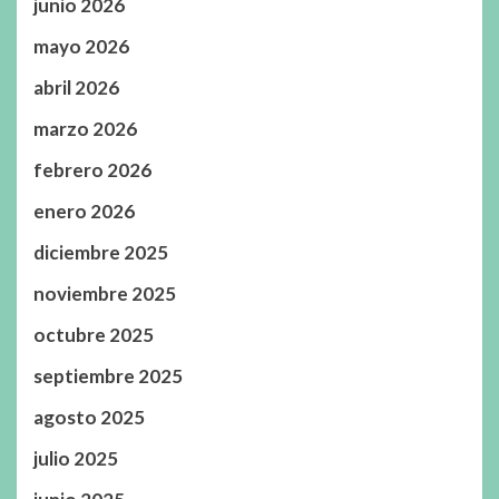
junio 2026
mayo 2026
abril 2026
marzo 2026
febrero 2026
enero 2026
diciembre 2025
noviembre 2025
octubre 2025
septiembre 2025
agosto 2025
julio 2025