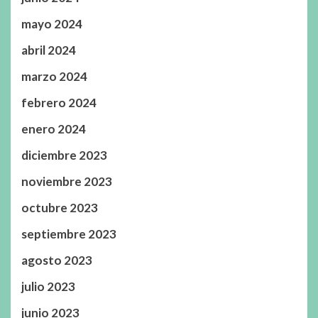
mayo 2024
abril 2024
marzo 2024
febrero 2024
enero 2024
diciembre 2023
noviembre 2023
octubre 2023
septiembre 2023
agosto 2023
julio 2023
junio 2023