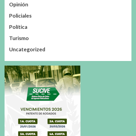
Opinión
Policiales
Política
Turismo
Uncategorized