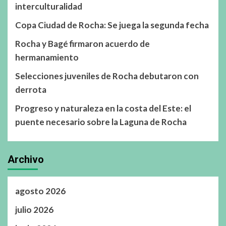
interculturalidad
Copa Ciudad de Rocha: Se juega la segunda fecha
Rocha y Bagé firmaron acuerdo de
hermanamiento
Selecciones juveniles de Rocha debutaron con
derrota
Progreso y naturaleza en la costa del Este: el
puente necesario sobre la Laguna de Rocha
Archivo
agosto 2026
julio 2026