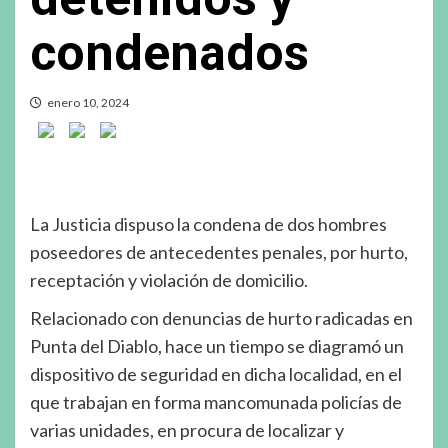
condenados
enero 10, 2024
La Justicia dispuso la condena de dos hombres
poseedores de antecedentes penales, por hurto,
receptación y violación de domicilio.
Relacionado con denuncias de hurto radicadas en
Punta del Diablo, hace un tiempo se diagramó un
dispositivo de seguridad en dicha localidad, en el
que trabajan en forma mancomunada policías de
varias unidades, en procura de localizar y