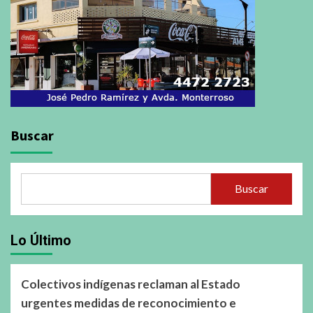
Buscar
Buscar
Lo Último
Colectivos indígenas reclaman al Estado
urgentes medidas de reconocimiento e