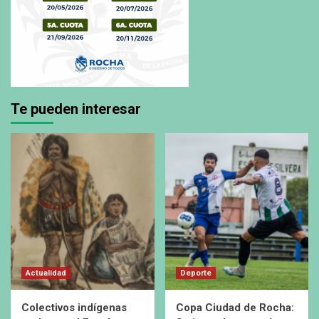
Te pueden interesar
Actualidad
Deporte
Colectivos indígenas
Copa Ciudad de Rocha: