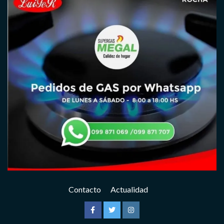
Contacto
Actualidad
Facebook
Twitter
Instagram