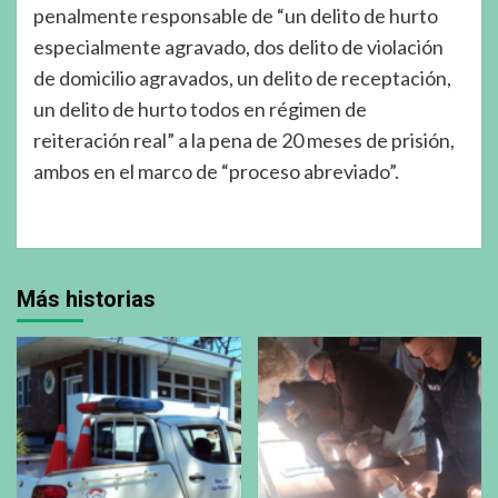
penalmente responsable de “un delito de hurto
especialmente agravado, dos delito de violación
de domicilio agravados, un delito de receptación,
un delito de hurto todos en régimen de
reiteración real” a la pena de 20 meses de prisión,
ambos en el marco de “proceso abreviado”.
Más historias