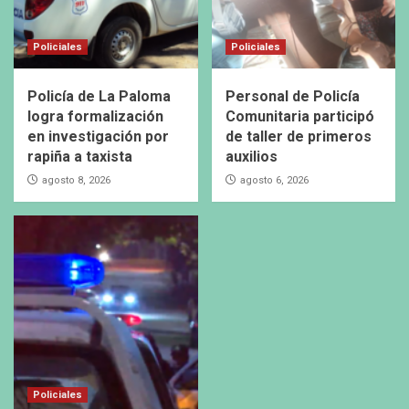
Policiales
Policiales
Policía de La Paloma
Personal de Policía
logra formalización
Comunitaria participó
en investigación por
de taller de primeros
rapiña a taxista
auxilios
agosto 8, 2026
agosto 6, 2026
Policiales