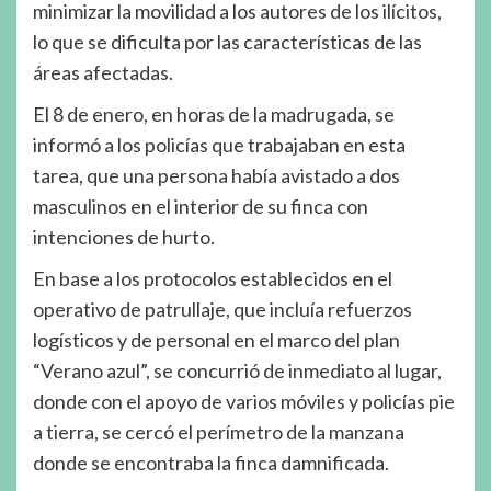
minimizar la movilidad a los autores de los ilícitos,
lo que se dificulta por las características de las
áreas afectadas.
El 8 de enero, en horas de la madrugada, se
informó a los policías que trabajaban en esta
tarea, que una persona había avistado a dos
masculinos en el interior de su finca con
intenciones de hurto.
En base a los protocolos establecidos en el
operativo de patrullaje, que incluía refuerzos
logísticos y de personal en el marco del plan
“Verano azul”, se concurrió de inmediato al lugar,
donde con el apoyo de varios móviles y policías pie
a tierra, se cercó el perímetro de la manzana
donde se encontraba la finca damnificada.