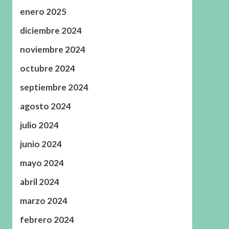
enero 2025
diciembre 2024
noviembre 2024
octubre 2024
septiembre 2024
agosto 2024
julio 2024
junio 2024
mayo 2024
abril 2024
marzo 2024
febrero 2024