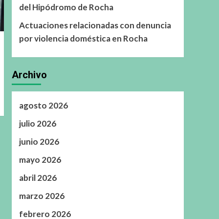
del Hipódromo de Rocha
Actuaciones relacionadas con denuncia
por violencia doméstica en Rocha
Archivo
agosto 2026
julio 2026
junio 2026
mayo 2026
abril 2026
marzo 2026
febrero 2026