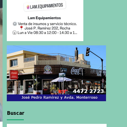
Buscar