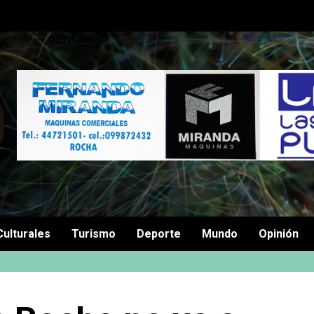
Culturales
Turismo
Deporte
Mundo
Opinión