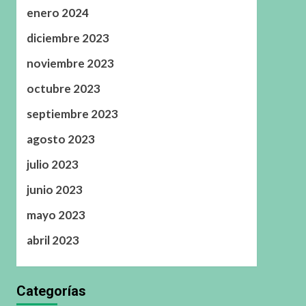
enero 2024
diciembre 2023
noviembre 2023
octubre 2023
septiembre 2023
agosto 2023
julio 2023
junio 2023
mayo 2023
abril 2023
Categorías