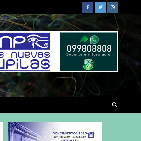
Facebook
Twitter
Instagram