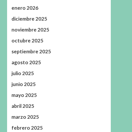
enero 2026
diciembre 2025
noviembre 2025
octubre 2025
septiembre 2025
agosto 2025
julio 2025
junio 2025
mayo 2025
abril 2025
marzo 2025
febrero 2025