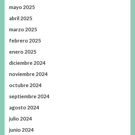
mayo 2025
abril 2025
marzo 2025
febrero 2025
enero 2025
diciembre 2024
noviembre 2024
octubre 2024
septiembre 2024
agosto 2024
julio 2024
junio 2024