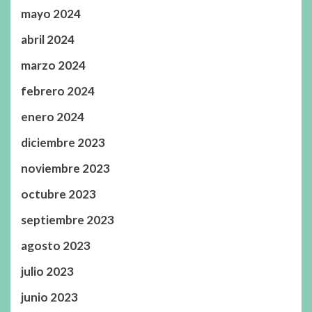
mayo 2024
abril 2024
marzo 2024
febrero 2024
enero 2024
diciembre 2023
noviembre 2023
octubre 2023
septiembre 2023
agosto 2023
julio 2023
junio 2023