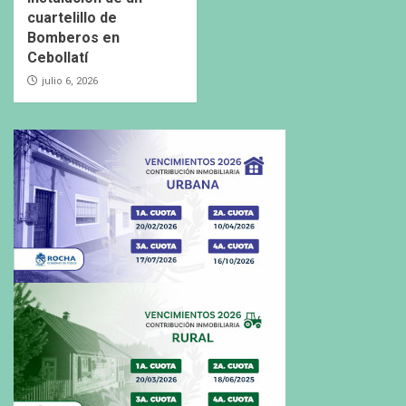
cuartelillo de
Bomberos en
Cebollatí
julio 6, 2026