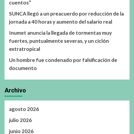
cuentos”
SUNCA llegó a un preacuerdo por reducción de la
jornada a 40 horas y aumento del salario real
Inumet anuncia la llegada de tormentas muy
fuertes, puntualmente severas, y un ciclón
extratropical
Un hombre fue condenado por falsificación de
documento
Archivo
agosto 2026
julio 2026
junio 2026