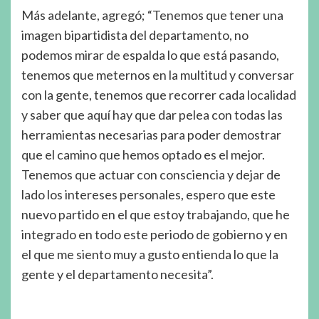
Más adelante, agregó; “Tenemos que tener una
imagen bipartidista del departamento, no
podemos mirar de espalda lo que está pasando,
tenemos que meternos en la multitud y conversar
con la gente, tenemos que recorrer cada localidad
y saber que aquí hay que dar pelea con todas las
herramientas necesarias para poder demostrar
que el camino que hemos optado es el mejor.
Tenemos que actuar con consciencia y dejar de
lado los intereses personales, espero que este
nuevo partido en el que estoy trabajando, que he
integrado en todo este periodo de gobierno y en
el que me siento muy a gusto entienda lo que la
gente y el departamento necesita”.