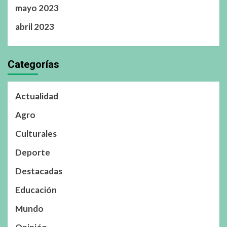
mayo 2023
abril 2023
Categorías
Actualidad
Agro
Culturales
Deporte
Destacadas
Educación
Mundo