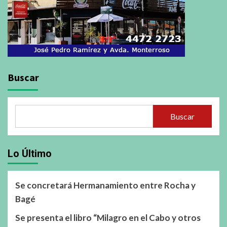
Buscar
Buscar
Lo Último
Se concretará Hermanamiento entre Rocha y
Bagé
Se presenta el libro “Milagro en el Cabo y otros