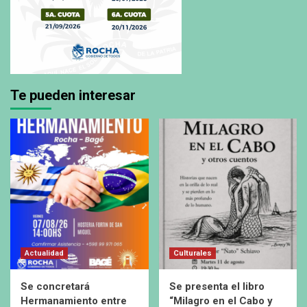
Te pueden interesar
Actualidad
Culturales
Se concretará
Se presenta el libro
Hermanamiento entre
“Milagro en el Cabo y