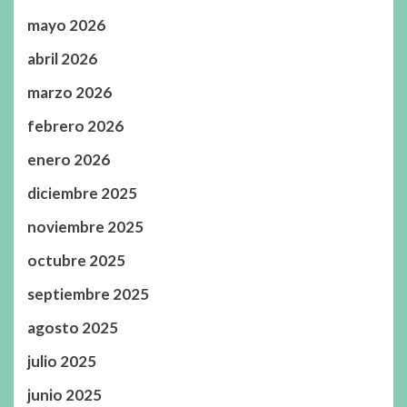
mayo 2026
abril 2026
marzo 2026
febrero 2026
enero 2026
diciembre 2025
noviembre 2025
octubre 2025
septiembre 2025
agosto 2025
julio 2025
junio 2025