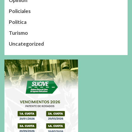
Opinión
Policiales
Política
Turismo
Uncategorized