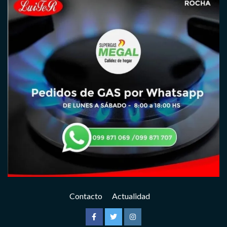
Contacto
Actualidad
Facebook
Twitter
Instagram