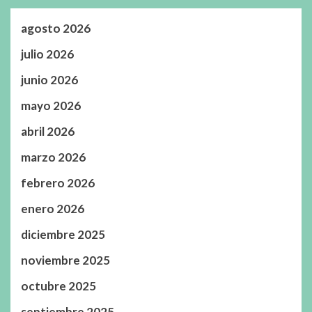
agosto 2026
julio 2026
junio 2026
mayo 2026
abril 2026
marzo 2026
febrero 2026
enero 2026
diciembre 2025
noviembre 2025
octubre 2025
septiembre 2025