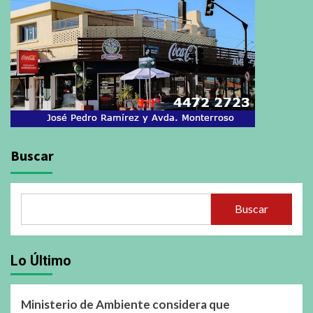
Buscar
Buscar
Lo Último
Ministerio de Ambiente considera que