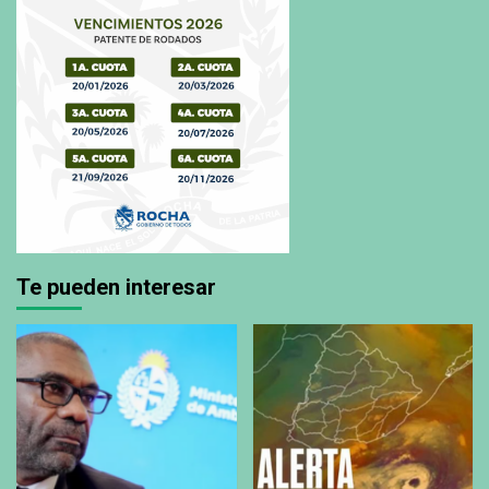
Te pueden interesar