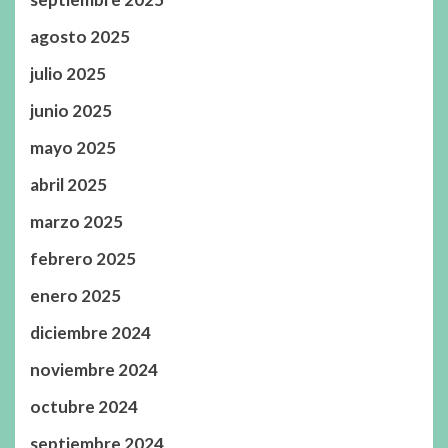
agosto 2025
julio 2025
junio 2025
mayo 2025
abril 2025
marzo 2025
febrero 2025
enero 2025
diciembre 2024
noviembre 2024
octubre 2024
septiembre 2024