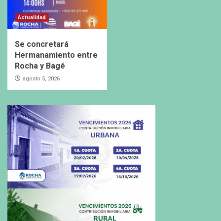
Actualidad
Se concretará
Hermanamiento entre
Rocha y Bagé
agosto 5, 2026