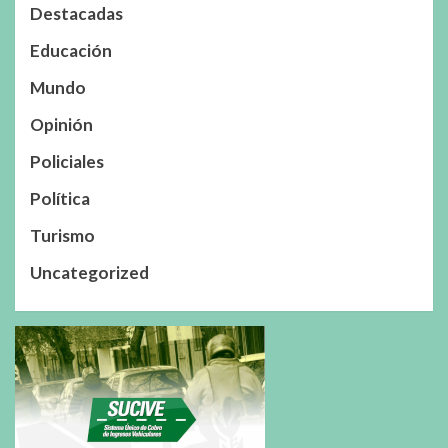
Destacadas
Educación
Mundo
Opinión
Policiales
Política
Turismo
Uncategorized