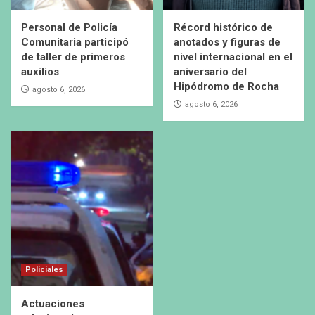
Personal de Policía
Récord histórico de
Comunitaria participó
anotados y figuras de
de taller de primeros
nivel internacional en el
auxilios
aniversario del
Hipódromo de Rocha
agosto 6, 2026
agosto 6, 2026
Policiales
Actuaciones