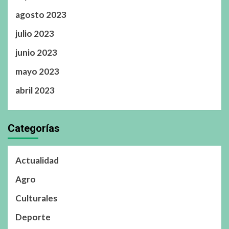
agosto 2023
julio 2023
junio 2023
mayo 2023
abril 2023
Categorías
Actualidad
Agro
Culturales
Deporte