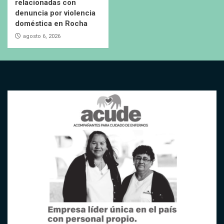
relacionadas con
denuncia por violencia
doméstica en Rocha
agosto 6, 2026