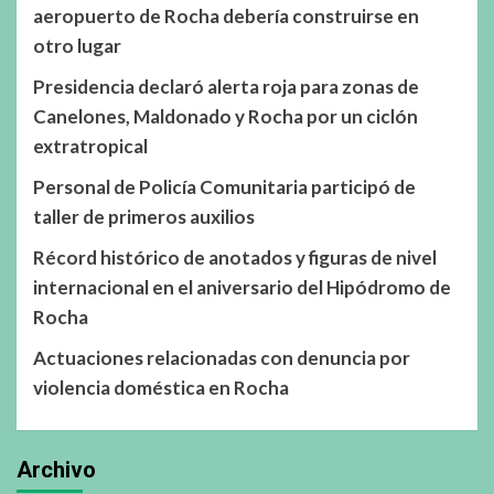
aeropuerto de Rocha debería construirse en
otro lugar
Presidencia declaró alerta roja para zonas de
Canelones, Maldonado y Rocha por un ciclón
extratropical
Personal de Policía Comunitaria participó de
taller de primeros auxilios
Récord histórico de anotados y figuras de nivel
internacional en el aniversario del Hipódromo de
Rocha
Actuaciones relacionadas con denuncia por
violencia doméstica en Rocha
Archivo