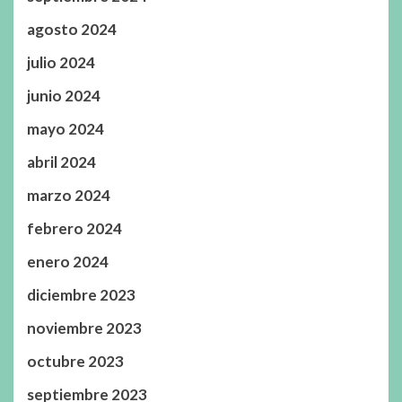
agosto 2024
julio 2024
junio 2024
mayo 2024
abril 2024
marzo 2024
febrero 2024
enero 2024
diciembre 2023
noviembre 2023
octubre 2023
septiembre 2023