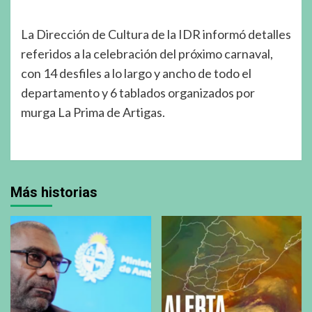
La Dirección de Cultura de la IDR informó detalles
referidos a la celebración del próximo carnaval,
con 14 desfiles a lo largo y ancho de todo el
departamento y 6 tablados organizados por
murga La Prima de Artigas.
Más historias