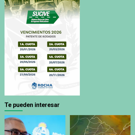
Te pueden interesar