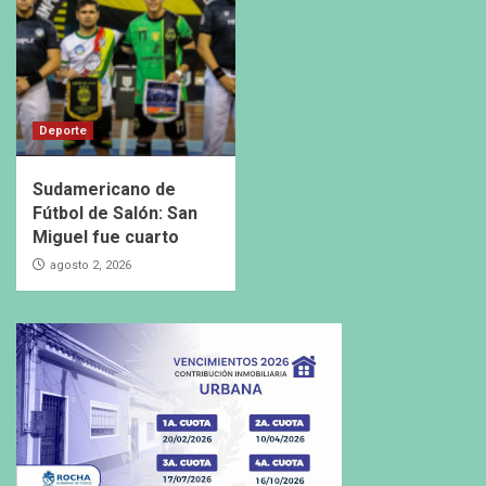
Deporte
Sudamericano de
Fútbol de Salón: San
Miguel fue cuarto
agosto 2, 2026