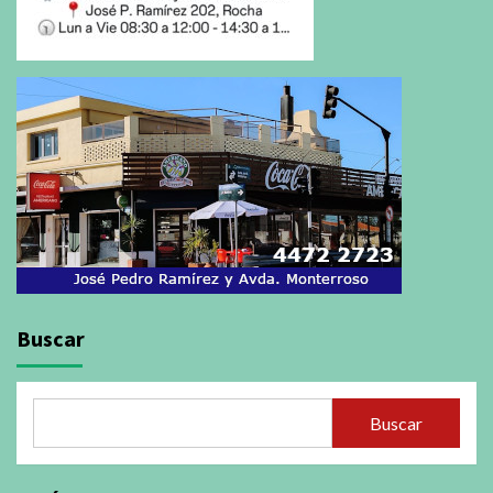
Buscar
Buscar