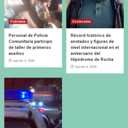
Policiales
Destacadas
Personal de Policía
Récord histórico de
Comunitaria participó
anotados y figuras de
de taller de primeros
nivel internacional en el
auxilios
aniversario del
Hipódromo de Rocha
agosto 6, 2026
agosto 6, 2026