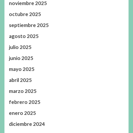
noviembre 2025
octubre 2025
septiembre 2025
agosto 2025
julio 2025
junio 2025
mayo 2025
abril 2025
marzo 2025
febrero 2025
enero 2025
diciembre 2024