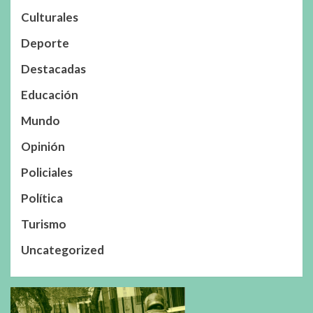
Culturales
Deporte
Destacadas
Educación
Mundo
Opinión
Policiales
Política
Turismo
Uncategorized