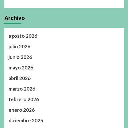
Archivo
agosto 2026
julio 2026
junio 2026
mayo 2026
abril 2026
marzo 2026
febrero 2026
enero 2026
diciembre 2025