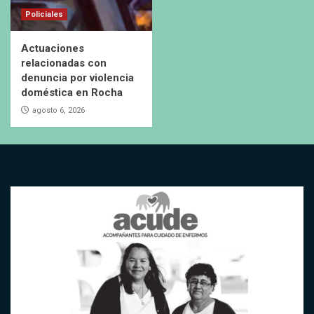
Policiales
Actuaciones
relacionadas con
denuncia por violencia
doméstica en Rocha
agosto 6, 2026