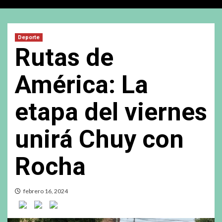
Deporte
Rutas de
América: La
etapa del viernes
unirá Chuy con
Rocha
febrero 16, 2024