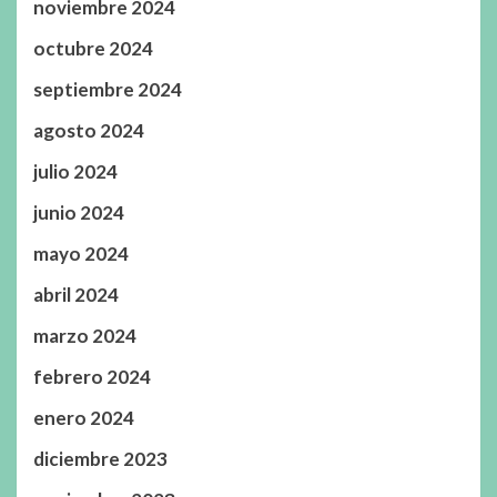
noviembre 2024
octubre 2024
septiembre 2024
agosto 2024
julio 2024
junio 2024
mayo 2024
abril 2024
marzo 2024
febrero 2024
enero 2024
diciembre 2023