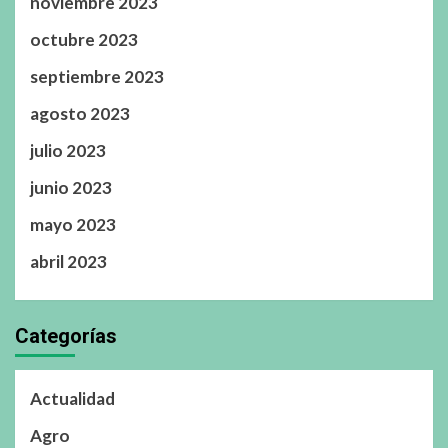
noviembre 2023
octubre 2023
septiembre 2023
agosto 2023
julio 2023
junio 2023
mayo 2023
abril 2023
Categorías
Actualidad
Agro