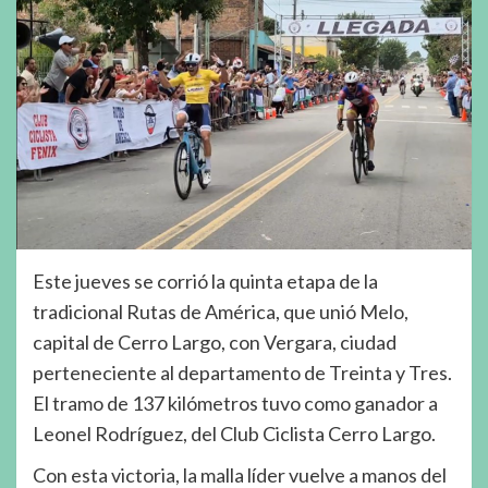
Este jueves se corrió la quinta etapa de la
tradicional Rutas de América, que unió Melo,
capital de Cerro Largo, con Vergara, ciudad
perteneciente al departamento de Treinta y Tres.
El tramo de 137 kilómetros tuvo como ganador a
Leonel Rodríguez, del Club Ciclista Cerro Largo.
Con esta victoria, la malla líder vuelve a manos del