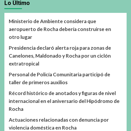
Lo Último
Ministerio de Ambiente considera que
aeropuerto de Rocha debería construirse en
otro lugar
Presidencia declaró alerta roja para zonas de
Canelones, Maldonado y Rocha por un ciclón
extratropical
Personal de Policía Comunitaria participó de
taller de primeros auxilios
Récord histórico de anotados y figuras de nivel
internacional en el aniversario del Hipódromo de
Rocha
Actuaciones relacionadas con denuncia por
violencia doméstica en Rocha