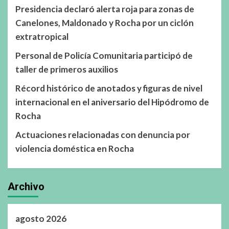
Presidencia declaró alerta roja para zonas de
Canelones, Maldonado y Rocha por un ciclón
extratropical
Personal de Policía Comunitaria participó de
taller de primeros auxilios
Récord histórico de anotados y figuras de nivel
internacional en el aniversario del Hipódromo de
Rocha
Actuaciones relacionadas con denuncia por
violencia doméstica en Rocha
Archivo
agosto 2026