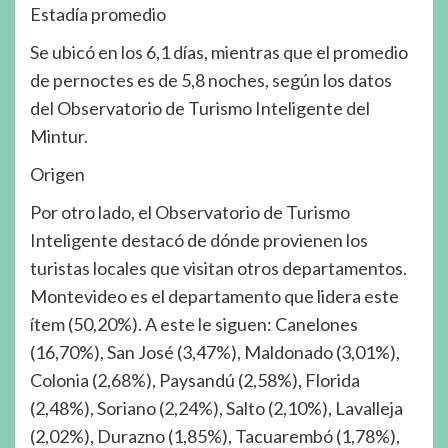
Estadía promedio
Se ubicó en los 6,1 días, mientras que el promedio
de pernoctes es de 5,8 noches, según los datos
del Observatorio de Turismo Inteligente del
Mintur.
Origen
Por otro lado, el Observatorio de Turismo
Inteligente destacó de dónde provienen los
turistas locales que visitan otros departamentos.
Montevideo es el departamento que lidera este
ítem (50,20%). A este le siguen: Canelones
(16,70%), San José (3,47%), Maldonado (3,01%),
Colonia (2,68%), Paysandú (2,58%), Florida
(2,48%), Soriano (2,24%), Salto (2,10%), Lavalleja
(2,02%), Durazno (1,85%), Tacuarembó (1,78%),