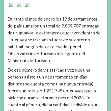
Durante el mes de enero los 19 departamentos
del país sumaron un total de 9.809.707 entradas
de uruguayos -o extranjeros que viven dentro de
Uruguay y se trasladan fuera de su entorno
habitual-, según datos relevados por el
Observatorio de Turismo Inteligente del
Ministerio de Turismo.
De ese número de visitas (cada vez que una
persona asiste a un departamento en días
distintos se cuenta como una nueva entrada),
fueron un total de 1.231.745 uruguayos que lo
hicieron durante el primer mes del 2023. En
cuanto al género, dicha cantidad se divide en un