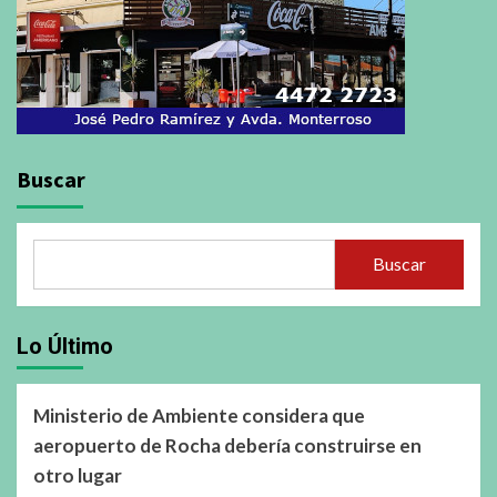
Buscar
Buscar
Lo Último
Ministerio de Ambiente considera que
aeropuerto de Rocha debería construirse en
otro lugar