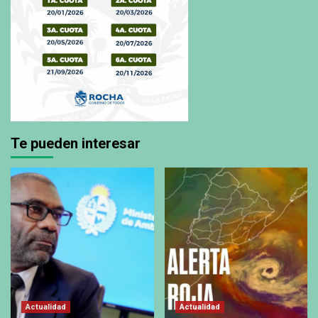
Te pueden interesar
Actualidad
Actualidad