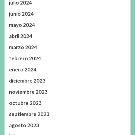
julio 2024
junio 2024
mayo 2024
abril 2024
marzo 2024
febrero 2024
enero 2024
diciembre 2023
noviembre 2023
octubre 2023
septiembre 2023
agosto 2023