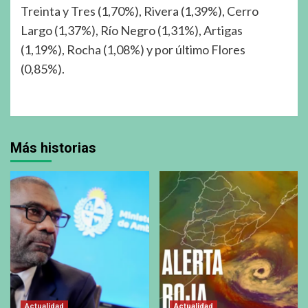
Treinta y Tres (1,70%), Rivera (1,39%), Cerro
Largo (1,37%), Río Negro (1,31%), Artigas
(1,19%), Rocha (1,08%) y por último Flores
(0,85%).
Más historias
Actualidad
Actualidad