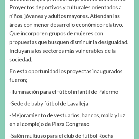
Proyectos deportivos y culturales orientados a
niños, jóvenes y adultos mayores. Atiendan las
áreas con menor desarrollo económico relativo.
Que incorporen grupos de mujeres con
propuestas que busquen disminuir la desigualdad.
Incluyan a los sectores más vulnerables de la
sociedad.
En esta oportunidad los proyectas inaugurados
fueron;
-Iluminación para el fútbol infantil de Palermo
-Sede de baby fútbol de Lavalleja
-Mejoramiento de vestuarios, bancos, malla y luz
en el complejo de Plaza Congreso
-Salón multiuso para el club de fútbol Rocha