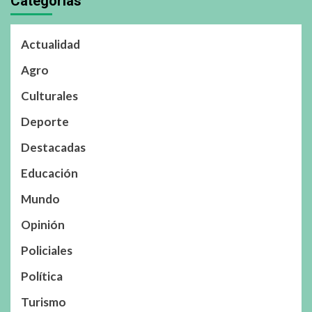
Categorías
Actualidad
Agro
Culturales
Deporte
Destacadas
Educación
Mundo
Opinión
Policiales
Política
Turismo