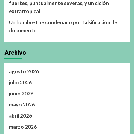
fuertes, puntualmente severas, y un ciclón
extratropical
Un hombre fue condenado por falsificación de
documento
Archivo
agosto 2026
julio 2026
junio 2026
mayo 2026
abril 2026
marzo 2026