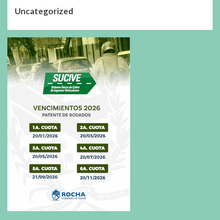
Uncategorized