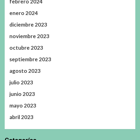
febrero 2024
enero 2024
diciembre 2023
noviembre 2023
octubre 2023
septiembre 2023
agosto 2023
julio 2023
junio 2023
mayo 2023
abril 2023