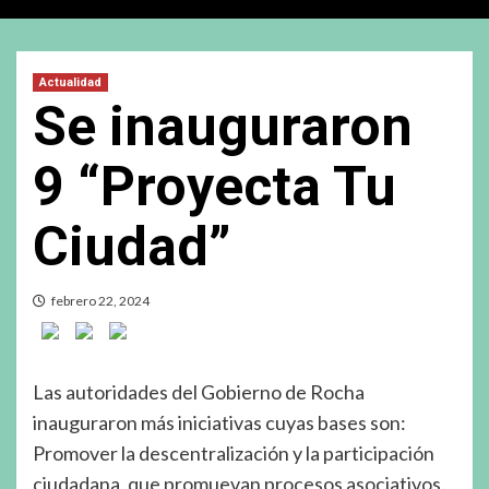
Actualidad
Se inauguraron
9 “Proyecta Tu
Ciudad”
febrero 22, 2024
Las autoridades del Gobierno de Rocha
inauguraron más iniciativas cuyas bases son:
Promover la descentralización y la participación
ciudadana, que promuevan procesos asociativos.