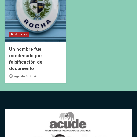
Policiales
Un hombre fue
condenado por
falsificación de
documento
agosto 5, 2026