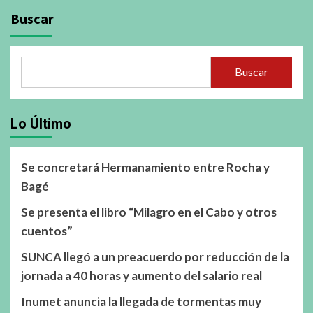
Buscar
Buscar
Lo Último
Se concretará Hermanamiento entre Rocha y
Bagé
Se presenta el libro “Milagro en el Cabo y otros
cuentos”
SUNCA llegó a un preacuerdo por reducción de la
jornada a 40 horas y aumento del salario real
Inumet anuncia la llegada de tormentas muy