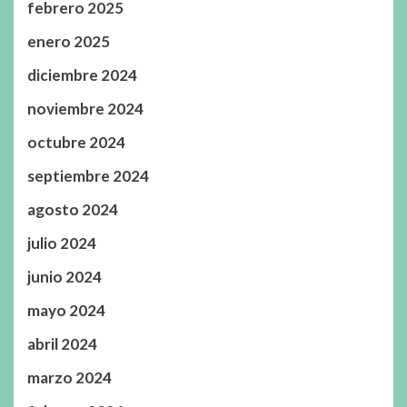
febrero 2025
enero 2025
diciembre 2024
noviembre 2024
octubre 2024
septiembre 2024
agosto 2024
julio 2024
junio 2024
mayo 2024
abril 2024
marzo 2024