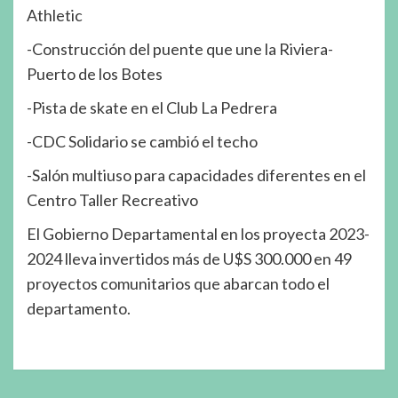
Athletic
-Construcción del puente que une la Riviera-
Puerto de los Botes
-Pista de skate en el Club La Pedrera
-CDC Solidario se cambió el techo
-Salón multiuso para capacidades diferentes en el
Centro Taller Recreativo
El Gobierno Departamental en los proyecta 2023-
2024 lleva invertidos más de U$S 300.000 en 49
proyectos comunitarios que abarcan todo el
departamento.