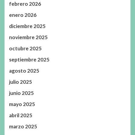
febrero 2026
enero 2026
diciembre 2025
noviembre 2025
octubre 2025
septiembre 2025
agosto 2025
julio 2025
junio 2025
mayo 2025
abril 2025
marzo 2025