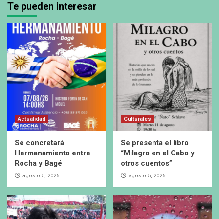
Te pueden interesar
Actualidad
Culturales
Se concretará
Se presenta el libro
Hermanamiento entre
“Milagro en el Cabo y
Rocha y Bagé
otros cuentos”
agosto 5, 2026
agosto 5, 2026