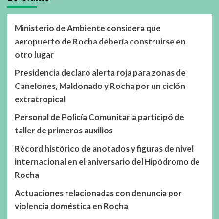
Ministerio de Ambiente considera que
aeropuerto de Rocha debería construirse en
otro lugar
Presidencia declaró alerta roja para zonas de
Canelones, Maldonado y Rocha por un ciclón
extratropical
Personal de Policía Comunitaria participó de
taller de primeros auxilios
Récord histórico de anotados y figuras de nivel
internacional en el aniversario del Hipódromo de
Rocha
Actuaciones relacionadas con denuncia por
violencia doméstica en Rocha