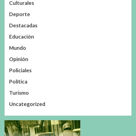
Culturales
Deporte
Destacadas
Educación
Mundo
Opinión
Policiales
Política
Turismo
Uncategorized