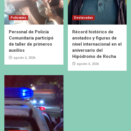
Policiales
Destacadas
Personal de Policía
Récord histórico de
Comunitaria participó
anotados y figuras de
de taller de primeros
nivel internacional en el
auxilios
aniversario del
Hipódromo de Rocha
agosto 6, 2026
agosto 6, 2026