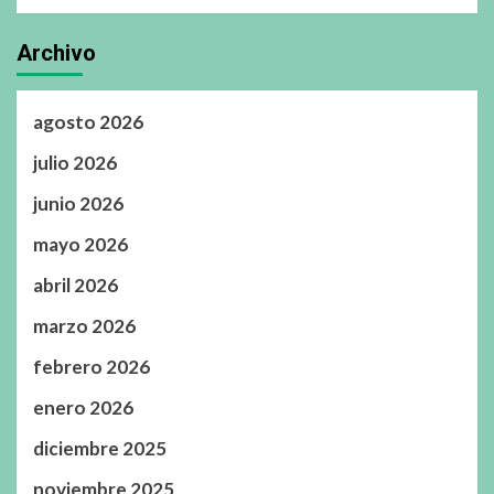
Archivo
agosto 2026
julio 2026
junio 2026
mayo 2026
abril 2026
marzo 2026
febrero 2026
enero 2026
diciembre 2025
noviembre 2025