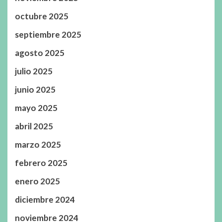
octubre 2025
septiembre 2025
agosto 2025
julio 2025
junio 2025
mayo 2025
abril 2025
marzo 2025
febrero 2025
enero 2025
diciembre 2024
noviembre 2024