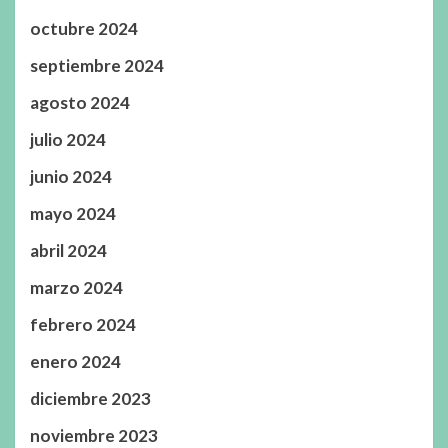
octubre 2024
septiembre 2024
agosto 2024
julio 2024
junio 2024
mayo 2024
abril 2024
marzo 2024
febrero 2024
enero 2024
diciembre 2023
noviembre 2023