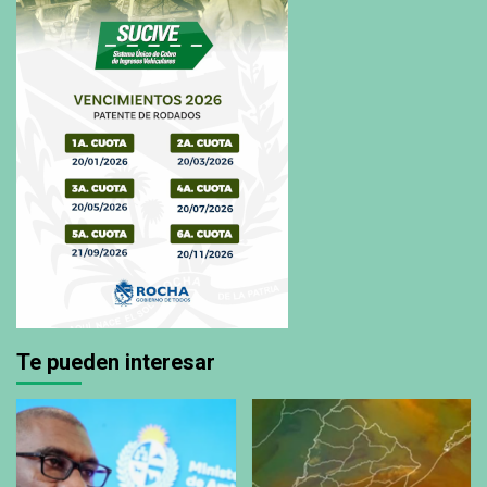
Te pueden interesar