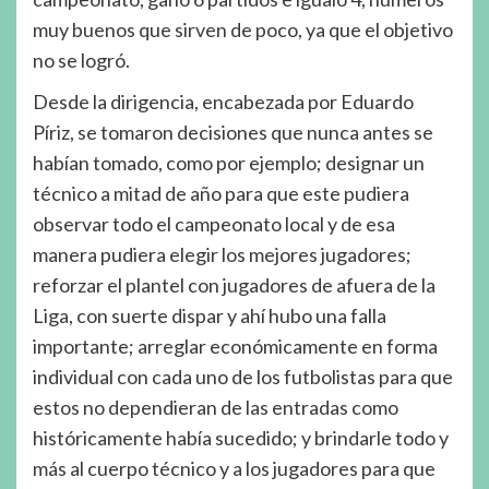
muy buenos que sirven de poco, ya que el objetivo
no se logró.
Desde la dirigencia, encabezada por Eduardo
Píriz, se tomaron decisiones que nunca antes se
habían tomado, como por ejemplo; designar un
técnico a mitad de año para que este pudiera
observar todo el campeonato local y de esa
manera pudiera elegir los mejores jugadores;
reforzar el plantel con jugadores de afuera de la
Liga, con suerte dispar y ahí hubo una falla
importante; arreglar económicamente en forma
individual con cada uno de los futbolistas para que
estos no dependieran de las entradas como
históricamente había sucedido; y brindarle todo y
más al cuerpo técnico y a los jugadores para que