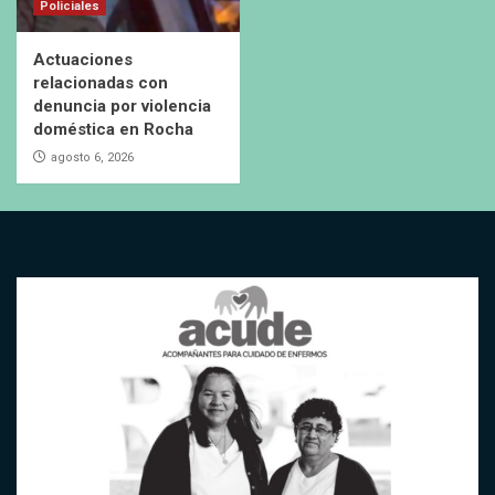
Policiales
Actuaciones
relacionadas con
denuncia por violencia
doméstica en Rocha
agosto 6, 2026