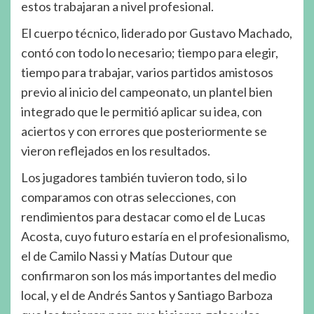
estos trabajaran a nivel profesional.
El cuerpo técnico, liderado por Gustavo Machado,
contó con todo lo necesario; tiempo para elegir,
tiempo para trabajar, varios partidos amistosos
previo al inicio del campeonato, un plantel bien
integrado que le permitió aplicar su idea, con
aciertos y con errores que posteriormente se
vieron reflejados en los resultados.
Los jugadores también tuvieron todo, si lo
comparamos con otras selecciones, con
rendimientos para destacar como el de Lucas
Acosta, cuyo futuro estaría en el profesionalismo,
el de Camilo Nassi y Matías Dutour que
confirmaron son los más importantes del medio
local, y el de Andrés Santos y Santiago Barboza