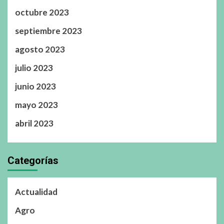
octubre 2023
septiembre 2023
agosto 2023
julio 2023
junio 2023
mayo 2023
abril 2023
Categorías
Actualidad
Agro