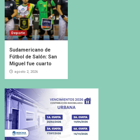
Deporte
Sudamericano de
Fútbol de Salón: San
Miguel fue cuarto
agosto 2, 2026