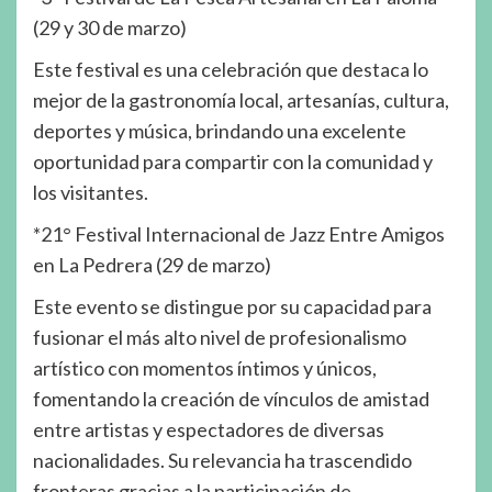
(29 y 30 de marzo)
Este festival es una celebración que destaca lo
mejor de la gastronomía local, artesanías, cultura,
deportes y música, brindando una excelente
oportunidad para compartir con la comunidad y
los visitantes.
*21° Festival Internacional de Jazz Entre Amigos
en La Pedrera (29 de marzo)
Este evento se distingue por su capacidad para
fusionar el más alto nivel de profesionalismo
artístico con momentos íntimos y únicos,
fomentando la creación de vínculos de amistad
entre artistas y espectadores de diversas
nacionalidades. Su relevancia ha trascendido
fronteras gracias a la participación de