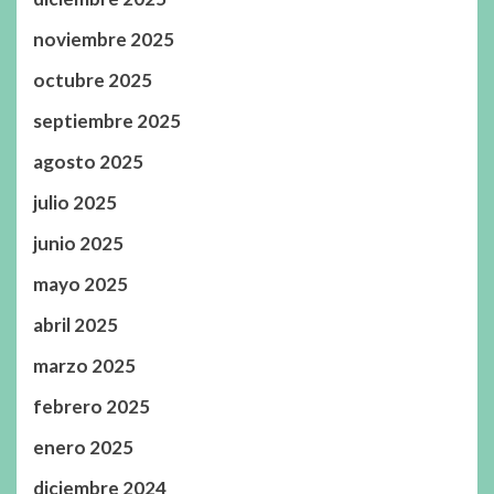
noviembre 2025
octubre 2025
septiembre 2025
agosto 2025
julio 2025
junio 2025
mayo 2025
abril 2025
marzo 2025
febrero 2025
enero 2025
diciembre 2024