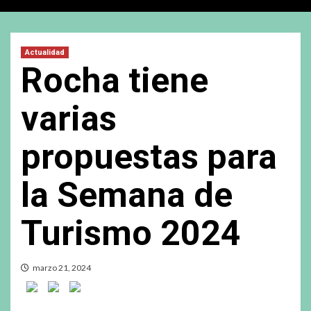
Actualidad
Rocha tiene
varias
propuestas para
la Semana de
Turismo 2024
marzo 21, 2024