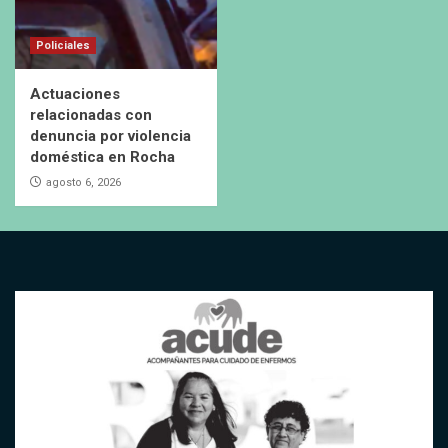
Policiales
Actuaciones
relacionadas con
denuncia por violencia
doméstica en Rocha
agosto 6, 2026