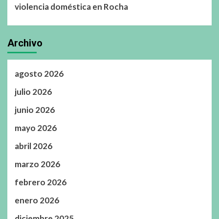
violencia doméstica en Rocha
Archivo
agosto 2026
julio 2026
junio 2026
mayo 2026
abril 2026
marzo 2026
febrero 2026
enero 2026
diciembre 2025