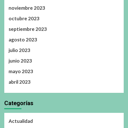
noviembre 2023
octubre 2023
septiembre 2023
agosto 2023
julio 2023
junio 2023
mayo 2023
abril 2023
Categorías
Actualidad