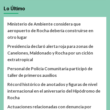
Lo Último
Ministerio de Ambiente considera que
aeropuerto de Rocha debería construirse en
otro lugar
Presidencia declaró alerta roja para zonas de
Canelones, Maldonado y Rocha por un ciclón
extratropical
Personal de Policía Comunitaria participó de
taller de primeros auxilios
Récord histórico de anotados y figuras de nivel
internacional en el aniversario del Hipódromo de
Rocha
Actuaciones relacionadas con denuncia por