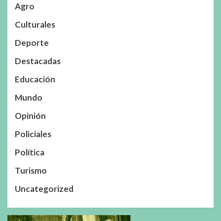
Agro
Culturales
Deporte
Destacadas
Educación
Mundo
Opinión
Policiales
Política
Turismo
Uncategorized