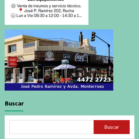
Buscar
Buscar