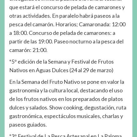
que estará el concurso de pelada de camarones y
otras actividades. En paralelo habrá paseos a la
pesca del camarón. Horarios; Camaronada: 12:00
a 18:00. Concurso de pelada de camarones: a
partir de las 19:00. Paseo nocturno a la pesca del
camarón: 21:00.
*5° edición de la Semana y Festival de Frutos
Nativos en Aguas Dulces (24 al 29 de marzo)
En la Semana del Fruto Nativo se pone en valor la
gastronomía y la cultura local, destacando el uso
de los frutos nativos en los preparados de platos
dulces y salados. Show cooking, degustación, ruta
gastronómica, espectáculos musicales, charlas y
paseos guiados.
*3° Festival de La Pesca Artesanal en La Paloma