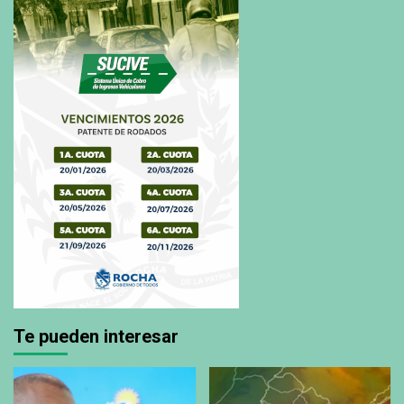
Te pueden interesar