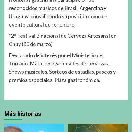
reconocidos músicos de Brasil, Argentina y
Uruguay, consolidando su posición como un
evento cultural de renombre.
*2° Festival Binacional de Cerveza Artesanal en
Chuy (30 de marzo)
Declarado de interés por el Ministerio de
Turismo. Más de 90 variedades de cervezas.
Shows musicales. Sorteos de estadías, paseos y
premios especiales. Plaza gastronómica.
Más historias