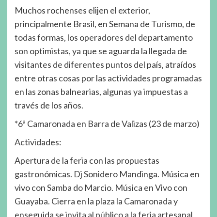
Muchos rochenses elijen el exterior,
principalmente Brasil, en Semana de Turismo, de
todas formas, los operadores del departamento
son optimistas, ya que se aguarda la llegada de
visitantes de diferentes puntos del país, atraídos
entre otras cosas por las actividades programadas
en las zonas balnearias, algunas ya impuestas a
través de los años.
*6ª Camaronada en Barra de Valizas (23 de marzo)
Actividades:
Apertura de la feria con las propuestas
gastronómicas. Dj Sonidero Mandinga. Música en
vivo con Samba do Marcio. Música en Vivo con
Guayaba. Cierra en la plaza la Camaronada y
enseguida se invita al público a la feria artesanal