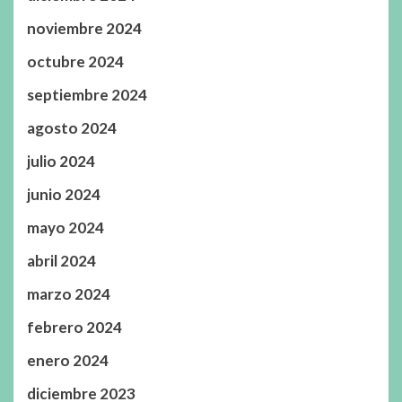
noviembre 2024
octubre 2024
septiembre 2024
agosto 2024
julio 2024
junio 2024
mayo 2024
abril 2024
marzo 2024
febrero 2024
enero 2024
diciembre 2023