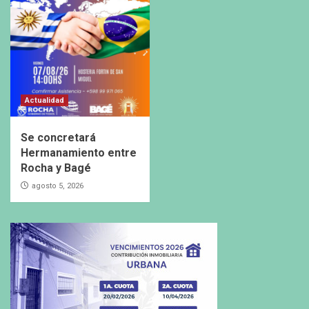
Actualidad
Se concretará
Hermanamiento entre
Rocha y Bagé
agosto 5, 2026