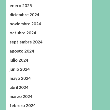
enero 2025
diciembre 2024
noviembre 2024
octubre 2024
septiembre 2024
agosto 2024
julio 2024
junio 2024
mayo 2024
abril 2024
marzo 2024
febrero 2024