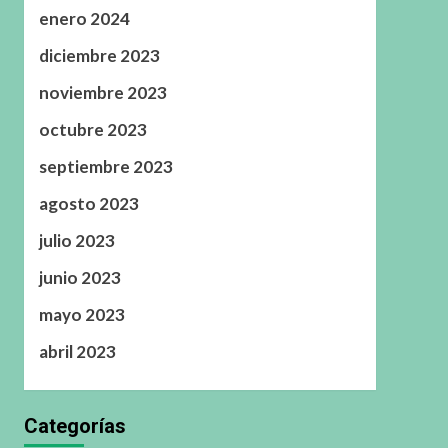
enero 2024
diciembre 2023
noviembre 2023
octubre 2023
septiembre 2023
agosto 2023
julio 2023
junio 2023
mayo 2023
abril 2023
Categorías