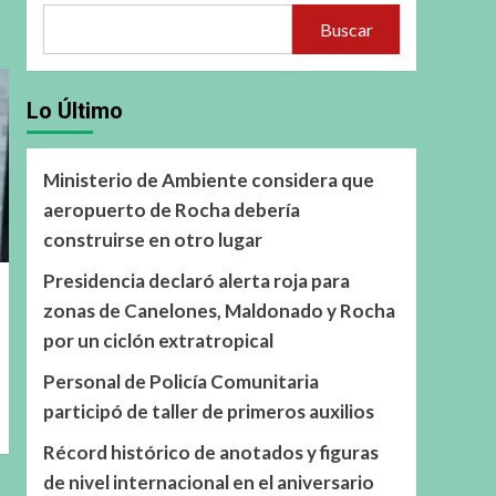
Buscar
Lo Último
Ministerio de Ambiente considera que
aeropuerto de Rocha debería
construirse en otro lugar
Presidencia declaró alerta roja para
zonas de Canelones, Maldonado y Rocha
por un ciclón extratropical
Personal de Policía Comunitaria
participó de taller de primeros auxilios
Récord histórico de anotados y figuras
de nivel internacional en el aniversario