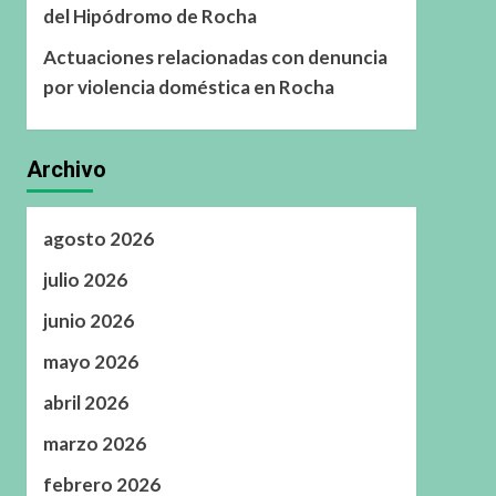
del Hipódromo de Rocha
Actuaciones relacionadas con denuncia
por violencia doméstica en Rocha
Archivo
agosto 2026
julio 2026
junio 2026
mayo 2026
abril 2026
marzo 2026
febrero 2026