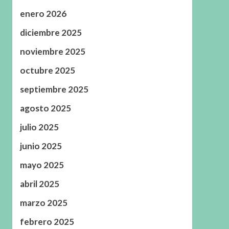
enero 2026
diciembre 2025
noviembre 2025
octubre 2025
septiembre 2025
agosto 2025
julio 2025
junio 2025
mayo 2025
abril 2025
marzo 2025
febrero 2025