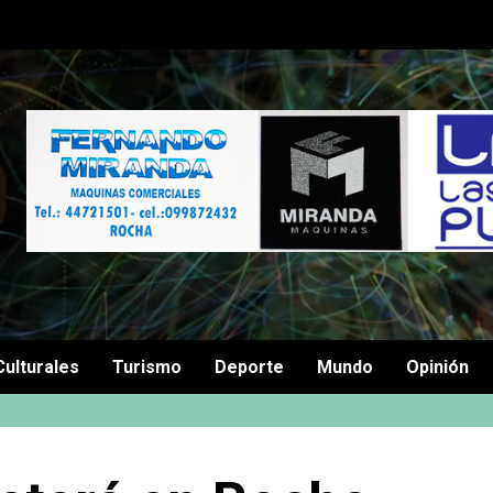
Culturales
Turismo
Deporte
Mundo
Opinión