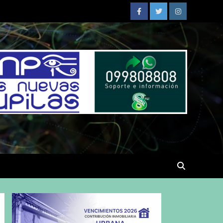
Facebook
Twitter
Instagram