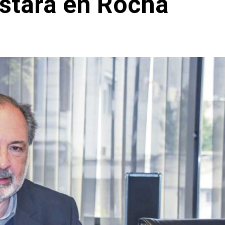
stará en Rocha