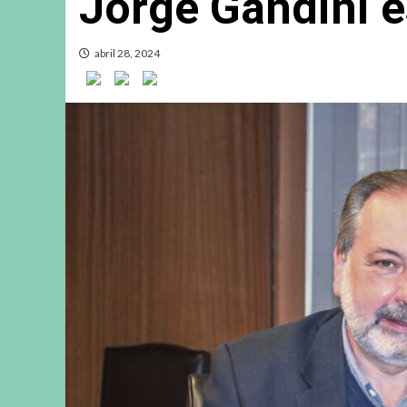
Jorge Gandini e
abril 28, 2024