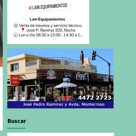
Buscar