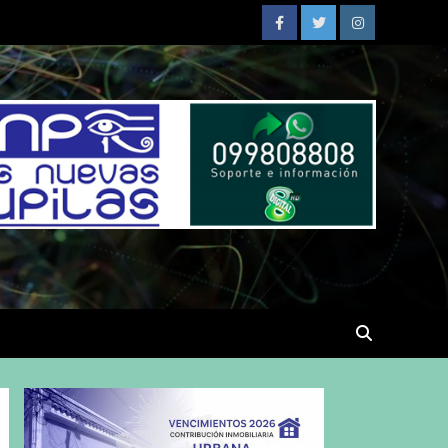
Facebook
Twitter
Instagram