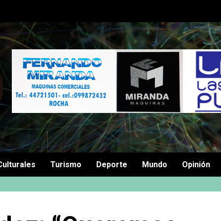
Culturales
Turismo
Deporte
Mundo
Opinión