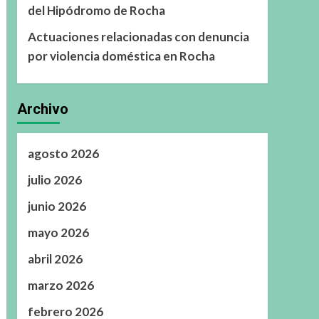
del Hipódromo de Rocha
Actuaciones relacionadas con denuncia
por violencia doméstica en Rocha
Archivo
agosto 2026
julio 2026
junio 2026
mayo 2026
abril 2026
marzo 2026
febrero 2026