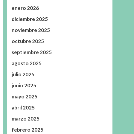
enero 2026
diciembre 2025
noviembre 2025
octubre 2025
septiembre 2025
agosto 2025
julio 2025
junio 2025
mayo 2025
abril 2025
marzo 2025
febrero 2025