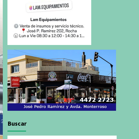
Buscar