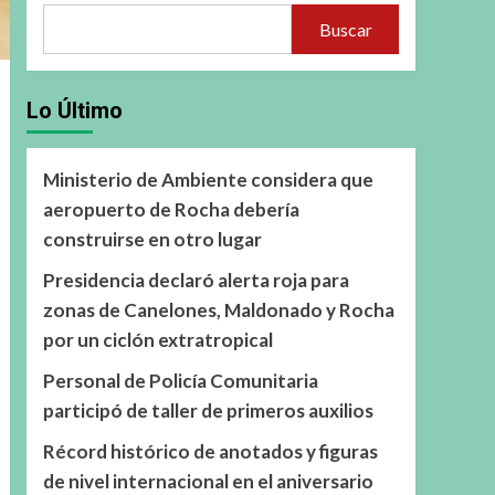
Buscar
Lo Último
Ministerio de Ambiente considera que
aeropuerto de Rocha debería
construirse en otro lugar
Presidencia declaró alerta roja para
zonas de Canelones, Maldonado y Rocha
por un ciclón extratropical
Personal de Policía Comunitaria
participó de taller de primeros auxilios
Récord histórico de anotados y figuras
de nivel internacional en el aniversario