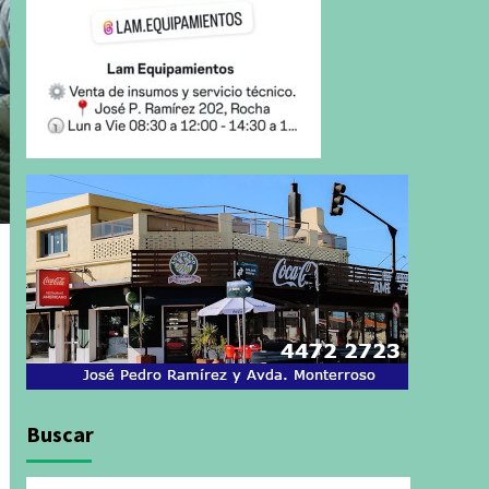
Buscar