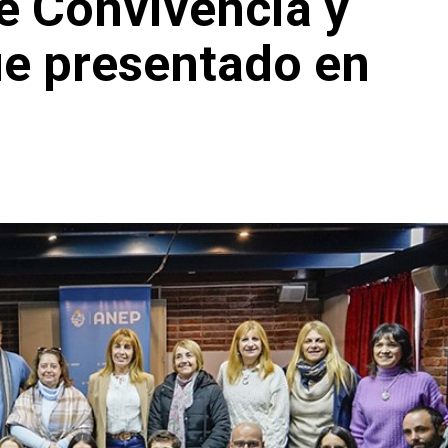
e Convivencia y
ue presentado en