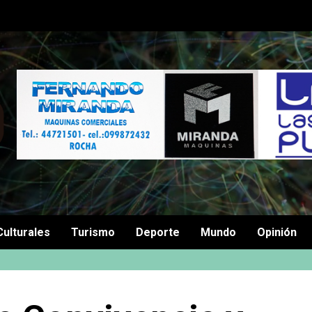
Culturales
Turismo
Deporte
Mundo
Opinión