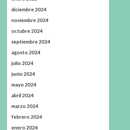
diciembre 2024
noviembre 2024
octubre 2024
septiembre 2024
agosto 2024
julio 2024
junio 2024
mayo 2024
abril 2024
marzo 2024
febrero 2024
enero 2024