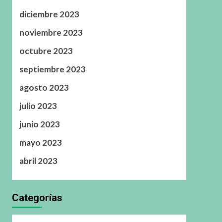
diciembre 2023
noviembre 2023
octubre 2023
septiembre 2023
agosto 2023
julio 2023
junio 2023
mayo 2023
abril 2023
Categorías