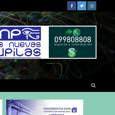
Facebook
Twitter
Instagram