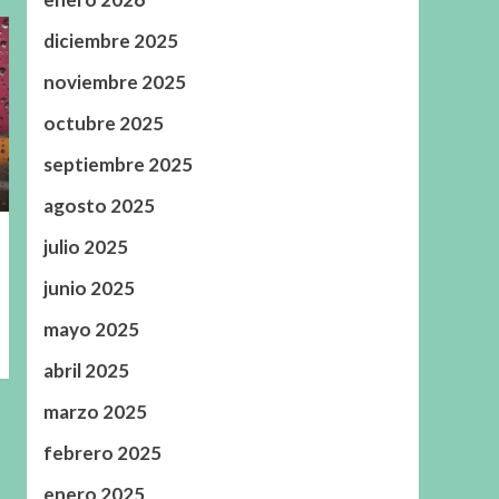
diciembre 2025
noviembre 2025
octubre 2025
septiembre 2025
agosto 2025
julio 2025
junio 2025
mayo 2025
abril 2025
marzo 2025
febrero 2025
enero 2025