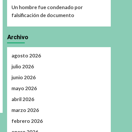
Un hombre fue condenado por
falsificación de documento
Archivo
agosto 2026
julio 2026
junio 2026
mayo 2026
abril 2026
marzo 2026
febrero 2026
enero 2026