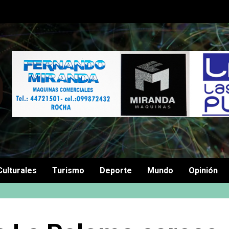
Culturales
Turismo
Deporte
Mundo
Opinión