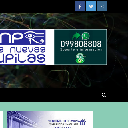
Facebook
Twitter
Instagram