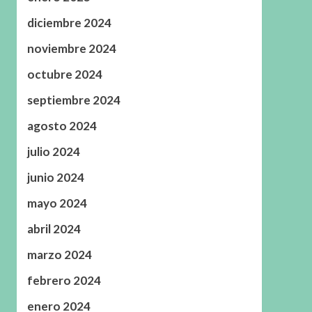
diciembre 2024
noviembre 2024
octubre 2024
septiembre 2024
agosto 2024
julio 2024
junio 2024
mayo 2024
abril 2024
marzo 2024
febrero 2024
enero 2024