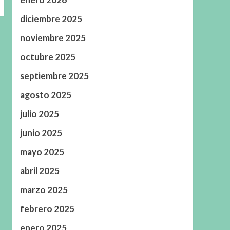
diciembre 2025
noviembre 2025
octubre 2025
septiembre 2025
agosto 2025
julio 2025
junio 2025
mayo 2025
abril 2025
marzo 2025
febrero 2025
enero 2025