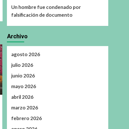
Un hombre fue condenado por
falsificación de documento
Archivo
agosto 2026
julio 2026
junio 2026
mayo 2026
abril 2026
marzo 2026
febrero 2026
enero 2026