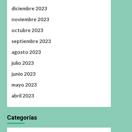
diciembre 2023
noviembre 2023
octubre 2023
septiembre 2023
agosto 2023
julio 2023
junio 2023
mayo 2023
abril 2023
Categorías