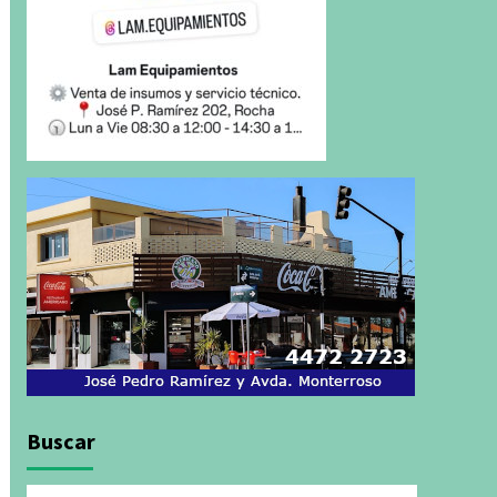
Buscar