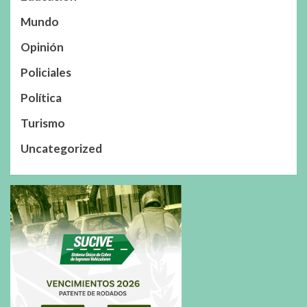
Mundo
Opinión
Policiales
Política
Turismo
Uncategorized