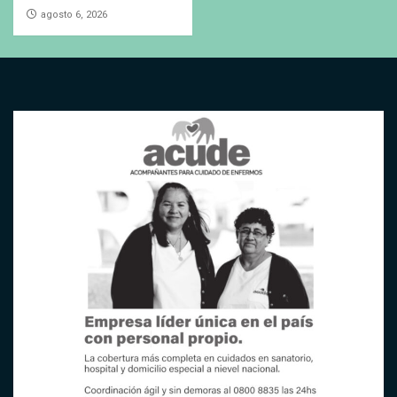
agosto 6, 2026