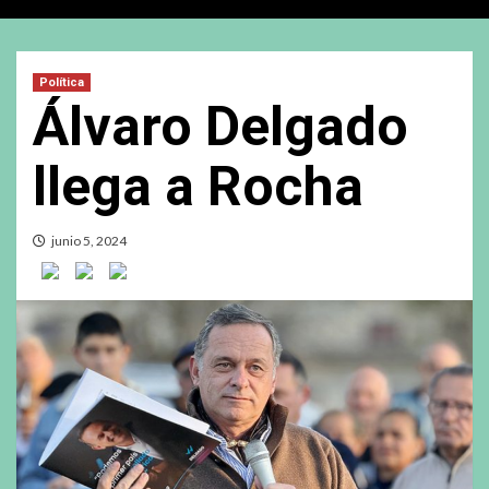
Política
Álvaro Delgado
llega a Rocha
junio 5, 2024