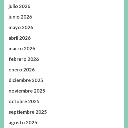
julio 2026
junio 2026
mayo 2026
abril 2026
marzo 2026
febrero 2026
enero 2026
diciembre 2025
noviembre 2025
octubre 2025
septiembre 2025
agosto 2025