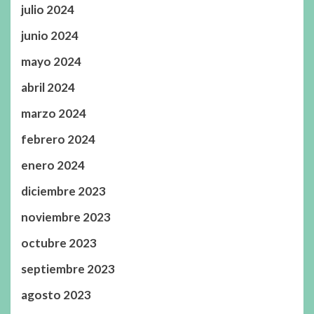
julio 2024
junio 2024
mayo 2024
abril 2024
marzo 2024
febrero 2024
enero 2024
diciembre 2023
noviembre 2023
octubre 2023
septiembre 2023
agosto 2023