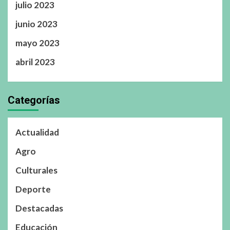
julio 2023
junio 2023
mayo 2023
abril 2023
Categorías
Actualidad
Agro
Culturales
Deporte
Destacadas
Educación