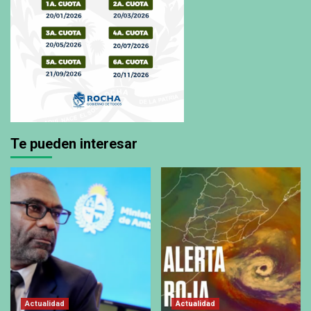
Te pueden interesar
Actualidad
Actualidad