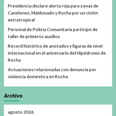
Presidencia declaró alerta roja para zonas de
Canelones, Maldonado y Rocha por un ciclón
extratropical
Personal de Policía Comunitaria participó de
taller de primeros auxilios
Récord histórico de anotados y figuras de nivel
internacional en el aniversario del Hipódromo de
Rocha
Actuaciones relacionadas con denuncia por
violencia doméstica en Rocha
Archivo
agosto 2026