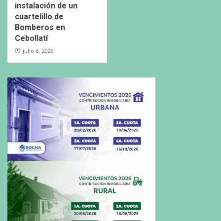
instalación de un
cuartelillo de
Bomberos en
Cebollatí
julio 6, 2026