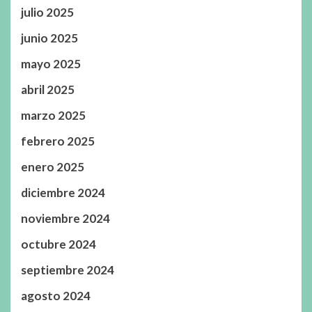
julio 2025
junio 2025
mayo 2025
abril 2025
marzo 2025
febrero 2025
enero 2025
diciembre 2024
noviembre 2024
octubre 2024
septiembre 2024
agosto 2024