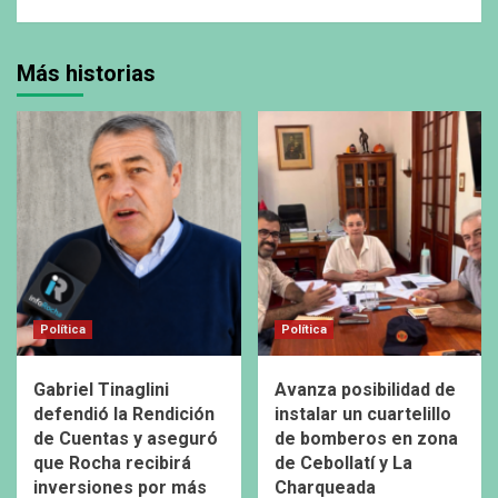
Más historias
Política
Política
Gabriel Tinaglini
Avanza posibilidad de
defendió la Rendición
instalar un cuartelillo
de Cuentas y aseguró
de bomberos en zona
que Rocha recibirá
de Cebollatí y La
inversiones por más
Charqueada