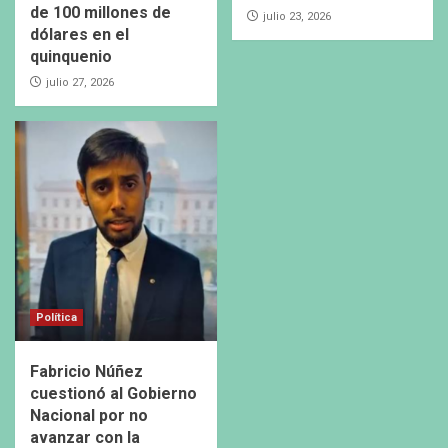
de 100 millones de
julio 23, 2026
dólares en el
quinquenio
julio 27, 2026
Política
Fabricio Núñez
cuestionó al Gobierno
Nacional por no
avanzar con la