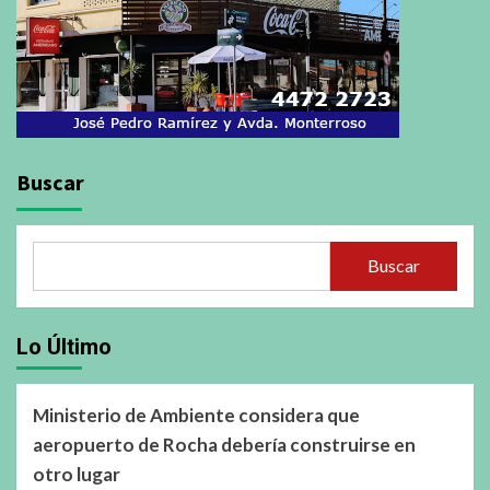
Buscar
Buscar
Lo Último
Ministerio de Ambiente considera que
aeropuerto de Rocha debería construirse en
otro lugar