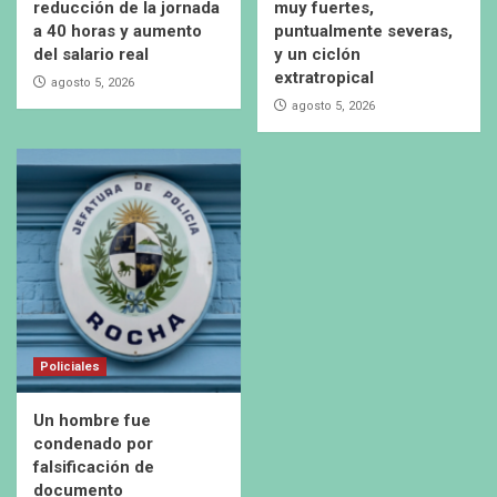
reducción de la jornada
muy fuertes,
a 40 horas y aumento
puntualmente severas,
del salario real
y un ciclón
extratropical
agosto 5, 2026
agosto 5, 2026
Policiales
Un hombre fue
condenado por
falsificación de
documento