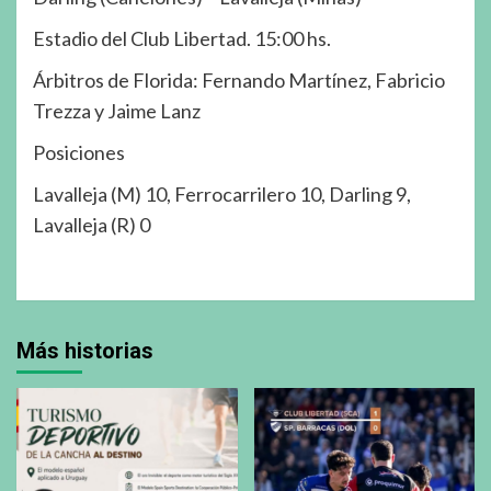
Estadio del Club Libertad. 15:00 hs.
Árbitros de Florida: Fernando Martínez, Fabricio
Trezza y Jaime Lanz
Posiciones
Lavalleja (M) 10, Ferrocarrilero 10, Darling 9,
Lavalleja (R) 0
Más historias