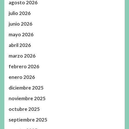
agosto 2026
julio 2026
junio 2026
mayo 2026
abril 2026
marzo 2026
febrero 2026
enero 2026
diciembre 2025
noviembre 2025
octubre 2025
septiembre 2025