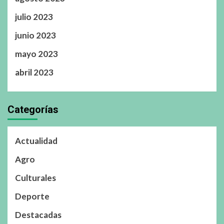
julio 2023
junio 2023
mayo 2023
abril 2023
Categorías
Actualidad
Agro
Culturales
Deporte
Destacadas