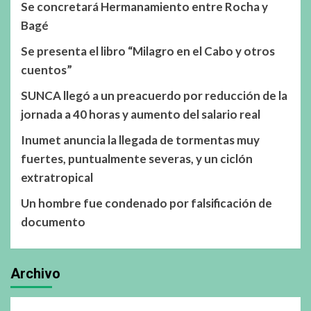
Se concretará Hermanamiento entre Rocha y
Bagé
Se presenta el libro “Milagro en el Cabo y otros
cuentos”
SUNCA llegó a un preacuerdo por reducción de la
jornada a 40 horas y aumento del salario real
Inumet anuncia la llegada de tormentas muy
fuertes, puntualmente severas, y un ciclón
extratropical
Un hombre fue condenado por falsificación de
documento
Archivo