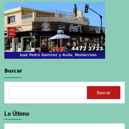
Buscar
Buscar
Lo Último