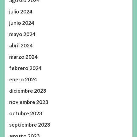
agosto 2024
julio 2024
junio 2024
mayo 2024
abril 2024
marzo 2024
febrero 2024
enero 2024
diciembre 2023
noviembre 2023
octubre 2023
septiembre 2023
agosto 2023