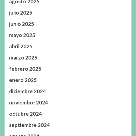
agosto 2025
julio 2025
junio 2025
mayo 2025
abril 2025
marzo 2025
febrero 2025
enero 2025
diciembre 2024
noviembre 2024
octubre 2024
septiembre 2024