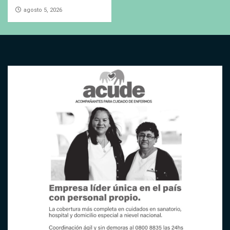
agosto 5, 2026