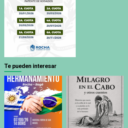
Te pueden interesar