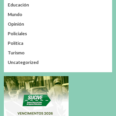
Educación
Mundo
Opinión
Policiales
Política
Turismo
Uncategorized